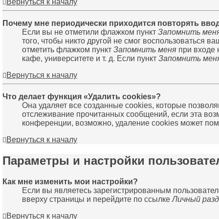
Вернуться к началу
Почему мне периодически приходится повторять ввод
Если вы не отметили флажком пункт
Запомнить мен
того, чтобы никто другой не смог воспользоваться в
отметить флажком пункт
Запомнить меня
при входе 
кафе, университете и т. д. Если пункт
Запомнить мен
Вернуться к началу
Что делает функция «Удалить cookies»?
Она удаляет все созданные cookies, которые позвол
отслеживание прочитанных сообщений, если эта воз
конференции, возможно, удаление cookies может пом
Вернуться к началу
Параметры и настройки пользовате
Как мне изменить мои настройки?
Если вы являетесь зарегистрированным пользователе
вверху страницы и перейдите по ссылке
Личный разд
Вернуться к началу