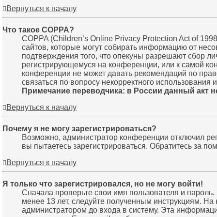
Вернуться к началу
Что такое COPPA?
COPPA (Children’s Online Privacy Protection Act of 1
сайтов, которые могут собирать информацию от несо
подтверждения того, что опекуны разрешают сбор ли
регистрирующемуся на конференции, или к самой кон
конференции не может давать рекомендаций по прав
связаться по вопросу некорректного использования 
Примечание переводчика: в России данный акт н
Вернуться к началу
Почему я не могу зарегистрироваться?
Возможно, администратор конференции отключил реги
вы пытаетесь зарегистрироваться. Обратитесь за п
Вернуться к началу
Я только что зарегистрировался, но не могу войти!
Сначала проверьте свои имя пользователя и пароль.
менее 13 лет, следуйте полученным инструкциям. На
администратором до входа в систему. Эта информаци