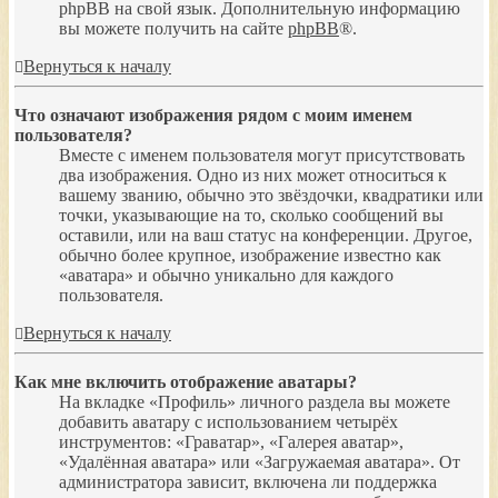
phpBB на свой язык. Дополнительную информацию
вы можете получить на сайте
phpBB
®.
Вернуться к началу
Что означают изображения рядом с моим именем
пользователя?
Вместе с именем пользователя могут присутствовать
два изображения. Одно из них может относиться к
вашему званию, обычно это звёздочки, квадратики или
точки, указывающие на то, сколько сообщений вы
оставили, или на ваш статус на конференции. Другое,
обычно более крупное, изображение известно как
«аватара» и обычно уникально для каждого
пользователя.
Вернуться к началу
Как мне включить отображение аватары?
На вкладке «Профиль» личного раздела вы можете
добавить аватару с использованием четырёх
инструментов: «Граватар», «Галерея аватар»,
«Удалённая аватара» или «Загружаемая аватара». От
администратора зависит, включена ли поддержка