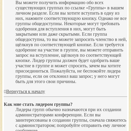
Вы можете получить информацию обо всех
существующих группах по ссылке «Группы» в вашем
личном разделе. Если вы хотите вступить в одну из
них, нажмите соответствующую кнопку. Однако не все
группы общедоступны. Некоторые могут требовать
одобрения для вступления в них, могут быть
закрытыми или даже скрытыми. Если группа
общедоступна, то вы можете запросить членство в ней,
щёлкнув по соответствующей кнопке. Если требуется
одобрение на участие в группе, вы можете отправить
запрос на вступление, щёлкнув по соответствующей
кнопке. Лидер группы должен будет одобрить ваше
участие в группе и может спросить, зачем вы хотите
присоединиться. Пожалуйста, не беспокойте лидера
группы, если он отклонил ваш запрос; у него могут
быть для этого свои причины.
Вернуться к началу
Как мне стать лидером группы?
Лидеры групп обычно назначаются при их создании
администраторами конференции. Если вы
заинтересованы в создании группы, сначала свяжитесь
с администратором; попробуйте отправить ему личное
сообщение.