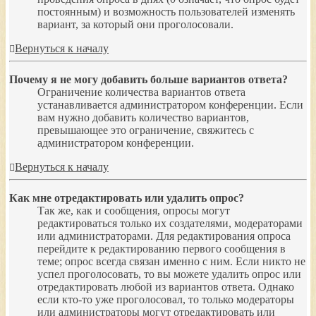
постоянным) и возможность пользователей изменять
вариант, за который они проголосовали.
Вернуться к началу
Почему я не могу добавить больше вариантов ответа?
Ограничение количества вариантов ответа
устанавливается администратором конференции. Если
вам нужно добавить количество вариантов,
превышающее это ограничение, свяжитесь с
администратором конференции.
Вернуться к началу
Как мне отредактировать или удалить опрос?
Так же, как и сообщения, опросы могут
редактироваться только их создателями, модераторами
или администраторами. Для редактирования опроса
перейдите к редактированию первого сообщения в
теме; опрос всегда связан именно с ним. Если никто не
успел проголосовать, то вы можете удалить опрос или
отредактировать любой из вариантов ответа. Однако
если кто-то уже проголосовал, то только модераторы
или администраторы могут отредактировать или