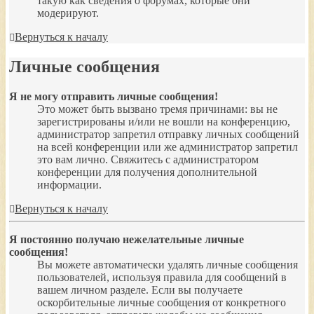
такую как сведения о форумах, которые они
модерируют.
Вернуться к началу
Личные сообщения
Я не могу отправить личные сообщения!
Это может быть вызвано тремя причинами: вы не
зарегистрированы и/или не вошли на конференцию,
администратор запретил отправку личных сообщений
на всей конференции или же администратор запретил
это вам лично. Свяжитесь с администратором
конференции для получения дополнительной
информации.
Вернуться к началу
Я постоянно получаю нежелательные личные
сообщения!
Вы можете автоматически удалять личные сообщения
пользователей, используя правила для сообщений в
вашем личном разделе. Если вы получаете
оскорбительные личные сообщения от конкретного