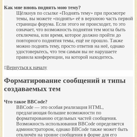
Как мне вновь поднять мою тему?
Щёлкнув по ссылке «Поднять тему» при просмотре
темы, вы можете «поднять» её в верхнюю часть первой
страницы форума. Если этого не происходит, то это
означает, что возможность поднятия тем могла быть
отключена, или время, которое должно пройти до
повторного поднятия темы, ещё не прошло. Также
можно поднять тему, просто ответив на неё, однако
удостоверьтесь, что тем самым вы не нарушаете
правила конференции, на которой находитесь.
Вернуться к началу
Форматирование сообщений и типы
создаваемых тем
Что такое BBCode?
BBCode — это особая реализация HTML,
предлагающая большие возможности по
форматированию отдельных частей сообщения.
Возможность использования BBCode определяется
администратором, однако BBCode также может быть
отключён на уровне сообщения в форме для его