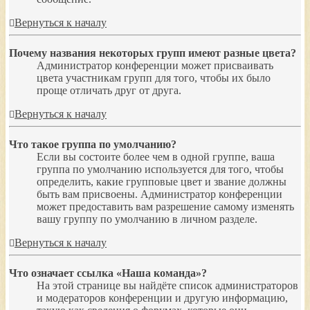
Вернуться к началу
Почему названия некоторых групп имеют разные цвета?
Администратор конференции может присваивать
цвета участникам групп для того, чтобы их было
проще отличать друг от друга.
Вернуться к началу
Что такое группа по умолчанию?
Если вы состоите более чем в одной группе, ваша
группа по умолчанию используется для того, чтобы
определить, какие групповые цвет и звание должны
быть вам присвоены. Администратор конференции
может предоставить вам разрешение самому изменять
вашу группу по умолчанию в личном разделе.
Вернуться к началу
Что означает ссылка «Наша команда»?
На этой странице вы найдёте список администраторов
и модераторов конференции и другую информацию,