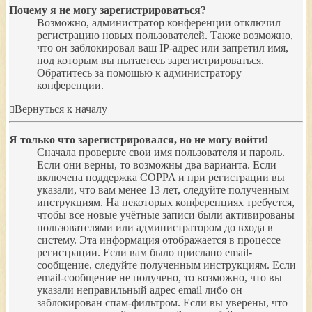
Почему я не могу зарегистрироваться?
Возможно, администратор конференции отключил
регистрацию новых пользователей. Также возможно,
что он заблокировал ваш IP-адрес или запретил имя,
под которым вы пытаетесь зарегистрироваться.
Обратитесь за помощью к администратору
конференции.
Вернуться к началу
Я только что зарегистрировался, но не могу войти!
Сначала проверьте свои имя пользователя и пароль.
Если они верны, то возможны два варианта. Если
включена поддержка COPPA и при регистрации вы
указали, что вам менее 13 лет, следуйте полученным
инструкциям. На некоторых конференциях требуется,
чтобы все новые учётные записи были активированы
пользователями или администратором до входа в
систему. Эта информация отображается в процессе
регистрации. Если вам было прислано email-
сообщение, следуйте полученным инструкциям. Если
email-сообщение не получено, то возможно, что вы
указали неправильный адрес email либо он
заблокирован спам-фильтром. Если вы уверены, что