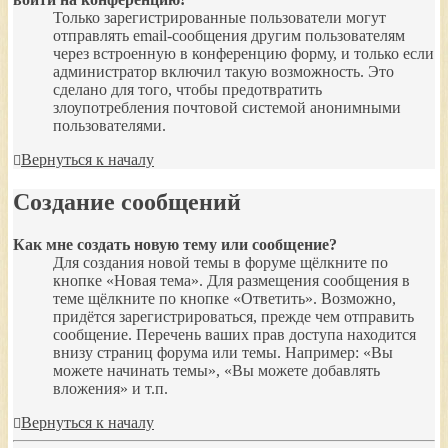
Только зарегистрированные пользователи могут
отправлять email-сообщения другим пользователям
через встроенную в конференцию форму, и только если
администратор включил такую возможность. Это
сделано для того, чтобы предотвратить
злоупотребления почтовой системой анонимными
пользователями.
Вернуться к началу
Создание сообщений
Как мне создать новую тему или сообщение?
Для создания новой темы в форуме щёлкните по
кнопке «Новая тема». Для размещения сообщения в
теме щёлкните по кнопке «Ответить». Возможно,
придётся зарегистрироваться, прежде чем отправить
сообщение. Перечень ваших прав доступа находится
внизу страниц форума или темы. Например: «Вы
можете начинать темы», «Вы можете добавлять
вложения» и т.п.
Вернуться к началу