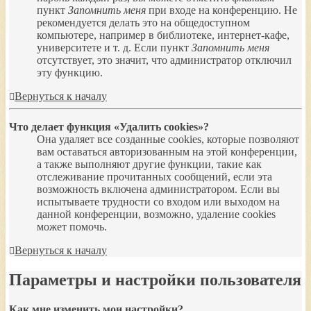
пункт
Запомнить меня
при входе на конференцию. Не
рекомендуется делать это на общедоступном
компьютере, например в библиотеке, интернет-кафе,
университете и т. д. Если пункт
Запомнить меня
отсутствует, это значит, что администратор отключил
эту функцию.
Вернуться к началу
Что делает функция «Удалить cookies»?
Она удаляет все созданные cookies, которые позволяют
вам оставаться авторизованным на этой конференции,
а также выполняют другие функции, такие как
отслеживание прочитанных сообщений, если эта
возможность включена администратором. Если вы
испытываете трудности со входом или выходом на
данной конференции, возможно, удаление cookies
может помочь.
Вернуться к началу
Параметры и настройки пользователя
Как мне изменить мои настройки?