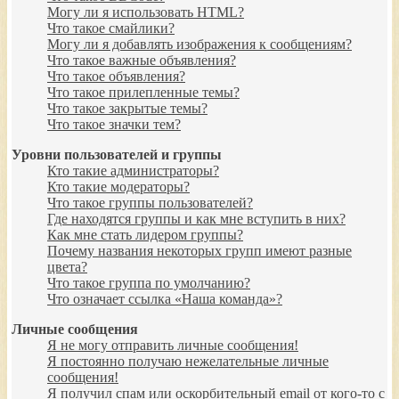
Могу ли я использовать HTML?
Что такое смайлики?
Могу ли я добавлять изображения к сообщениям?
Что такое важные объявления?
Что такое объявления?
Что такое прилепленные темы?
Что такое закрытые темы?
Что такое значки тем?
Уровни пользователей и группы
Кто такие администраторы?
Кто такие модераторы?
Что такое группы пользователей?
Где находятся группы и как мне вступить в них?
Как мне стать лидером группы?
Почему названия некоторых групп имеют разные
цвета?
Что такое группа по умолчанию?
Что означает ссылка «Наша команда»?
Личные сообщения
Я не могу отправить личные сообщения!
Я постоянно получаю нежелательные личные
сообщения!
Я получил спам или оскорбительный email от кого-то с