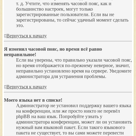
т. д. Учтите, что изменять часовой пояс, как и
большинство настроек, могут только
зарегистрированные пользователи. Если вы не
зарегистрированы, то сейчас удачный момент сделать
это.
Вернуться к началу
Я изменил часовой пояс, но время всё равно
неправильное!
Если вы уверены, что правильно указали часовой пояс,
но время отображается по-прежнему неверное, значит,
неправильно установлено время на сервере. Уведомите
администратора для устранения проблемы.
Вернуться к началу
Моего языка нет в списке!
Администратор не установил поддержку вашего языка
на конференции, или же просто никто не перевёл
phpBB на ваш язык. Попробуйте узнать у
администратора конференции, может ли он установить
нужный вам языковой пакет. Если такого языкового
пакета не существует, то вы сами можете перевести