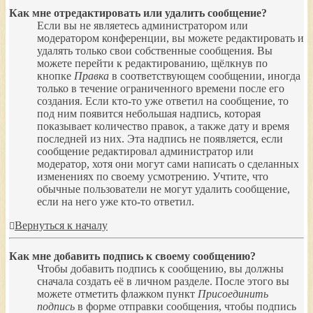
Как мне отредактировать или удалить сообщение?
Если вы не являетесь администратором или
модератором конференции, вы можете редактировать и
удалять только свои собственные сообщения. Вы
можете перейти к редактированию, щёлкнув по
кнопке
Правка
в соответствующем сообщении, иногда
только в течение ограниченного времени после его
создания. Если кто-то уже ответил на сообщение, то
под ним появится небольшая надпись, которая
показывает количество правок, а также дату и время
последней из них. Эта надпись не появляется, если
сообщение редактировал администратор или
модератор, хотя они могут сами написать о сделанных
изменениях по своему усмотрению. Учтите, что
обычные пользователи не могут удалить сообщение,
если на него уже кто-то ответил.
Вернуться к началу
Как мне добавить подпись к своему сообщению?
Чтобы добавить подпись к сообщению, вы должны
сначала создать её в личном разделе. После этого вы
можете отметить флажком пункт
Присоединить
подпись
в форме отправки сообщения, чтобы подпись