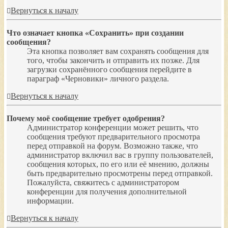
Вернуться к началу
Что означает кнопка «Сохранить» при создании
сообщения?
Эта кнопка позволяет вам сохранять сообщения для
того, чтобы закончить и отправить их позже. Для
загрузки сохранённого сообщения перейдите в
параграф «Черновики» личного раздела.
Вернуться к началу
Почему моё сообщение требует одобрения?
Администратор конференции может решить, что
сообщения требуют предварительного просмотра
перед отправкой на форум. Возможно также, что
администратор включил вас в группу пользователей,
сообщения которых, по его или её мнению, должны
быть предварительно просмотрены перед отправкой.
Пожалуйста, свяжитесь с администратором
конференции для получения дополнительной
информации.
Вернуться к началу