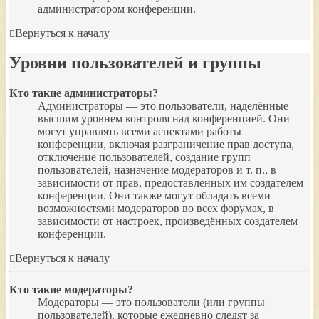
администратором конференции.
Вернуться к началу
Уровни пользователей и группы
Кто такие администраторы?
Администраторы — это пользователи, наделённые
высшим уровнем контроля над конференцией. Они
могут управлять всеми аспектами работы
конференции, включая разграничение прав доступа,
отключение пользователей, создание групп
пользователей, назначение модераторов и т. п., в
зависимости от прав, предоставленных им создателем
конференции. Они также могут обладать всеми
возможностями модераторов во всех форумах, в
зависимости от настроек, произведённых создателем
конференции.
Вернуться к началу
Кто такие модераторы?
Модераторы — это пользователи (или группы
пользователей), которые ежедневно следят за