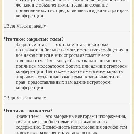
же, как и с объявлениями, права на создание
прилепленных тем предоставляются администратором
конференции.
Вернуться к началу
Что такое закрытые темы?
Закрытые темы — это такие темы, в которых
пользователи больше не могут оставлять сообщения, и
все находящиеся в них опросы автоматически
завершаются. Темы могут быть закрыты по многим
причинам модератором форума или администратором
конференции. Вы также можете иметь возможность
закрывать созданные вами темы, в зависимости от
прав, предоставленных вам администратором
конференции.
Вернуться к началу
Что такое значки тем?
Значки тем — это выбранные авторами изображения,
связанные с сообщениями и отражающие их
содержание. Возможность использования значков тем
зависит от разрешений, установленных