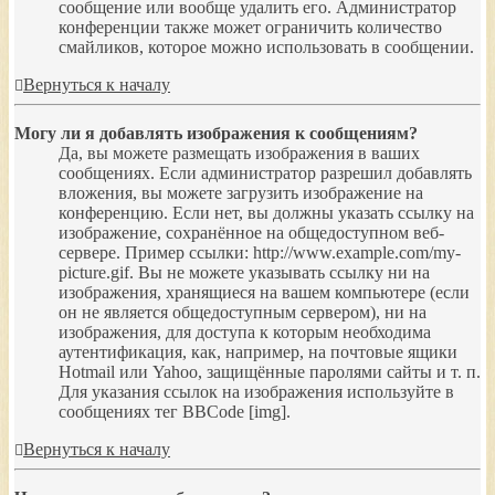
сообщение или вообще удалить его. Администратор
конференции также может ограничить количество
смайликов, которое можно использовать в сообщении.
Вернуться к началу
Могу ли я добавлять изображения к сообщениям?
Да, вы можете размещать изображения в ваших
сообщениях. Если администратор разрешил добавлять
вложения, вы можете загрузить изображение на
конференцию. Если нет, вы должны указать ссылку на
изображение, сохранённое на общедоступном веб-
сервере. Пример ссылки: http://www.example.com/my-
picture.gif. Вы не можете указывать ссылку ни на
изображения, хранящиеся на вашем компьютере (если
он не является общедоступным сервером), ни на
изображения, для доступа к которым необходима
аутентификация, как, например, на почтовые ящики
Hotmail или Yahoo, защищённые паролями сайты и т. п.
Для указания ссылок на изображения используйте в
сообщениях тег BBCode [img].
Вернуться к началу