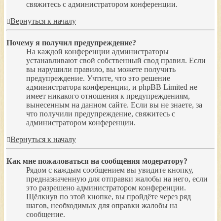
свяжитесь с администратором конференции.
Вернуться к началу
Почему я получил предупреждение?
На каждой конференции администраторы
устанавливают свой собственный свод правил. Если
вы нарушили правило, вы можете получить
предупреждение. Учтите, что это решение
администратора конференции, и phpBB Limited не
имеет никакого отношения к предупреждениям,
вынесенным на данном сайте. Если вы не знаете, за
что получили предупреждение, свяжитесь с
администратором конференции.
Вернуться к началу
Как мне пожаловаться на сообщения модератору?
Рядом с каждым сообщением вы увидите кнопку,
предназначенную для отправки жалобы на него, если
это разрешено администратором конференции.
Щёлкнув по этой кнопке, вы пройдёте через ряд
шагов, необходимых для оправки жалобы на
сообщение.