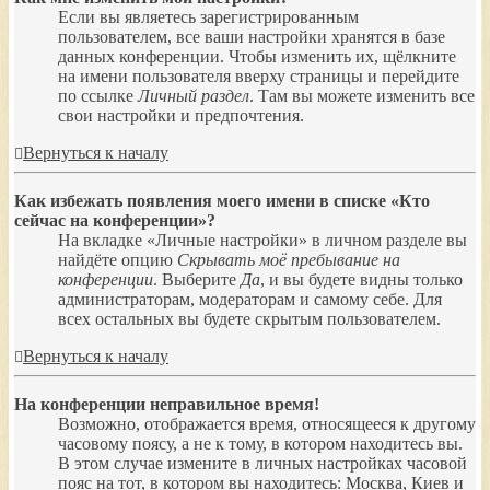
Если вы являетесь зарегистрированным
пользователем, все ваши настройки хранятся в базе
данных конференции. Чтобы изменить их, щёлкните
на имени пользователя вверху страницы и перейдите
по ссылке
Личный раздел
. Там вы можете изменить все
свои настройки и предпочтения.
Вернуться к началу
Как избежать появления моего имени в списке «Кто
сейчас на конференции»?
На вкладке «Личные настройки» в личном разделе вы
найдёте опцию
Скрывать моё пребывание на
конференции
. Выберите
Да
, и вы будете видны только
администраторам, модераторам и самому себе. Для
всех остальных вы будете скрытым пользователем.
Вернуться к началу
На конференции неправильное время!
Возможно, отображается время, относящееся к другому
часовому поясу, а не к тому, в котором находитесь вы.
В этом случае измените в личных настройках часовой
пояс на тот, в котором вы находитесь: Москва, Киев и