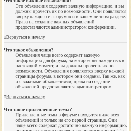
Что такое важные объявления?
Эти объявления содержат важную информацию, и вы
должны прочесть их по возможности. Они появляются
вверху каждого из форумов и в вашем личном разделе.
Права на создание важных объявлений
предоставляются администратором конференции.
Вернуться к началу
Что такое объявления?
Объявления чаще всего содержат важную
информацию для форума, на котором вы находитесь в
настоящий момент, и вы должны прочесть их по
возможности. Объявления появляются вверху каждой
страницы форума, в котором они созданы. Так же, как
и с важными объявлениями, права на создание
объявлений предоставляются администратором.
Вернуться к началу
Что такое прилепленные темы?
Прилепленные темы в форуме находятся ниже всех
объявлений и только на его первой странице. Они
чаще всего содержат достаточно важную информацию,
поэтому вы должны прочесть их по возможности. Так