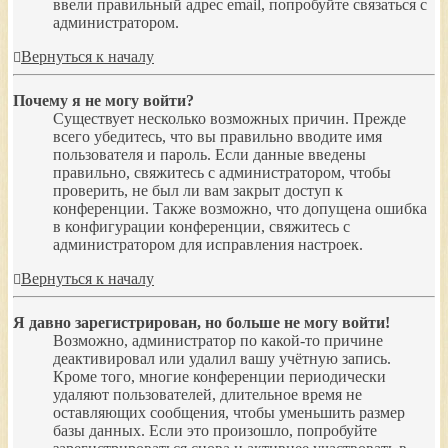
ввели правильный адрес email, попробуйте связаться с
администратором.
Вернуться к началу
Почему я не могу войти?
Существует несколько возможных причин. Прежде
всего убедитесь, что вы правильно вводите имя
пользователя и пароль. Если данные введены
правильно, свяжитесь с администратором, чтобы
проверить, не был ли вам закрыт доступ к
конференции. Также возможно, что допущена ошибка
в конфигурации конференции, свяжитесь с
администратором для исправления настроек.
Вернуться к началу
Я давно зарегистрирован, но больше не могу войти!
Возможно, администратор по какой-то причине
деактивировал или удалил вашу учётную запись.
Кроме того, многие конференции периодически
удаляют пользователей, длительное время не
оставляющих сообщения, чтобы уменьшить размер
базы данных. Если это произошло, попробуйте