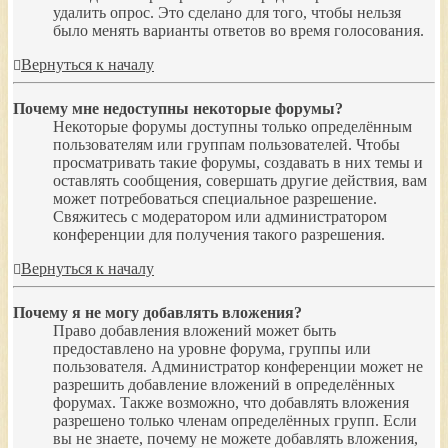
удалить опрос. Это сделано для того, чтобы нельзя
было менять варианты ответов во время голосования.
Вернуться к началу
Почему мне недоступны некоторые форумы?
Некоторые форумы доступны только определённым
пользователям или группам пользователей. Чтобы
просматривать такие форумы, создавать в них темы и
оставлять сообщения, совершать другие действия, вам
может потребоваться специальное разрешение.
Свяжитесь с модератором или администратором
конференции для получения такого разрешения.
Вернуться к началу
Почему я не могу добавлять вложения?
Право добавления вложений может быть
предоставлено на уровне форума, группы или
пользователя. Администратор конференции может не
разрешить добавление вложений в определённых
форумах. Также возможно, что добавлять вложения
разрешено только членам определённых групп. Если
вы не знаете, почему не можете добавлять вложения,