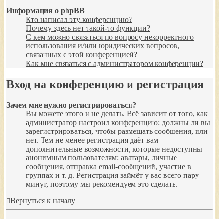
Информация о phpBB
Кто написал эту конференцию?
Почему здесь нет такой-то функции?
С кем можно связаться по вопросу некорректного
использования и/или юридических вопросов,
связанных с этой конференцией?
Как мне связаться с администратором конференции?
Вход на конференцию и регистрация
Зачем мне нужно регистрироваться?
Вы можете этого и не делать. Всё зависит от того, как
администратор настроил конференцию: должны ли вы
зарегистрироваться, чтобы размещать сообщения, или
нет. Тем не менее регистрация даёт вам
дополнительные возможности, которые недоступны
анонимным пользователям: аватары, личные
сообщения, отправка email-сообщений, участие в
группах и т. д. Регистрация займёт у вас всего пару
минут, поэтому мы рекомендуем это сделать.
Вернуться к началу