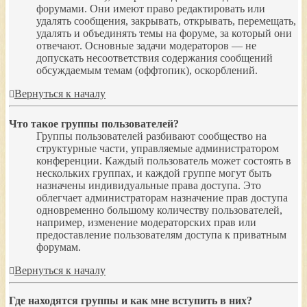
форумами. Они имеют право редактировать или
удалять сообщения, закрывать, открывать, перемещать,
удалять и объединять темы на форуме, за который они
отвечают. Основные задачи модераторов — не
допускать несоответствия содержания сообщений
обсуждаемым темам (оффтопик), оскорблений.
Вернуться к началу
Что такое группы пользователей?
Группы пользователей разбивают сообщество на
структурные части, управляемые администратором
конференции. Каждый пользователь может состоять в
нескольких группах, и каждой группе могут быть
назначены индивидуальные права доступа. Это
облегчает администраторам назначение прав доступа
одновременно большому количеству пользователей,
например, изменение модераторских прав или
предоставление пользователям доступа к приватным
форумам.
Вернуться к началу
Где находятся группы и как мне вступить в них?