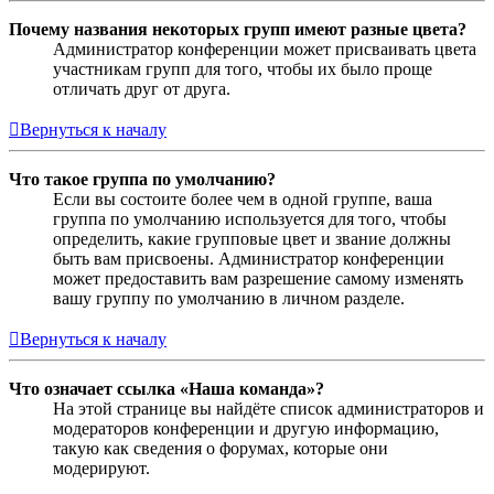
Почему названия некоторых групп имеют разные цвета?
Администратор конференции может присваивать цвета
участникам групп для того, чтобы их было проще
отличать друг от друга.
Вернуться к началу
Что такое группа по умолчанию?
Если вы состоите более чем в одной группе, ваша
группа по умолчанию используется для того, чтобы
определить, какие групповые цвет и звание должны
быть вам присвоены. Администратор конференции
может предоставить вам разрешение самому изменять
вашу группу по умолчанию в личном разделе.
Вернуться к началу
Что означает ссылка «Наша команда»?
На этой странице вы найдёте список администраторов и
модераторов конференции и другую информацию,
такую как сведения о форумах, которые они
модерируют.