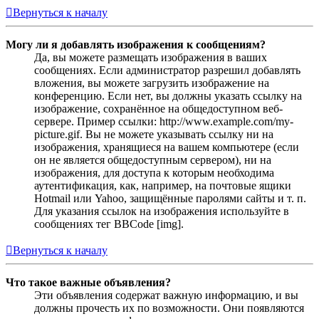
Вернуться к началу
Могу ли я добавлять изображения к сообщениям?
Да, вы можете размещать изображения в ваших
сообщениях. Если администратор разрешил добавлять
вложения, вы можете загрузить изображение на
конференцию. Если нет, вы должны указать ссылку на
изображение, сохранённое на общедоступном веб-
сервере. Пример ссылки: http://www.example.com/my-
picture.gif. Вы не можете указывать ссылку ни на
изображения, хранящиеся на вашем компьютере (если
он не является общедоступным сервером), ни на
изображения, для доступа к которым необходима
аутентификация, как, например, на почтовые ящики
Hotmail или Yahoo, защищённые паролями сайты и т. п.
Для указания ссылок на изображения используйте в
сообщениях тег BBCode [img].
Вернуться к началу
Что такое важные объявления?
Эти объявления содержат важную информацию, и вы
должны прочесть их по возможности. Они появляются