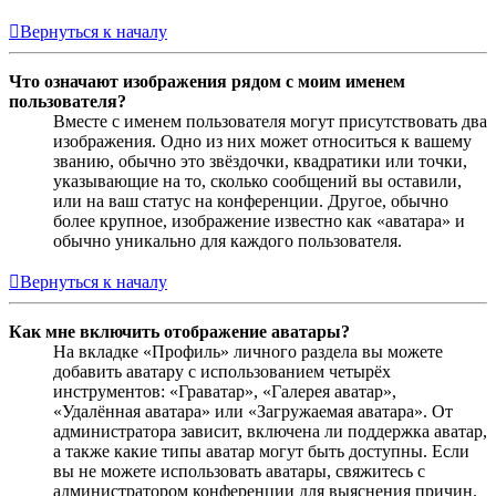
Вернуться к началу
Что означают изображения рядом с моим именем
пользователя?
Вместе с именем пользователя могут присутствовать два
изображения. Одно из них может относиться к вашему
званию, обычно это звёздочки, квадратики или точки,
указывающие на то, сколько сообщений вы оставили,
или на ваш статус на конференции. Другое, обычно
более крупное, изображение известно как «аватара» и
обычно уникально для каждого пользователя.
Вернуться к началу
Как мне включить отображение аватары?
На вкладке «Профиль» личного раздела вы можете
добавить аватару с использованием четырёх
инструментов: «Граватар», «Галерея аватар»,
«Удалённая аватара» или «Загружаемая аватара». От
администратора зависит, включена ли поддержка аватар,
а также какие типы аватар могут быть доступны. Если
вы не можете использовать аватары, свяжитесь с
администратором конференции для выяснения причин.