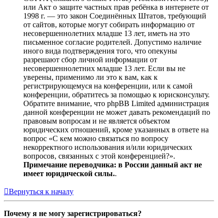
или Акт о защите частных прав ребёнка в интернете от
1998 г. — это закон Соединённых Штатов, требующий
от сайтов, которые могут собирать информацию от
несовершеннолетних младше 13 лет, иметь на это
письменное согласие родителей. Допустимо наличие
иного вида подтверждения того, что опекуны
разрешают сбор личной информации от
несовершеннолетних младше 13 лет. Если вы не
уверены, применимо ли это к вам, как к
регистрирующемуся на конференции, или к самой
конференции, обратитесь за помощью к юрисконсульту.
Обратите внимание, что phpBB Limited администрация
данной конференции не может давать рекомендаций по
правовым вопросам и не является объектом
юридических отношений, кроме указанных в ответе на
вопрос «С кем можно связаться по вопросу
некорректного использования и/или юридических
вопросов, связанных с этой конференцией?».
Примечание переводчика: в России данный акт не
имеет юридической силы.
.
Вернуться к началу
Почему я не могу зарегистрироваться?