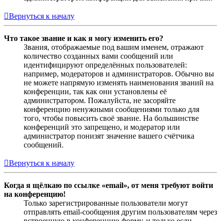
Вернуться к началу
Что такое звание и как я могу изменить его?
Звания, отображаемые под вашим именем, отражают
количество созданных вами сообщений или
идентифицируют определённых пользователей:
например, модераторов и администраторов. Обычно вы
не можете напрямую изменять наименования званий на
конференции, так как они установлены её
администратором. Пожалуйста, не засоряйте
конференцию ненужными сообщениями только для
того, чтобы повысить своё звание. На большинстве
конференций это запрещено, и модератор или
администратор понизят значение вашего счётчика
сообщений.
Вернуться к началу
Когда я щёлкаю по ссылке «email», от меня требуют войти
на конференцию!
Только зарегистрированные пользователи могут
отправлять email-сообщения другим пользователям через
встроенную в конференцию форму, и только если