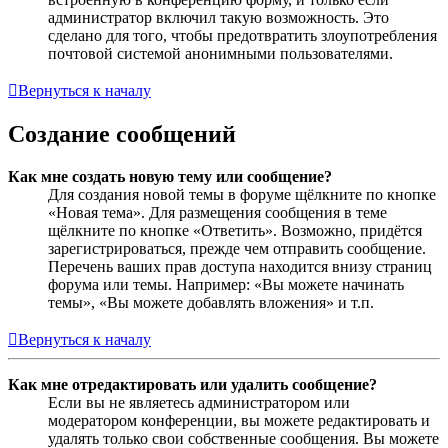
администратор включил такую возможность. Это
сделано для того, чтобы предотвратить злоупотребления
почтовой системой анонимными пользователями.
Вернуться к началу
Создание сообщений
Как мне создать новую тему или сообщение?
Для создания новой темы в форуме щёлкните по кнопке
«Новая тема». Для размещения сообщения в теме
щёлкните по кнопке «Ответить». Возможно, придётся
зарегистрироваться, прежде чем отправить сообщение.
Перечень ваших прав доступа находится внизу страниц
форума или темы. Например: «Вы можете начинать
темы», «Вы можете добавлять вложения» и т.п.
Вернуться к началу
Как мне отредактировать или удалить сообщение?
Если вы не являетесь администратором или
модератором конференции, вы можете редактировать и
удалять только свои собственные сообщения. Вы можете