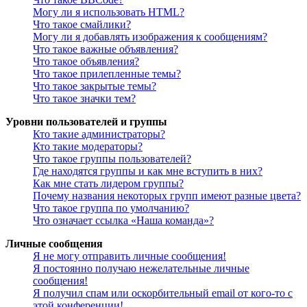
Могу ли я использовать HTML?
Что такое смайлики?
Могу ли я добавлять изображения к сообщениям?
Что такое важные объявления?
Что такое объявления?
Что такое прилепленные темы?
Что такое закрытые темы?
Что такое значки тем?
Уровни пользователей и группы
Кто такие администраторы?
Кто такие модераторы?
Что такое группы пользователей?
Где находятся группы и как мне вступить в них?
Как мне стать лидером группы?
Почему названия некоторых групп имеют разные цвета?
Что такое группа по умолчанию?
Что означает ссылка «Наша команда»?
Личные сообщения
Я не могу отправить личные сообщения!
Я постоянно получаю нежелательные личные
сообщения!
Я получил спам или оскорбительный email от кого-то с
этой конференции!