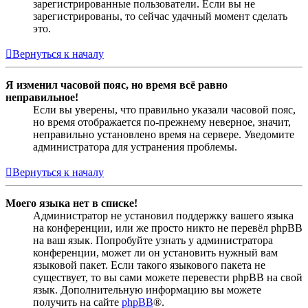
зарегистрированные пользователи. Если вы не
зарегистрированы, то сейчас удачный момент сделать
это.
Вернуться к началу
Я изменил часовой пояс, но время всё равно
неправильное!
Если вы уверены, что правильно указали часовой пояс,
но время отображается по-прежнему неверное, значит,
неправильно установлено время на сервере. Уведомите
администратора для устранения проблемы.
Вернуться к началу
Моего языка нет в списке!
Администратор не установил поддержку вашего языка
на конференции, или же просто никто не перевёл phpBB
на ваш язык. Попробуйте узнать у администратора
конференции, может ли он установить нужный вам
языковой пакет. Если такого языкового пакета не
существует, то вы сами можете перевести phpBB на свой
язык. Дополнительную информацию вы можете
получить на сайте
phpBB
®.