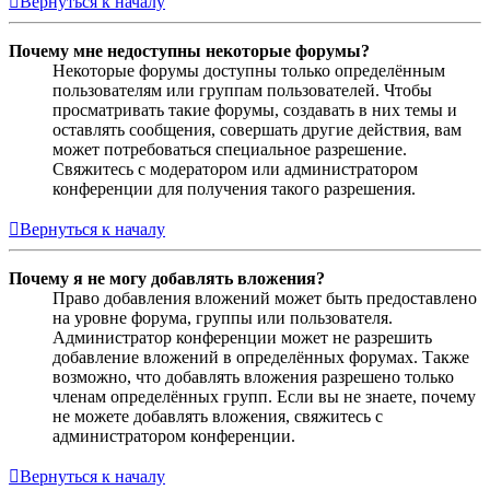
Вернуться к началу
Почему мне недоступны некоторые форумы?
Некоторые форумы доступны только определённым
пользователям или группам пользователей. Чтобы
просматривать такие форумы, создавать в них темы и
оставлять сообщения, совершать другие действия, вам
может потребоваться специальное разрешение.
Свяжитесь с модератором или администратором
конференции для получения такого разрешения.
Вернуться к началу
Почему я не могу добавлять вложения?
Право добавления вложений может быть предоставлено
на уровне форума, группы или пользователя.
Администратор конференции может не разрешить
добавление вложений в определённых форумах. Также
возможно, что добавлять вложения разрешено только
членам определённых групп. Если вы не знаете, почему
не можете добавлять вложения, свяжитесь с
администратором конференции.
Вернуться к началу