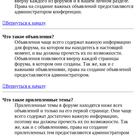
вверху каждого из форумов и в вашем личном разделе.
Права на создание важных объявлений предоставляются
администратором конференции.
Вернуться к началу
Что такое объявления?
Объявления чаще всего содержат важную информацию
для форума, на котором вы находитесь в настоящий
момент, и вы должны прочесть их по возможности.
Объявления появляются вверху каждой страницы
форума, в котором они созданы. Так же, как и с
важными объявлениями, права на создание объявлений
предоставляются администратором.
Вернуться к началу
Что такое прилепленные темы?
Прилепленные темы в форуме находятся ниже всех
объявлений и только на его первой странице. Они чаще
всего содержат достаточно важную информацию,
поэтому вы должны прочесть их по возможности. Так
же, как и с объявлениями, права на создание
прилепленных тем предоставляются администратором