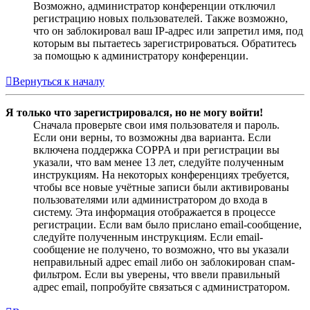
Возможно, администратор конференции отключил
регистрацию новых пользователей. Также возможно,
что он заблокировал ваш IP-адрес или запретил имя, под
которым вы пытаетесь зарегистрироваться. Обратитесь
за помощью к администратору конференции.
Вернуться к началу
Я только что зарегистрировался, но не могу войти!
Сначала проверьте свои имя пользователя и пароль.
Если они верны, то возможны два варианта. Если
включена поддержка COPPA и при регистрации вы
указали, что вам менее 13 лет, следуйте полученным
инструкциям. На некоторых конференциях требуется,
чтобы все новые учётные записи были активированы
пользователями или администратором до входа в
систему. Эта информация отображается в процессе
регистрации. Если вам было прислано email-сообщение,
следуйте полученным инструкциям. Если email-
сообщение не получено, то возможно, что вы указали
неправильный адрес email либо он заблокирован спам-
фильтром. Если вы уверены, что ввели правильный
адрес email, попробуйте связаться с администратором.