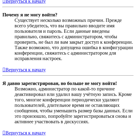
Вернуться к началу
Почему я не могу войти?
Существует несколько возможных причин. Прежде
всего убедитесь, что вы правильно вводите имя
пользователя и пароль. Если данные введены
правильно, свяжитесь с администратором, чтобы
проверить, не был ли вам закрыт доступ к конференции.
Также возможно, что допущена ошибка в конфигурации
конференции, свяжитесь с администратором для
исправления настроек.
Вернуться к началу
Я давно зарегистрирован, но больше не могу войти!
Возможно, администратор по какой-то причине
деактивировал или удалил вашу учётную запись. Кроме
того, многие конференции периодически удаляют
пользователей, длительное время не оставляющих
сообщения, чтобы уменьшить размер базы данных. Если
это произошло, попробуйте зарегистрироваться снова и
активнее участвовать в дискуссиях.
Вернуться к началу