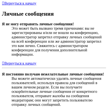
Вернуться к началу
Личные сообщения
Я не могу отправить личные сообщения!
Это может быть вызвано тремя причинами: вы не
зарегистрированы и/или не вошли на конференцию,
администратор запретил отправку личных сообщений
на всей конференции или же администратор запретил
это вам лично. Свяжитесь с администратором
конференции для получения дополнительной
информации.
Вернуться к началу
Я постоянно получаю нежелательные личные сообщения!
Вы можете автоматически удалять личные сообщения
пользователей, используя правила для сообщений в
вашем личном разделе. Если вы получаете
оскорбительные личные сообщения от конкретного
пользователя, отправьте жалобы на сообщения
модераторам; они могут запретить пользователю
отправку личных сообщений.