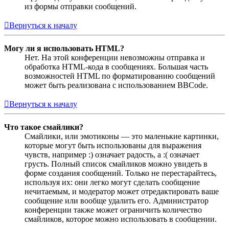
из формы отправки сообщений.
Вернуться к началу
Могу ли я использовать HTML?
Нет. На этой конференции невозможны отправка и
обработка HTML-кода в сообщениях. Большая часть
возможностей HTML по форматированию сообщений
может быть реализована с использованием BBCode.
Вернуться к началу
Что такое смайлики?
Смайлики, или эмотиконы — это маленькие картинки,
которые могут быть использованы для выражения
чувств, например :) означает радость, а :( означает
грусть. Полный список смайликов можно увидеть в
форме создания сообщений. Только не перестарайтесь,
используя их: они легко могут сделать сообщение
нечитаемым, и модератор может отредактировать ваше
сообщение или вообще удалить его. Администратор
конференции также может ограничить количество
смайликов, которое можно использовать в сообщении.