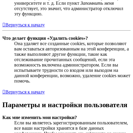
университете и т. д. Если пункт
Запомнить меня
отсутствует, это значит, что администратор отключил
эту функцию.
Вернуться к началу
Что делает функция «Удалить cookies»?
Она удаляет все созданные cookies, которые позволяют
вам оставаться авторизованным на этой конференции, а
также выполняют другие функции, такие как
отслеживание прочитанных сообщений, если эта
возможность включена администратором. Если вы
испытываете трудности со входом или выходом на
данной конференции, возможно, удаление cookies может
помочь.
Вернуться к началу
Параметры и настройки пользователя
Как мне изменить мои настройки?
Если вы являетесь зарегистрированным пользователем,
все ваши настройки хранятся в базе данных