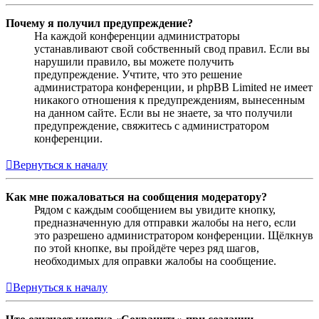
Почему я получил предупреждение?
На каждой конференции администраторы
устанавливают свой собственный свод правил. Если вы
нарушили правило, вы можете получить
предупреждение. Учтите, что это решение
администратора конференции, и phpBB Limited не имеет
никакого отношения к предупреждениям, вынесенным
на данном сайте. Если вы не знаете, за что получили
предупреждение, свяжитесь с администратором
конференции.
Вернуться к началу
Как мне пожаловаться на сообщения модератору?
Рядом с каждым сообщением вы увидите кнопку,
предназначенную для отправки жалобы на него, если
это разрешено администратором конференции. Щёлкнув
по этой кнопке, вы пройдёте через ряд шагов,
необходимых для оправки жалобы на сообщение.
Вернуться к началу