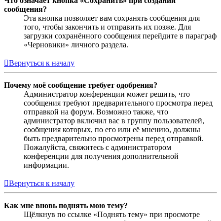
Что означает кнопка «Сохранить» при создании
сообщения?
Эта кнопка позволяет вам сохранять сообщения для
того, чтобы закончить и отправить их позже. Для
загрузки сохранённого сообщения перейдите в параграф
«Черновики» личного раздела.
Вернуться к началу
Почему моё сообщение требует одобрения?
Администратор конференции может решить, что
сообщения требуют предварительного просмотра перед
отправкой на форум. Возможно также, что
администратор включил вас в группу пользователей,
сообщения которых, по его или её мнению, должны
быть предварительно просмотрены перед отправкой.
Пожалуйста, свяжитесь с администратором
конференции для получения дополнительной
информации.
Вернуться к началу
Как мне вновь поднять мою тему?
Щёлкнув по ссылке «Поднять тему» при просмотре