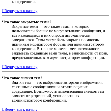
конференции.
Вернуться к началу
Что такое закрытые темы?
Закрытые темы — это такие темы, в которых
пользователи больше не могут оставлять сообщения, и
все находящиеся в них опросы автоматически
завершаются. Темы могут быть закрыты по многим
причинам модератором форума или администратором
конференции. Вы также можете иметь возможность
закрывать созданные вами темы, в зависимости от прав,
предоставленных вам администратором конференции.
Вернуться к началу
Что такое значки тем?
Значки тем — это выбранные авторами изображения,
связанные с сообщениями и отражающие их
содержание. Возможность использования значков тем
зависит от разрешений, установленных
администратором конференции.
Вернуться к началу