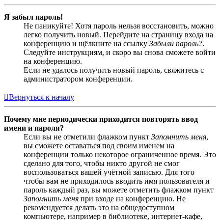
Я забыл пароль!
Не паникуйте! Хотя пароль нельзя восстановить, можно
легко получить новый. Перейдите на страницу входа на
конференцию и щёлкните на ссылку
Забыли пароль?
.
Следуйте инструкциям, и скоро вы снова сможете войти
на конференцию.
Если не удалось получить новый пароль, свяжитесь с
администратором конференции.
Вернуться к началу
Почему мне периодически приходится повторять ввод
имени и пароля?
Если вы не отметили флажком пункт
Запомнить меня
,
вы сможете оставаться под своим именем на
конференции только некоторое ограниченное время. Это
сделано для того, чтобы никто другой не смог
воспользоваться вашей учётной записью. Для того
чтобы вам не приходилось вводить имя пользователя и
пароль каждый раз, вы можете отметить флажком пункт
Запомнить меня
при входе на конференцию. Не
рекомендуется делать это на общедоступном
компьютере, например в библиотеке, интернет-кафе,