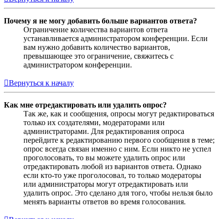
Почему я не могу добавить больше вариантов ответа?
Ограничение количества вариантов ответа
устанавливается администратором конференции. Если
вам нужно добавить количество вариантов,
превышающее это ограничение, свяжитесь с
администратором конференции.
Вернуться к началу
Как мне отредактировать или удалить опрос?
Так же, как и сообщения, опросы могут редактироваться
только их создателями, модераторами или
администраторами. Для редактирования опроса
перейдите к редактированию первого сообщения в теме;
опрос всегда связан именно с ним. Если никто не успел
проголосовать, то вы можете удалить опрос или
отредактировать любой из вариантов ответа. Однако
если кто-то уже проголосовал, то только модераторы
или администраторы могут отредактировать или
удалить опрос. Это сделано для того, чтобы нельзя было
менять варианты ответов во время голосования.