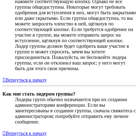
нажмите соответствующую кнопку. Однако не все
группы общедоступны. Некоторые могут требовать
одобрения для вступления в них, могут быть закрытыми
или даже скрытыми. Если группа общедоступна, то вы
можете запросить членство в ней, щёлкнув по
соответствующей кнопке. Если требуется одобрение на
участие в группе, вы можете отправить запрос на
вступление, щёлкнув по соответствующей кнопке.
Лидер группы должен будет одобрить ваше участие в
группе и может спросить, зачем вы хотите
присоединиться. Пожалуйста, не беспокойте лидера
группы, если он отклонил ваш запрос; у него могут
быть для этого свои причины.
Вернуться к началу
Как мне стать лидером группы?
Лидеры групп обычно назначаются при их создании
администраторами конференции. Если вы
заинтересованы в создании группы, сначала свяжитесь с
администратором; попробуйте отправить ему личное
сообщение.
Вернуться к началу