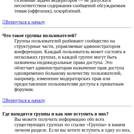
Основные задачи модераторов — не допускать
несоответствия содержания сообщений обсуждаемым
темам (оффтопик), оскорблений.
Вернуться к началу
Что такое группы пользователей?
Группы пользователей разбивают сообщество на
структурные части, управляемые администратором
конференции. Каждый пользователь может состоять в
нескольких группах, и каждой группе могут быть
назначены индивидуальные права доступа. Это
облегчает администраторам назначение прав доступа
одновременно большому количеству пользователей,
например, изменение модераторских прав или
предоставление пользователям доступа к приватным
форумам.
Вернуться к началу
Где находятся группы и как мне вступить в них?
Вы можете получить информацию обо всех
существующих группах по ссылке «Группы» в вашем
личном разделе. Если вы хотите вступить в одну из них,