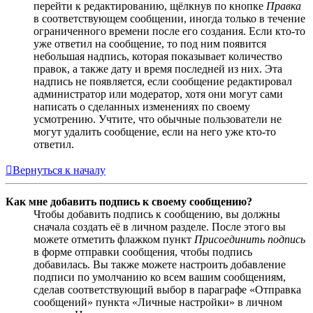
перейти к редактированию, щёлкнув по кнопке
Правка
в соответствующем сообщении, иногда только в течение
ограниченного времени после его создания. Если кто-то
уже ответил на сообщение, то под ним появится
небольшая надпись, которая показывает количество
правок, а также дату и время последней из них. Эта
надпись не появляется, если сообщение редактировал
администратор или модератор, хотя они могут сами
написать о сделанных изменениях по своему
усмотрению. Учтите, что обычные пользователи не
могут удалить сообщение, если на него уже кто-то
ответил.
Вернуться к началу
Как мне добавить подпись к своему сообщению?
Чтобы добавить подпись к сообщению, вы должны
сначала создать её в личном разделе. После этого вы
можете отметить флажком пункт
Присоединить подпись
в форме отправки сообщения, чтобы подпись
добавилась. Вы также можете настроить добавление
подписи по умолчанию ко всем вашим сообщениям,
сделав соответствующий выбор в параграфе «Отправка
сообщений» пункта «Личные настройки» в личном