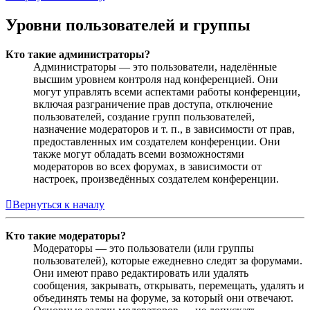
Уровни пользователей и группы
Кто такие администраторы?
Администраторы — это пользователи, наделённые
высшим уровнем контроля над конференцией. Они
могут управлять всеми аспектами работы конференции,
включая разграничение прав доступа, отключение
пользователей, создание групп пользователей,
назначение модераторов и т. п., в зависимости от прав,
предоставленных им создателем конференции. Они
также могут обладать всеми возможностями
модераторов во всех форумах, в зависимости от
настроек, произведённых создателем конференции.
Вернуться к началу
Кто такие модераторы?
Модераторы — это пользователи (или группы
пользователей), которые ежедневно следят за форумами.
Они имеют право редактировать или удалять
сообщения, закрывать, открывать, перемещать, удалять и
объединять темы на форуме, за который они отвечают.