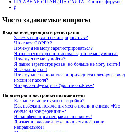
ГЛАВНАЯ СТРАНИЦА САЙТА
Список форумов
Поиск
Часто задаваемые вопросы
Вход на конференцию и регистрация
Зачем мне нужно регистрироваться?
Что такое COPPA?
Почему я не могу зарегистрироваться?
Я только что зарегистрировался, но не могу войти!
Почему я не могу войти?
Я давно зарегистрирован, но больше не могу войти!
Я забыл пароль!
Почему мне периодически приходится повторять ввод
имени и пароля?
Что делает функция «Удалить cookies»?
Параметры и настройки пользователя
Как мне изменить мои настройки?
Как избежать появления моего имени в списке «Кто
сейчас на конференции»?
На конференции неправильное время!
Я изменил часовой пояс, но время всё равно
неправильное!