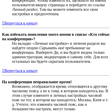
конференции. Чтобы изменить их, щёлкните на имени
пользователя вверху страницы и перейдите по ссылке
Личный раздел
. Там вы можете изменить все свои
настройки и предпочтения.
Вернуться к началу
Как избежать появления моего имени в списке «Кто сейчас
на конференции»?
На вкладке «Личные настройки» в личном разделе вы
найдёте опцию
Скрывать моё пребывание на
конференции
. Выберите
Да
, и вы будете видны только
администраторам, модераторам и самому себе. Для всех
остальных вы будете скрытым пользователем.
Вернуться к началу
На конференции неправильное время!
Возможно, отображается время, относящееся к другому
часовому поясу, а не к тому, в котором находитесь вы. В
этом случае измените в личных настройках часовой
пояс на тот, в котором вы находитесь: Москва, Киев и т.
д. Учтите, что изменять часовой пояс, как и
большинство настроек, могут только