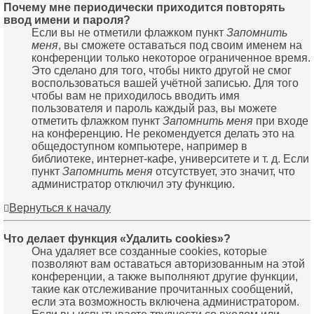
Почему мне периодически приходится повторять
ввод имени и пароля?
Если вы не отметили флажком пункт
Запомнить
меня
, вы сможете оставаться под своим именем на
конференции только некоторое ограниченное время.
Это сделано для того, чтобы никто другой не смог
воспользоваться вашей учётной записью. Для того
чтобы вам не приходилось вводить имя
пользователя и пароль каждый раз, вы можете
отметить флажком пункт
Запомнить меня
при входе
на конференцию. Не рекомендуется делать это на
общедоступном компьютере, например в
библиотеке, интернет-кафе, университете и т. д. Если
пункт
Запомнить меня
отсутствует, это значит, что
администратор отключил эту функцию.
Вернуться к началу
Что делает функция «Удалить cookies»?
Она удаляет все созданные cookies, которые
позволяют вам оставаться авторизованным на этой
конференции, а также выполняют другие функции,
такие как отслеживание прочитанных сообщений,
если эта возможность включена администратором.