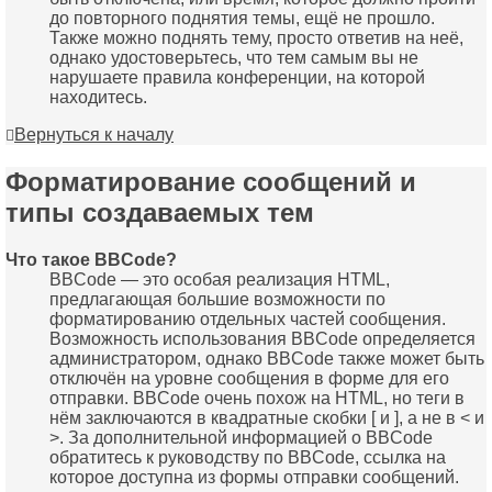
до повторного поднятия темы, ещё не прошло.
Также можно поднять тему, просто ответив на неё,
однако удостоверьтесь, что тем самым вы не
нарушаете правила конференции, на которой
находитесь.
Вернуться к началу
Форматирование сообщений и
типы создаваемых тем
Что такое BBCode?
BBCode — это особая реализация HTML,
предлагающая большие возможности по
форматированию отдельных частей сообщения.
Возможность использования BBCode определяется
администратором, однако BBCode также может быть
отключён на уровне сообщения в форме для его
отправки. BBCode очень похож на HTML, но теги в
нём заключаются в квадратные скобки [ и ], а не в < и
>. За дополнительной информацией о BBCode
обратитесь к руководству по BBCode, ссылка на
которое доступна из формы отправки сообщений.