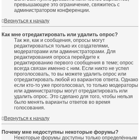
превышающее это ограничение, свяжитесь с
администратором конференции.
Вернуться к началу
Как мне отредактировать или удалить опрос?
Так же, как и сообщения, опросы могут
редактироваться только их создателями,
модераторами или администраторами. Для
редактирования опроса перейдите к
редактированию первого сообщения в теме; опрос
всегда связан именно с ним. Если никто не успел
проголосовать, то вы можете удалить опрос или
отредактировать любой из вариантов ответа. Однако
если кто-то уже проголосовал, то только модераторы
или администраторы могут отредактировать или
удалить опрос. Это сделано для того, чтобы нельзя
было менять варианты ответов во время
голосования.
Вернуться к началу
Почему мне недоступны некоторые форумы?
Некоторые форумы доступны только определённым