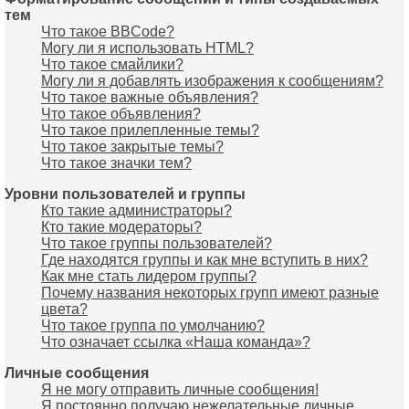
тем
Что такое BBCode?
Могу ли я использовать HTML?
Что такое смайлики?
Могу ли я добавлять изображения к сообщениям?
Что такое важные объявления?
Что такое объявления?
Что такое прилепленные темы?
Что такое закрытые темы?
Что такое значки тем?
Уровни пользователей и группы
Кто такие администраторы?
Кто такие модераторы?
Что такое группы пользователей?
Где находятся группы и как мне вступить в них?
Как мне стать лидером группы?
Почему названия некоторых групп имеют разные
цвета?
Что такое группа по умолчанию?
Что означает ссылка «Наша команда»?
Личные сообщения
Я не могу отправить личные сообщения!
Я постоянно получаю нежелательные личные