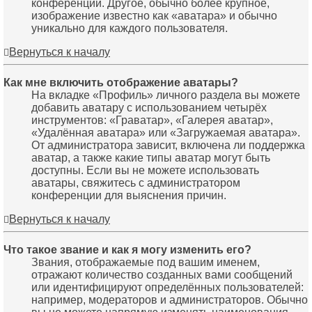
конференции. Другое, обычно более крупное,
изображение известно как «аватара» и обычно
уникально для каждого пользователя.
Вернуться к началу
Как мне включить отображение аватары?
На вкладке «Профиль» личного раздела вы можете
добавить аватару с использованием четырёх
инструментов: «Граватар», «Галерея аватар»,
«Удалённая аватара» или «Загружаемая аватара».
От администратора зависит, включена ли поддержка
аватар, а также какие типы аватар могут быть
доступны. Если вы не можете использовать
аватары, свяжитесь с администратором
конференции для выяснения причин.
Вернуться к началу
Что такое звание и как я могу изменить его?
Звания, отображаемые под вашим именем,
отражают количество созданных вами сообщений
или идентифицируют определённых пользователей:
например, модераторов и администраторов. Обычно