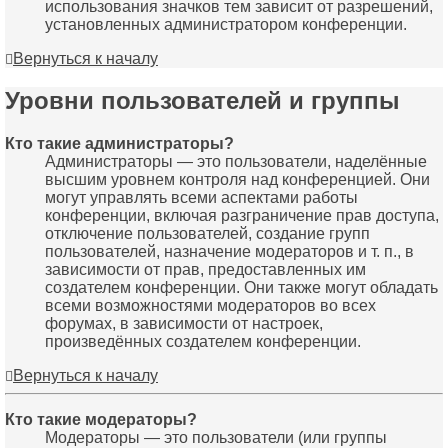
использования значков тем зависит от разрешений,
установленных администратором конференции.
Вернуться к началу
Уровни пользователей и группы
Кто такие администраторы?
Администраторы — это пользователи, наделённые
высшим уровнем контроля над конференцией. Они
могут управлять всеми аспектами работы
конференции, включая разграничение прав доступа,
отключение пользователей, создание групп
пользователей, назначение модераторов и т. п., в
зависимости от прав, предоставленных им
создателем конференции. Они также могут обладать
всеми возможностями модераторов во всех
форумах, в зависимости от настроек,
произведённых создателем конференции.
Вернуться к началу
Кто такие модераторы?
Модераторы — это пользователи (или группы