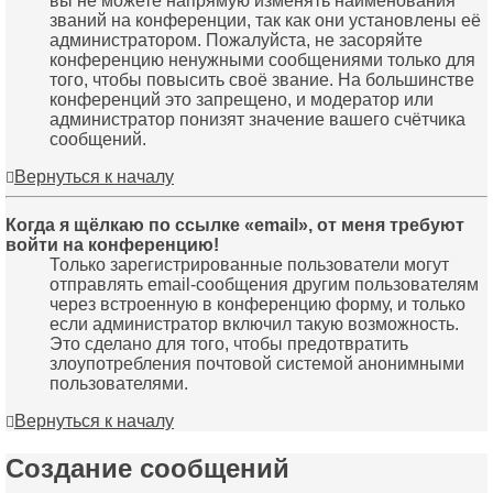
вы не можете напрямую изменять наименования
званий на конференции, так как они установлены её
администратором. Пожалуйста, не засоряйте
конференцию ненужными сообщениями только для
того, чтобы повысить своё звание. На большинстве
конференций это запрещено, и модератор или
администратор понизят значение вашего счётчика
сообщений.
Вернуться к началу
Когда я щёлкаю по ссылке «email», от меня требуют
войти на конференцию!
Только зарегистрированные пользователи могут
отправлять email-сообщения другим пользователям
через встроенную в конференцию форму, и только
если администратор включил такую возможность.
Это сделано для того, чтобы предотвратить
злоупотребления почтовой системой анонимными
пользователями.
Вернуться к началу
Создание сообщений