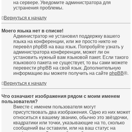
на сервере. Уведомите администратора для
устранения проблемы.
Вернуться к началу
Моего языка нет в списке!
Администратор не установил поддержку вашего
языка на конференции, или же просто никто не
перевёл phpBB на ваш язык. Попробуйте узнать у
администратора конференции, может ли он
установить нужный вам языковой пакет. Если такого
языкового пакета не существует, то вы сами можете
перевести phpBB на свой язык. Дополнительную
информацию вы можете получить на сайте
phpBB
®.
Вернуться к началу
Что означают изображения рядом с моим именем
пользователя?
Вместе с именем пользователя могут
присутствовать два изображения. Одно из них может
относиться к вашему званию, обычно это звёздочки,
квадратики или точки, указывающие на то, сколько
сообщений вы оставили, или на ваш статус на