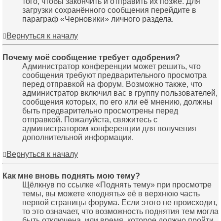
того, чтобы закончить и отправить их позже. Для
загрузки сохранённого сообщения перейдите в
параграф «Черновики» личного раздела.
Вернуться к началу
Почему моё сообщение требует одобрения?
Администратор конференции может решить, что
сообщения требуют предварительного просмотра
перед отправкой на форум. Возможно также, что
администратор включил вас в группу пользователей,
сообщения которых, по его или её мнению, должны
быть предварительно просмотрены перед
отправкой. Пожалуйста, свяжитесь с
администратором конференции для получения
дополнительной информации.
Вернуться к началу
Как мне вновь поднять мою тему?
Щёлкнув по ссылке «Поднять тему» при просмотре
темы, вы можете «поднять» её в верхнюю часть
первой страницы форума. Если этого не происходит,
то это означает, что возможность поднятия тем могла
быть отключена, или время, которое должно пройти