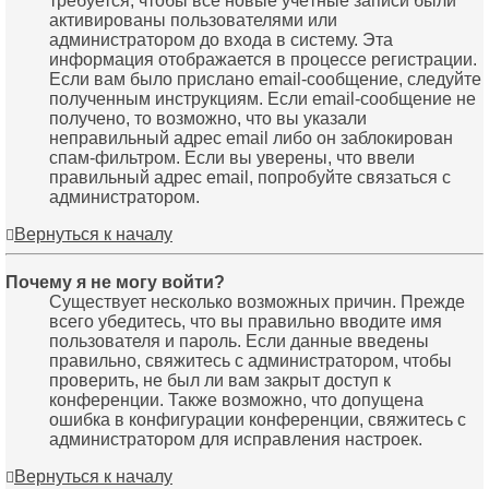
требуется, чтобы все новые учётные записи были
активированы пользователями или
администратором до входа в систему. Эта
информация отображается в процессе регистрации.
Если вам было прислано email-сообщение, следуйте
полученным инструкциям. Если email-сообщение не
получено, то возможно, что вы указали
неправильный адрес email либо он заблокирован
спам-фильтром. Если вы уверены, что ввели
правильный адрес email, попробуйте связаться с
администратором.
Вернуться к началу
Почему я не могу войти?
Существует несколько возможных причин. Прежде
всего убедитесь, что вы правильно вводите имя
пользователя и пароль. Если данные введены
правильно, свяжитесь с администратором, чтобы
проверить, не был ли вам закрыт доступ к
конференции. Также возможно, что допущена
ошибка в конфигурации конференции, свяжитесь с
администратором для исправления настроек.
Вернуться к началу