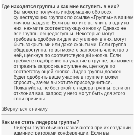
Где находятся группы и как мне вступить в них?
Вы можете получить информацию обо всех
существующих группах по ссылке «Группы» в вашем
личном разделе. Если вы хотите вступить в одну из
них, нажмите соответствующую кнопку. Однако не
все группы общедоступны. Некоторые могут
требовать одобрения для вступления в них, могут
быть закрытыми или даже скрытыми. Если группа
общедоступна, то вы можете запросить членство в
ней, щёлкнув по соответствующей кнопке. Если
требуется одобрение на участие в группе, вы можете
отправить запрос на вступление, щёлкнув по
соответствующей кнопке. Лидер группы должен
будет одобрить ваше участие в группе и может
спросить, зачем вы хотите присоединиться.
Пожалуйста, не беспокойте лидера группы, если он
отклонил ваш запрос; у него могут быть для этого
свои причины.
Вернуться к началу
Как мне стать лидером группы?
Лидеры групп обычно назначаются при их создании
администраторами конференции. Если вы