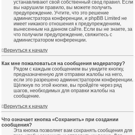
устанавливают свой собственный свод правил. Если
вы нарушили правило, вы можете получить
предупреждение. Учтите, что это решение
администратора конференции, и phpBB Limited не
имеет никакого отношения к предупреждениям,
вынесенным на данном сайте. Если вы не знаете, за
что получили предупреждение, свяжитесь с
администратором конференции.
Вернуться к началу
Как мне пожаловаться на сообщения модератору?
Рядом с каждым сообщением вы увидите кнопку,
предназначенную для отправки жалобы на него,
если это разрешено администратором конференции.
Щёлкнув по этой кнопке, вы пройдёте через ряд
шагов, необходимых для оправки жалобы на
сообщение.
Вернуться к началу
Что означает кнопка «Сохранить» при создании
сообщения?
Эта кнопка позволяет вам сохранять сообщения для