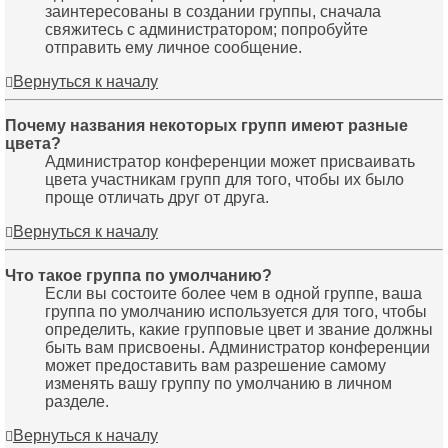
заинтересованы в создании группы, сначала
свяжитесь с администратором; попробуйте
отправить ему личное сообщение.
Вернуться к началу
Почему названия некоторых групп имеют разные
цвета?
Администратор конференции может присваивать
цвета участникам групп для того, чтобы их было
проще отличать друг от друга.
Вернуться к началу
Что такое группа по умолчанию?
Если вы состоите более чем в одной группе, ваша
группа по умолчанию используется для того, чтобы
определить, какие групповые цвет и звание должны
быть вам присвоены. Администратор конференции
может предоставить вам разрешение самому
изменять вашу группу по умолчанию в личном
разделе.
Вернуться к началу