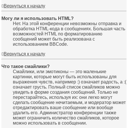
Вернуться к началу
Могу ли я использовать HTML?
Нет. На этой конференции невозможны отправка и
обработка HTML-кода в сообщениях. Большая часть
возможностей HTML по форматированию
сообщений может быть реализована с
использованием BBCode.
Вернуться к началу
Что такое смайлики?
Смайлики, или эмотиконы — это маленькие
картинки, которые могут быть использованы для
выражения чувств, например :) означает радость, а :(
означает грусть. Полный список смайликов можно
увидеть в форме создания сообщений. Только не
перестарайтесь, используя их: они легко могут
сделать сообщение нечитаемым, и модератор может
отредактировать ваше сообщение или вообще
удалить его. Администратор конференции также
может ограничить количество смайликов, которое
можно использовать в сообщении.