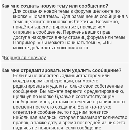
Как мне создать новую тему или сообщение?
Для создания новой темы в форуме щёлкните по
кнопке «Новая тема». Для размещения сообщения в
теме щёлкните по кнопке «Ответить». Возможно,
придётся зарегистрироваться, прежде чем
отправить сообщение. Перечень ваших прав
доступа находится внизу страниц форума или темы.
Например: «Вы можете начинать темы», «Вы
можете добавлять вложения» и т.п.
Вернуться к началу
Как мне отредактировать или удалить сообщение?
Если вы не являетесь администратором или
модератором конференции, вы можете
редактировать и удалять только свои собственные
сообщения. Вы можете перейти к редактированию,
щёлкнув по кнопке
Правка
в соответствующем
сообщении, иногда только в течение ограниченного
времени после его создания. Если кто-то уже
ответил на сообщение, то под ним появится
небольшая надпись, которая показывает количество
правок, а также дату и время последней из них. Эта
надпись не появляется, если сообщение