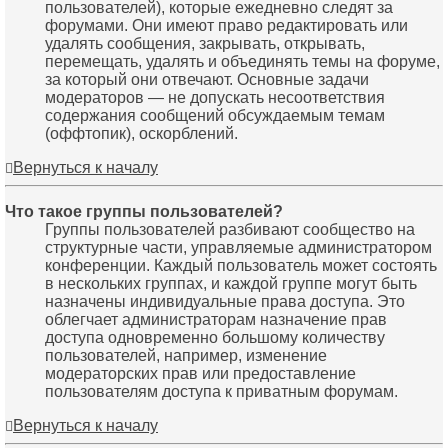
пользователей), которые ежедневно следят за
форумами. Они имеют право редактировать или
удалять сообщения, закрывать, открывать,
перемещать, удалять и объединять темы на форуме,
за который они отвечают. Основные задачи
модераторов — не допускать несоответствия
содержания сообщений обсуждаемым темам
(оффтопик), оскорблений.
Вернуться к началу
Что такое группы пользователей?
Группы пользователей разбивают сообщество на
структурные части, управляемые администратором
конференции. Каждый пользователь может состоять
в нескольких группах, и каждой группе могут быть
назначены индивидуальные права доступа. Это
облегчает администраторам назначение прав
доступа одновременно большому количеству
пользователей, например, изменение
модераторских прав или предоставление
пользователям доступа к приватным форумам.
Вернуться к началу