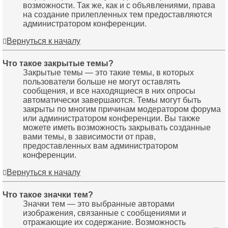
возможности. Так же, как и с объявлениями, права
на создание прилепленных тем предоставляются
администратором конференции.
Вернуться к началу
Что такое закрытые темы?
Закрытые темы — это такие темы, в которых
пользователи больше не могут оставлять
сообщения, и все находящиеся в них опросы
автоматически завершаются. Темы могут быть
закрыты по многим причинам модератором форума
или администратором конференции. Вы также
можете иметь возможность закрывать созданные
вами темы, в зависимости от прав,
предоставленных вам администратором
конференции.
Вернуться к началу
Что такое значки тем?
Значки тем — это выбранные авторами
изображения, связанные с сообщениями и
отражающие их содержание. Возможность