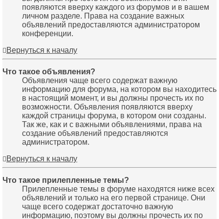
появляются вверху каждого из форумов и в вашем
личном разделе. Права на создание важных
объявлений предоставляются администратором
конференции.
Вернуться к началу
Что такое объявления?
Объявления чаще всего содержат важную
информацию для форума, на котором вы находитесь
в настоящий момент, и вы должны прочесть их по
возможности. Объявления появляются вверху
каждой страницы форума, в котором они созданы.
Так же, как и с важными объявлениями, права на
создание объявлений предоставляются
администратором.
Вернуться к началу
Что такое прилепленные темы?
Прилепленные темы в форуме находятся ниже всех
объявлений и только на его первой странице. Они
чаще всего содержат достаточно важную
информацию, поэтому вы должны прочесть их по