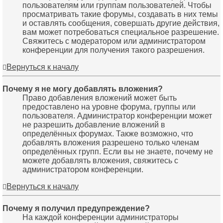
пользователям или группам пользователей. Чтобы
просматривать такие форумы, создавать в них темы
и оставлять сообщения, совершать другие действия,
вам может потребоваться специальное разрешение.
Свяжитесь с модератором или администратором
конференции для получения такого разрешения.
Вернуться к началу
Почему я не могу добавлять вложения?
Право добавления вложений может быть
предоставлено на уровне форума, группы или
пользователя. Администратор конференции может
не разрешить добавление вложений в
определённых форумах. Также возможно, что
добавлять вложения разрешено только членам
определённых групп. Если вы не знаете, почему не
можете добавлять вложения, свяжитесь с
администратором конференции.
Вернуться к началу
Почему я получил предупреждение?
На каждой конференции администраторы