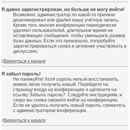
Я давно зарегистрирован, но больше не могу войти!
Возможно, администратор по какой-то причине
деактивировал или удалил вашу учётную запись.
Кроме того, многие конференции периодически
удаляют пользователей, длительное время не
оставляющих сообщения, чтобы уменьшить размер
базы данных. Если это произошло, попробуйте
зарегистрироваться снова и активнее участвовать в
дискуссиях.
Вернуться к началу
Я забыл пароль!
Не паникуйте! Хотя пароль нельзя восстановить,
можно легко получить новый. Перейдите на
страницу входа на конференцию и щёлкните на
ссылку
Забыли пароль?
. Следуйте инструкциям, и
скоро вы снова сможете войти на конференцию.
Если не удалось получить новый пароль, свяжитесь
с администратором конференции.
Вернуться к началу