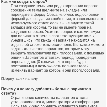
Как мне создать опрос?
При создании темы или редактировании первого
сообщения темы щёлкните на вкладке или
перейдите в форму
Создать опрос
под основной
формой для создания сообщения, в зависимости от
используемого стиля; если вы не видите такой
вкладки или формы, то вы не имеете прав на
создание опросов. Укажите вопрос и как минимум
два варианта ответа в соответствующих полях,
убедившись, что каждый вариант находится на
отдельной строке текстового поля. Вы также можете
задать количество вариантов, которые могут
выбрать пользователи при голосовании, с помощью
опции «Вариантов ответа», период проведения
опроса в днях (0 означает, что опрос будет
постоянным) и возможность пользователей
изменять вариант, за который они проголосовали.
Вернуться к началу
Почему я не могу добавить больше вариантов
ответа?
Ограничение количества вариантов ответа
устанавливается администратором конференции.
Если вам нужно добавить количество вариантов,