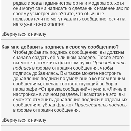
редактировал администратор или модератор, хотя
они могут сами написать о сделанных изменениях по
своему усмотрению. Учтите, что обычные
пользователи не могут удалить сообщение, если на
него уже кто-то ответил.
Вернуться к началу
Как мне добавить подпись к своему сообщению?
Чтобы добавить подпись к сообщению, вы должны
сначала создать её в личном разделе. После этого
вы можете отметить флажком пункт
Присоединить
подпись
в форме отправки сообщения, чтобы
подпись добавилась. Вы также можете настроить
добавление подписи по умолчанию ко всем вашим
сообщениям, сделав соответствующий выбор в
параграфе «Отправка сообщений» пункта «Личные
настройки» в личном разделе. Несмотря на это, вы
сможете отменить добавление подписи в отдельных
сообщениях, убрав флажок
Присоединить подпись
в форме отправки сообщения.
Вернуться к началу