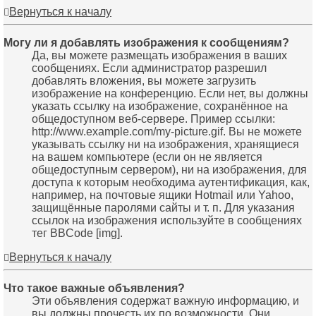
Вернуться к началу
Могу ли я добавлять изображения к сообщениям?
Да, вы можете размещать изображения в ваших
сообщениях. Если администратор разрешил
добавлять вложения, вы можете загрузить
изображение на конференцию. Если нет, вы должны
указать ссылку на изображение, сохранённое на
общедоступном веб-сервере. Пример ссылки:
http://www.example.com/my-picture.gif. Вы не можете
указывать ссылку ни на изображения, хранящиеся
на вашем компьютере (если он не является
общедоступным сервером), ни на изображения, для
доступа к которым необходима аутентификация, как,
например, на почтовые ящики Hotmail или Yahoo,
защищённые паролями сайты и т. п. Для указания
ссылок на изображения используйте в сообщениях
тег BBCode [img].
Вернуться к началу
Что такое важные объявления?
Эти объявления содержат важную информацию, и
вы должны прочесть их по возможности. Они