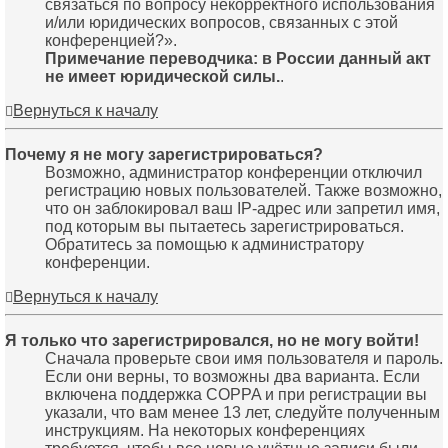
связаться по вопросу некорректного использования
и/или юридических вопросов, связанных с этой
конференцией?».
Примечание переводчика: в России данный акт
не имеет юридической силы.
.
Вернуться к началу
Почему я не могу зарегистрироваться?
Возможно, администратор конференции отключил
регистрацию новых пользователей. Также возможно,
что он заблокировал ваш IP-адрес или запретил имя,
под которым вы пытаетесь зарегистрироваться.
Обратитесь за помощью к администратору
конференции.
Вернуться к началу
Я только что зарегистрировался, но не могу войти!
Сначала проверьте свои имя пользователя и пароль.
Если они верны, то возможны два варианта. Если
включена поддержка COPPA и при регистрации вы
указали, что вам менее 13 лет, следуйте полученным
инструкциям. На некоторых конференциях