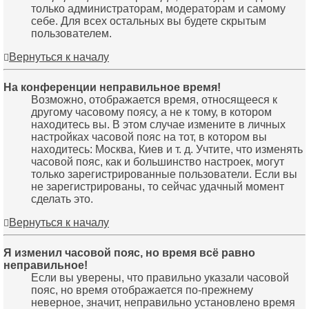
только администраторам, модераторам и самому
себе. Для всех остальных вы будете скрытым
пользователем.
Вернуться к началу
На конференции неправильное время!
Возможно, отображается время, относящееся к
другому часовому поясу, а не к тому, в котором
находитесь вы. В этом случае измените в личных
настройках часовой пояс на тот, в котором вы
находитесь: Москва, Киев и т. д. Учтите, что изменять
часовой пояс, как и большинство настроек, могут
только зарегистрированные пользователи. Если вы
не зарегистрированы, то сейчас удачный момент
сделать это.
Вернуться к началу
Я изменил часовой пояс, но время всё равно
неправильное!
Если вы уверены, что правильно указали часовой
пояс, но время отображается по-прежнему
неверное, значит, неправильно установлено время