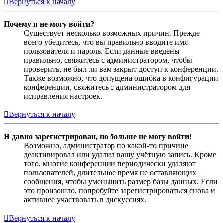
Вернуться к началу
Почему я не могу войти?
Существует несколько возможных причин. Прежде
всего убедитесь, что вы правильно вводите имя
пользователя и пароль. Если данные введены
правильно, свяжитесь с администратором, чтобы
проверить, не был ли вам закрыт доступ к конференции.
Также возможно, что допущена ошибка в конфигурации
конференции, свяжитесь с администратором для
исправления настроек.
Вернуться к началу
Я давно зарегистрирован, но больше не могу войти!
Возможно, администратор по какой-то причине
деактивировал или удалил вашу учётную запись. Кроме
того, многие конференции периодически удаляют
пользователей, длительное время не оставляющих
сообщения, чтобы уменьшить размер базы данных. Если
это произошло, попробуйте зарегистрироваться снова и
активнее участвовать в дискуссиях.
Вернуться к началу