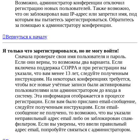
Возможно, администратор конференции отключил
регистрацию новых пользователей. Также возможно,
что он заблокировал ваш IP-адрес или запретил имя, под
которым вы пытаетесь зарегистрироваться. Обратитесь
за помощью к администратору конференции.
Вернуться к началу
Я только что зарегистрировался, но не могу войти!
Сначала проверьте свои имя пользователя и пароль.
Если они верны, то возможны два варианта. Если
включена поддержка COPPA и при регистрации вы
указали, что вам менее 13 лет, следуйте полученным
инструкциям. На некоторых конференциях требуется,
чтобы все новые учётные записи были активированы
пользователями или администратором до входа в
систему. Эта информация отображается в процессе
регистрации. Если вам было прислано email-сообщение,
следуйте полученным инструкциям. Если email-
сообщение не получено, то возможно, что вы указали
неправильный адрес email либо он заблокирован спам-
фильтром. Если вы уверены, что ввели правильный
адрес email, попробуйте связаться с администратором.