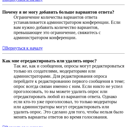
Почему я не могу добавить больше вариантов ответа?
Ограничение количества вариантов ответа
устанавливается администратором конференции. Если
вам нужно добавить количество вариантов,
превышающее это ограничение, свяжитесь с
администратором конференции.
Вернуться к началу
Как мне отредактировать или удалить опрос?
Так же, как и сообщения, опросы могут редактироваться
только их создателями, модераторами или
администраторами. Для редактирования опроса
перейдите к редактированию первого сообщения в теме;
опрос всегда связан именно с ним. Если никто не успел
проголосовать, то вы можете удалить опрос или
отредактировать любой из вариантов ответа. Однако
если кто-то уже проголосовал, то только модераторы
или администраторы могут отредактировать или
удалить опрос. Это сделано для того, чтобы нельзя было
менять варианты ответов во время голосования.