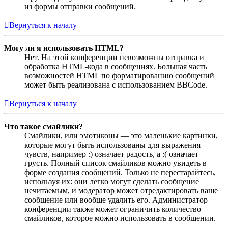
из формы отправки сообщений.
Вернуться к началу
Могу ли я использовать HTML?
Нет. На этой конференции невозможны отправка и
обработка HTML-кода в сообщениях. Большая часть
возможностей HTML по форматированию сообщений
может быть реализована с использованием BBCode.
Вернуться к началу
Что такое смайлики?
Смайлики, или эмотиконы — это маленькие картинки,
которые могут быть использованы для выражения
чувств, например :) означает радость, а :( означает
грусть. Полный список смайликов можно увидеть в
форме создания сообщений. Только не перестарайтесь,
используя их: они легко могут сделать сообщение
нечитаемым, и модератор может отредактировать ваше
сообщение или вообще удалить его. Администратор
конференции также может ограничить количество
смайликов, которое можно использовать в сообщении.