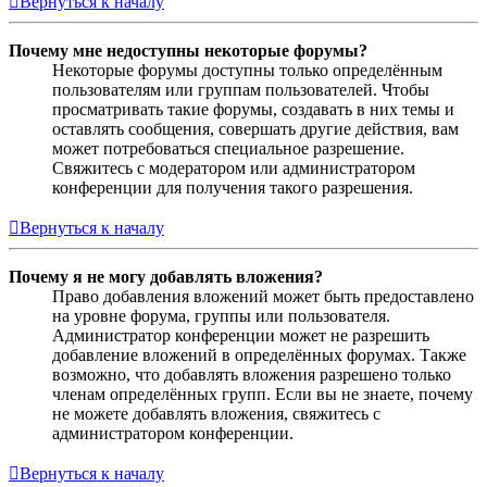
Вернуться к началу
Почему мне недоступны некоторые форумы?
Некоторые форумы доступны только определённым
пользователям или группам пользователей. Чтобы
просматривать такие форумы, создавать в них темы и
оставлять сообщения, совершать другие действия, вам
может потребоваться специальное разрешение.
Свяжитесь с модератором или администратором
конференции для получения такого разрешения.
Вернуться к началу
Почему я не могу добавлять вложения?
Право добавления вложений может быть предоставлено
на уровне форума, группы или пользователя.
Администратор конференции может не разрешить
добавление вложений в определённых форумах. Также
возможно, что добавлять вложения разрешено только
членам определённых групп. Если вы не знаете, почему
не можете добавлять вложения, свяжитесь с
администратором конференции.
Вернуться к началу