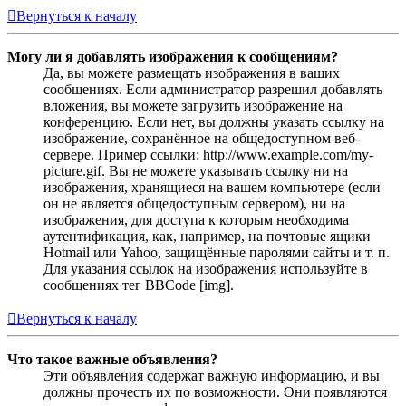
Вернуться к началу
Могу ли я добавлять изображения к сообщениям?
Да, вы можете размещать изображения в ваших
сообщениях. Если администратор разрешил добавлять
вложения, вы можете загрузить изображение на
конференцию. Если нет, вы должны указать ссылку на
изображение, сохранённое на общедоступном веб-
сервере. Пример ссылки: http://www.example.com/my-
picture.gif. Вы не можете указывать ссылку ни на
изображения, хранящиеся на вашем компьютере (если
он не является общедоступным сервером), ни на
изображения, для доступа к которым необходима
аутентификация, как, например, на почтовые ящики
Hotmail или Yahoo, защищённые паролями сайты и т. п.
Для указания ссылок на изображения используйте в
сообщениях тег BBCode [img].
Вернуться к началу
Что такое важные объявления?
Эти объявления содержат важную информацию, и вы
должны прочесть их по возможности. Они появляются