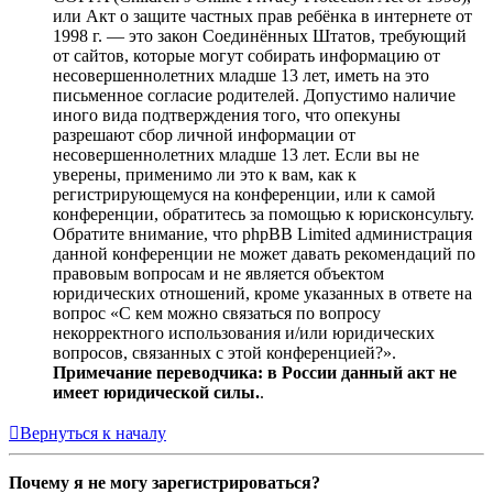
или Акт о защите частных прав ребёнка в интернете от
1998 г. — это закон Соединённых Штатов, требующий
от сайтов, которые могут собирать информацию от
несовершеннолетних младше 13 лет, иметь на это
письменное согласие родителей. Допустимо наличие
иного вида подтверждения того, что опекуны
разрешают сбор личной информации от
несовершеннолетних младше 13 лет. Если вы не
уверены, применимо ли это к вам, как к
регистрирующемуся на конференции, или к самой
конференции, обратитесь за помощью к юрисконсульту.
Обратите внимание, что phpBB Limited администрация
данной конференции не может давать рекомендаций по
правовым вопросам и не является объектом
юридических отношений, кроме указанных в ответе на
вопрос «С кем можно связаться по вопросу
некорректного использования и/или юридических
вопросов, связанных с этой конференцией?».
Примечание переводчика: в России данный акт не
имеет юридической силы.
.
Вернуться к началу
Почему я не могу зарегистрироваться?