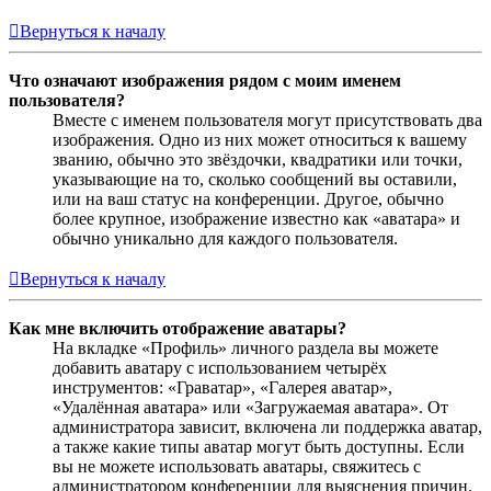
Вернуться к началу
Что означают изображения рядом с моим именем
пользователя?
Вместе с именем пользователя могут присутствовать два
изображения. Одно из них может относиться к вашему
званию, обычно это звёздочки, квадратики или точки,
указывающие на то, сколько сообщений вы оставили,
или на ваш статус на конференции. Другое, обычно
более крупное, изображение известно как «аватара» и
обычно уникально для каждого пользователя.
Вернуться к началу
Как мне включить отображение аватары?
На вкладке «Профиль» личного раздела вы можете
добавить аватару с использованием четырёх
инструментов: «Граватар», «Галерея аватар»,
«Удалённая аватара» или «Загружаемая аватара». От
администратора зависит, включена ли поддержка аватар,
а также какие типы аватар могут быть доступны. Если
вы не можете использовать аватары, свяжитесь с
администратором конференции для выяснения причин.