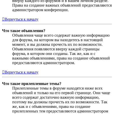
вверху каждого из форумов и в вашем личном разделе.
Права на создание важных объявлений предоставляются
администратором конференции.
Вернуться к началу
Что такое объявления?
Объявления чаще всего содержат важную информацию
для форума, на котором вы находитесь в настоящий
момент, и вы должны прочесть их по возможности.
Объявления появляются вверху каждой страницы
форума, в котором они созданы. Так же, как и с
важными объявлениями, права на создание объявлений
предоставляются администратором.
Вернуться к началу
Что такое прилепленные темы?
Прилепленные темы в форуме находятся ниже всех
объявлений и только на его первой странице. Они чаще
всего содержат достаточно важную информацию,
поэтому вы должны прочесть их по возможности. Так
же, как и с объявлениями, права на создание
прилепленных тем предоставляются администратором