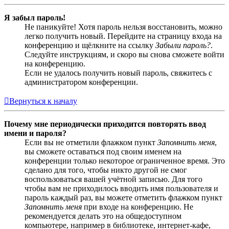
Я забыл пароль!
Не паникуйте! Хотя пароль нельзя восстановить, можно
легко получить новый. Перейдите на страницу входа на
конференцию и щёлкните на ссылку
Забыли пароль?
.
Следуйте инструкциям, и скоро вы снова сможете войти
на конференцию.
Если не удалось получить новый пароль, свяжитесь с
администратором конференции.
Вернуться к началу
Почему мне периодически приходится повторять ввод
имени и пароля?
Если вы не отметили флажком пункт
Запомнить меня
,
вы сможете оставаться под своим именем на
конференции только некоторое ограниченное время. Это
сделано для того, чтобы никто другой не смог
воспользоваться вашей учётной записью. Для того
чтобы вам не приходилось вводить имя пользователя и
пароль каждый раз, вы можете отметить флажком пункт
Запомнить меня
при входе на конференцию. Не
рекомендуется делать это на общедоступном
компьютере, например в библиотеке, интернет-кафе,