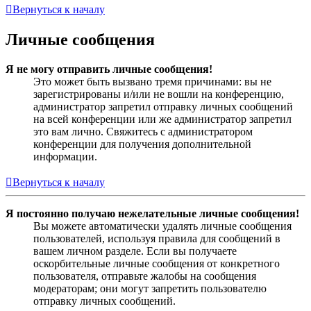
Вернуться к началу
Личные сообщения
Я не могу отправить личные сообщения!
Это может быть вызвано тремя причинами: вы не
зарегистрированы и/или не вошли на конференцию,
администратор запретил отправку личных сообщений
на всей конференции или же администратор запретил
это вам лично. Свяжитесь с администратором
конференции для получения дополнительной
информации.
Вернуться к началу
Я постоянно получаю нежелательные личные сообщения!
Вы можете автоматически удалять личные сообщения
пользователей, используя правила для сообщений в
вашем личном разделе. Если вы получаете
оскорбительные личные сообщения от конкретного
пользователя, отправьте жалобы на сообщения
модераторам; они могут запретить пользователю
отправку личных сообщений.