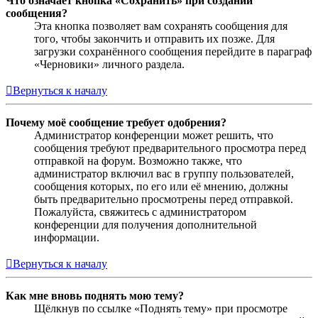
Что означает кнопка «Сохранить» при создании
сообщения?
Эта кнопка позволяет вам сохранять сообщения для
того, чтобы закончить и отправить их позже. Для
загрузки сохранённого сообщения перейдите в параграф
«Черновики» личного раздела.
Вернуться к началу
Почему моё сообщение требует одобрения?
Администратор конференции может решить, что
сообщения требуют предварительного просмотра перед
отправкой на форум. Возможно также, что
администратор включил вас в группу пользователей,
сообщения которых, по его или её мнению, должны
быть предварительно просмотрены перед отправкой.
Пожалуйста, свяжитесь с администратором
конференции для получения дополнительной
информации.
Вернуться к началу
Как мне вновь поднять мою тему?
Щёлкнув по ссылке «Поднять тему» при просмотре