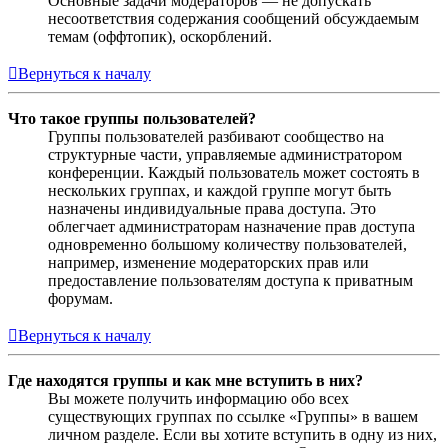
Основные задачи модераторов — не допускать
несоответствия содержания сообщений обсуждаемым
темам (оффтопик), оскорблений.
Вернуться к началу
Что такое группы пользователей?
Группы пользователей разбивают сообщество на
структурные части, управляемые администратором
конференции. Каждый пользователь может состоять в
нескольких группах, и каждой группе могут быть
назначены индивидуальные права доступа. Это
облегчает администраторам назначение прав доступа
одновременно большому количеству пользователей,
например, изменение модераторских прав или
предоставление пользователям доступа к приватным
форумам.
Вернуться к началу
Где находятся группы и как мне вступить в них?
Вы можете получить информацию обо всех
существующих группах по ссылке «Группы» в вашем
личном разделе. Если вы хотите вступить в одну из них,