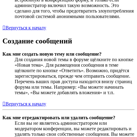
администратор включил такую возможность. Это
сделано для того, чтобы предотвратить злоупотребления
почтовой системой анонимными пользователями.
Вернуться к началу
Создание сообщений
Как мне создать новую тему или сообщение?
Для создания новой темы в форуме щёлкните по кнопке
«Новая тема». Для размещения сообщения в теме
щёлкните по кнопке «Ответить». Возможно, придётся
зарегистрироваться, прежде чем отправить сообщение.
Перечень ваших прав доступа находится внизу страниц
форума или темы. Например: «Вы можете начинать
темы», «Вы можете добавлять вложения» и т.п.
Вернуться к началу
Как мне отредактировать или удалить сообщение?
Если вы не являетесь администратором или
модератором конференции, вы можете редактировать и
удалять только свои собственные сообщения. Вы можете