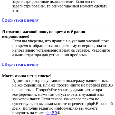
зарегистрированные пользователи. Если вы не
зарегистрированы, то сейчас удачный момент сделать
это.
Вернуться к началу
Я изменил часовой пояс, но время всё равно
неправильное!
Если вы уверены, что правильно указали часовой пояс,
но время отображается по-прежнему неверное, значит,
неправильно установлено время на сервере. Уведомите
администратора для устранения проблемы.
Вернуться к началу
Моего языка нет в списке!
Администратор не установил поддержку вашего языка
на конференции, или же просто никто не перевёл phpBB
на ваш язык. Попробуйте узнать у администратора
конференции, может ли он установить нужный вам
языковой пакет. Если такого языкового пакета не
существует, то вы сами можете перевести phpBB на свой
язык. Дополнительную информацию вы можете
получить на сайте
phpBB
®.