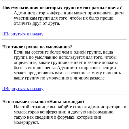
Почему названия некоторых групп имеют разные цвета?
Администратор конференции может присваивать цвета
участникам групп для того, чтобы их было проще
отличать друг от друга.
Вернуться к началу
Что такое группа по умолчанию?
Если вы состоите более чем в одной группе, ваша
группа по умолчанию используется для того, чтобы
определить, какие групповые цвет и звание должны
быть вам присвоены. Администратор конференции
может предоставить вам разрешение самому изменять
вашу группу по умолчанию в личном разделе.
Вернуться к началу
Что означает ссылка «Наша команда»?
На этой странице вы найдёте список администраторов и
модераторов конференции и другую информацию,
такую как сведения о форумах, которые они
модерируют.