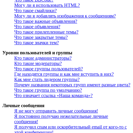
Могу ли я использовать HTML?
Что такое смайлики?
Могу ли я добавлять изображения к сообщениям?
Что такое важные объявления?
Что такое объявления?
Что такое прилепленные темы?
Что такое закрытые темы?
Что такое значки тем?
Уровни пользователей и группы
Кто такие администраторы?
Кто такие модераторы?
Что такое группы пользователей?
Где находятся группы и как мне вступить в них?
Как мне стать лидером группы?
Почему названия некоторых групп имеют разные цвета?
Что такое группа по умолчанию?
Что означает ссылка «Наша команда»?
Личные сообщения
Я не могу отправить личные сообщения!
Я постоянно получаю нежелательные личные
сообщения!
Я получил спам или оскорбительный email от кого-то с
этой конференции!