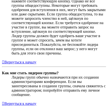
нажмите соответствующую кнопку. Однако не все
группы общедоступны. Некоторые могут требовать
одобрения для вступления в них, могут быть закрытыми
или даже скрытыми. Если группа общедоступна, то вы
можете запросить членство в ней, щёлкнув по
соответствующей кнопке. Если требуется одобрение на
участие в группе, вы можете отправить запрос на
вступление, щёлкнув по соответствующей кнопке.
Лидер группы должен будет одобрить ваше участие в
группе и может спросить, зачем вы хотите
присоединиться. Пожалуйста, не беспокойте лидера
группы, если он отклонил ваш запрос; у него могут
быть для этого свои причины.
Вернуться к началу
Как мне стать лидером группы?
Лидеры групп обычно назначаются при их создании
администраторами конференции. Если вы
заинтересованы в создании группы, сначала свяжитесь с
администратором; попробуйте отправить ему личное
сообщение.
Вернуться к началу