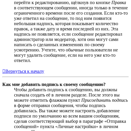
перейти к редактированию, щёлкнув по кнопке
Правка
в соответствующем сообщении, иногда только в течение
ограниченного времени после его создания. Если кто-то
уже ответил на сообщение, то под ним появится
небольшая надпись, которая показывает количество
правок, а также дату и время последней из них. Эта
надпись не появляется, если сообщение редактировал
администратор или модератор, хотя они могут сами
написать о сделанных изменениях по своему
усмотрению. Учтите, что обычные пользователи не
могут удалить сообщение, если на него уже кто-то
ответил.
Вернуться к началу
Как мне добавить подпись к своему сообщению?
Чтобы добавить подпись к сообщению, вы должны
сначала создать её в личном разделе. После этого вы
можете отметить флажком пункт
Присоединить подпись
в форме отправки сообщения, чтобы подпись
добавилась. Вы также можете настроить добавление
подписи по умолчанию ко всем вашим сообщениям,
сделав соответствующий выбор в параграфе «Отправка
сообщений» пункта «Личные настройки» в личном