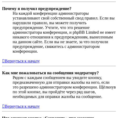
Почему я получил предупреждение?
На каждой конференции администраторы
устанавливают свой собственный свод правил. Если вы
нарушили правило, вы можете получить
предупреждение. Учтите, что это решение
администратора конференции, и phpBB Limited не имеет
никакого отношения к предупреждениям, вынесенным
на данном сайте. Если вы не знаете, за что получили
предупреждение, свяжитесь с администратором
конференции.
Вернуться к началу
Как мне пожаловаться на сообщения модератору?
Рядом с каждым сообщением вы увидите кнопку,
предназначенную для отправки жалобы на него, если
это разрешено администратором конференции. Щёлкнув
по этой кнопке, вы пройдёте через ряд шагов,
необходимых для оправки жалобы на сообщение.
Вернуться к началу