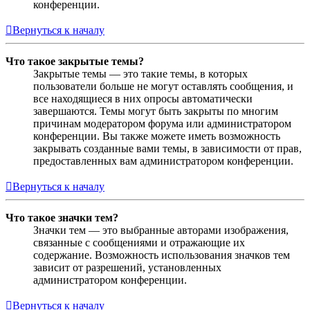
конференции.
Вернуться к началу
Что такое закрытые темы?
Закрытые темы — это такие темы, в которых
пользователи больше не могут оставлять сообщения, и
все находящиеся в них опросы автоматически
завершаются. Темы могут быть закрыты по многим
причинам модератором форума или администратором
конференции. Вы также можете иметь возможность
закрывать созданные вами темы, в зависимости от прав,
предоставленных вам администратором конференции.
Вернуться к началу
Что такое значки тем?
Значки тем — это выбранные авторами изображения,
связанные с сообщениями и отражающие их
содержание. Возможность использования значков тем
зависит от разрешений, установленных
администратором конференции.
Вернуться к началу