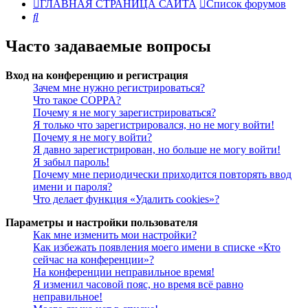
ГЛАВНАЯ СТРАНИЦА САЙТА
Список форумов
Поиск
Часто задаваемые вопросы
Вход на конференцию и регистрация
Зачем мне нужно регистрироваться?
Что такое COPPA?
Почему я не могу зарегистрироваться?
Я только что зарегистрировался, но не могу войти!
Почему я не могу войти?
Я давно зарегистрирован, но больше не могу войти!
Я забыл пароль!
Почему мне периодически приходится повторять ввод
имени и пароля?
Что делает функция «Удалить cookies»?
Параметры и настройки пользователя
Как мне изменить мои настройки?
Как избежать появления моего имени в списке «Кто
сейчас на конференции»?
На конференции неправильное время!
Я изменил часовой пояс, но время всё равно
неправильное!