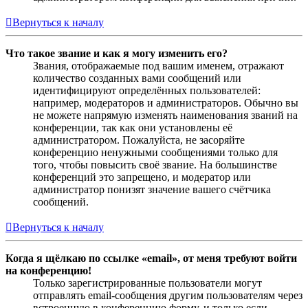
Вернуться к началу
Что такое звание и как я могу изменить его?
Звания, отображаемые под вашим именем, отражают
количество созданных вами сообщений или
идентифицируют определённых пользователей:
например, модераторов и администраторов. Обычно вы
не можете напрямую изменять наименования званий на
конференции, так как они установлены её
администратором. Пожалуйста, не засоряйте
конференцию ненужными сообщениями только для
того, чтобы повысить своё звание. На большинстве
конференций это запрещено, и модератор или
администратор понизят значение вашего счётчика
сообщений.
Вернуться к началу
Когда я щёлкаю по ссылке «email», от меня требуют войти
на конференцию!
Только зарегистрированные пользователи могут
отправлять email-сообщения другим пользователям через
встроенную в конференцию форму, и только если