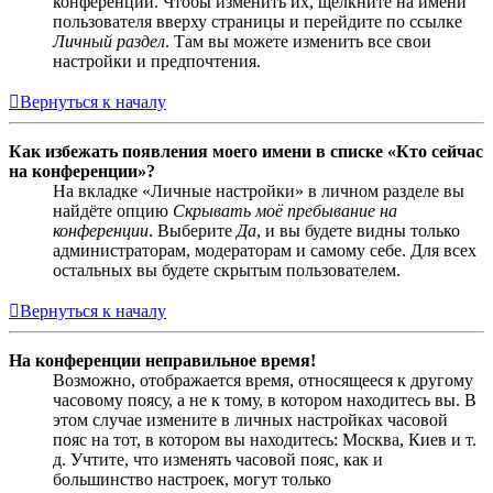
конференции. Чтобы изменить их, щёлкните на имени
пользователя вверху страницы и перейдите по ссылке
Личный раздел
. Там вы можете изменить все свои
настройки и предпочтения.
Вернуться к началу
Как избежать появления моего имени в списке «Кто сейчас
на конференции»?
На вкладке «Личные настройки» в личном разделе вы
найдёте опцию
Скрывать моё пребывание на
конференции
. Выберите
Да
, и вы будете видны только
администраторам, модераторам и самому себе. Для всех
остальных вы будете скрытым пользователем.
Вернуться к началу
На конференции неправильное время!
Возможно, отображается время, относящееся к другому
часовому поясу, а не к тому, в котором находитесь вы. В
этом случае измените в личных настройках часовой
пояс на тот, в котором вы находитесь: Москва, Киев и т.
д. Учтите, что изменять часовой пояс, как и
большинство настроек, могут только