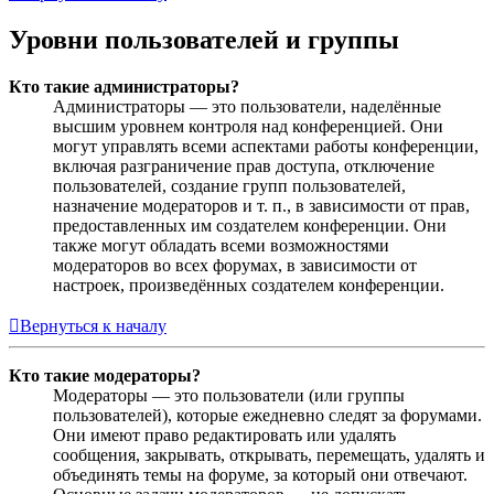
Уровни пользователей и группы
Кто такие администраторы?
Администраторы — это пользователи, наделённые
высшим уровнем контроля над конференцией. Они
могут управлять всеми аспектами работы конференции,
включая разграничение прав доступа, отключение
пользователей, создание групп пользователей,
назначение модераторов и т. п., в зависимости от прав,
предоставленных им создателем конференции. Они
также могут обладать всеми возможностями
модераторов во всех форумах, в зависимости от
настроек, произведённых создателем конференции.
Вернуться к началу
Кто такие модераторы?
Модераторы — это пользователи (или группы
пользователей), которые ежедневно следят за форумами.
Они имеют право редактировать или удалять
сообщения, закрывать, открывать, перемещать, удалять и
объединять темы на форуме, за который они отвечают.