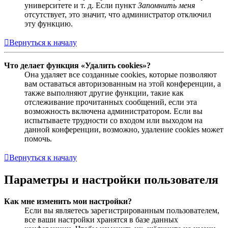
университете и т. д. Если пункт
Запомнить меня
отсутствует, это значит, что администратор отключил
эту функцию.
Вернуться к началу
Что делает функция «Удалить cookies»?
Она удаляет все созданные cookies, которые позволяют
вам оставаться авторизованным на этой конференции, а
также выполняют другие функции, такие как
отслеживание прочитанных сообщений, если эта
возможность включена администратором. Если вы
испытываете трудности со входом или выходом на
данной конференции, возможно, удаление cookies может
помочь.
Вернуться к началу
Параметры и настройки пользователя
Как мне изменить мои настройки?
Если вы являетесь зарегистрированным пользователем,
все ваши настройки хранятся в базе данных