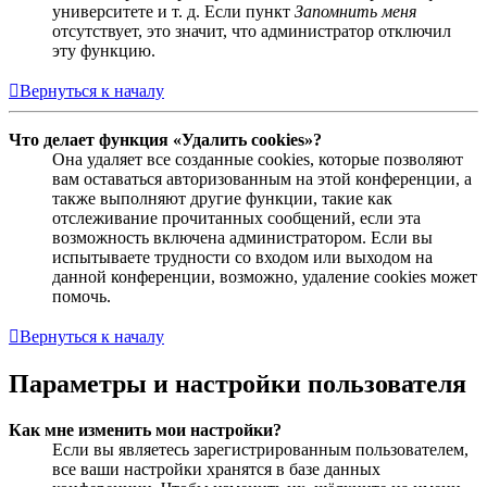
университете и т. д. Если пункт
Запомнить меня
отсутствует, это значит, что администратор отключил
эту функцию.
Вернуться к началу
Что делает функция «Удалить cookies»?
Она удаляет все созданные cookies, которые позволяют
вам оставаться авторизованным на этой конференции, а
также выполняют другие функции, такие как
отслеживание прочитанных сообщений, если эта
возможность включена администратором. Если вы
испытываете трудности со входом или выходом на
данной конференции, возможно, удаление cookies может
помочь.
Вернуться к началу
Параметры и настройки пользователя
Как мне изменить мои настройки?
Если вы являетесь зарегистрированным пользователем,
все ваши настройки хранятся в базе данных