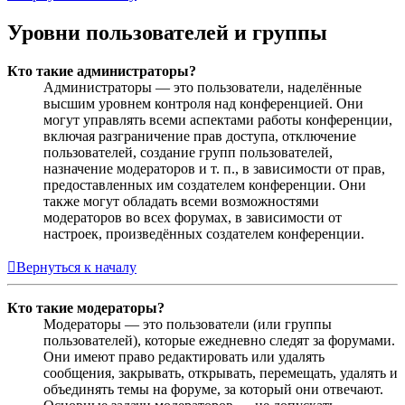
Уровни пользователей и группы
Кто такие администраторы?
Администраторы — это пользователи, наделённые
высшим уровнем контроля над конференцией. Они
могут управлять всеми аспектами работы конференции,
включая разграничение прав доступа, отключение
пользователей, создание групп пользователей,
назначение модераторов и т. п., в зависимости от прав,
предоставленных им создателем конференции. Они
также могут обладать всеми возможностями
модераторов во всех форумах, в зависимости от
настроек, произведённых создателем конференции.
Вернуться к началу
Кто такие модераторы?
Модераторы — это пользователи (или группы
пользователей), которые ежедневно следят за форумами.
Они имеют право редактировать или удалять
сообщения, закрывать, открывать, перемещать, удалять и
объединять темы на форуме, за который они отвечают.