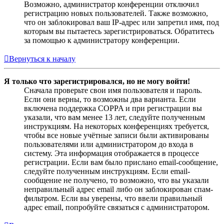
Возможно, администратор конференции отключил
регистрацию новых пользователей. Также возможно,
что он заблокировал ваш IP-адрес или запретил имя, под
которым вы пытаетесь зарегистрироваться. Обратитесь
за помощью к администратору конференции.
Вернуться к началу
Я только что зарегистрировался, но не могу войти!
Сначала проверьте свои имя пользователя и пароль.
Если они верны, то возможны два варианта. Если
включена поддержка COPPA и при регистрации вы
указали, что вам менее 13 лет, следуйте полученным
инструкциям. На некоторых конференциях требуется,
чтобы все новые учётные записи были активированы
пользователями или администратором до входа в
систему. Эта информация отображается в процессе
регистрации. Если вам было прислано email-сообщение,
следуйте полученным инструкциям. Если email-
сообщение не получено, то возможно, что вы указали
неправильный адрес email либо он заблокирован спам-
фильтром. Если вы уверены, что ввели правильный
адрес email, попробуйте связаться с администратором.