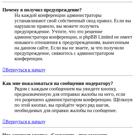
Почему я получил предупреждение?
На каждой конференции администраторы
устанавливают свой собственный свод правил. Если вы
нарушили правило, вы можете получить
предупреждение. Учтите, что это решение
администратора конференции, и phpBB Limited не имеет
никакого отношения к предупреждениям, вынесенным
на данном сайте. Если вы не знаете, за что получили
предупреждение, свяжитесь с администратором
конференции.
Вернуться к началу
Как мне пожаловаться на сообщения модератору?
Рядом с каждым сообщением вы увидите кнопку,
предназначенную для отправки жалобы на него, если
это разрешено администратором конференции. Щёлкнув
по этой кнопке, вы пройдёте через ряд шагов,
необходимых для оправки жалобы на сообщение.
Вернуться к началу