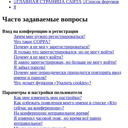
ГЛАВНАЯ СТРАНИЦА САЙТА
Список форумов
Поиск
Часто задаваемые вопросы
Вход на конференцию и регистрация
Зачем мне нужно регистрироваться?
Что такое COPPA?
Почему я не могу зарегистрироваться?
Я только что зарегистрировался, но не могу войти!
Почему я не могу войти?
Я давно зарегистрирован, но больше не могу войти!
Я забыл пароль!
Почему мне периодически приходится повторять ввод
имени и пароля?
Что делает функция «Удалить cookies»?
Параметры и настройки пользователя
Как мне изменить мои настройки?
Как избежать появления моего имени в списке «Кто
сейчас на конференции»?
На конференции неправильное время!
Я изменил часовой пояс, но время всё равно
неправильное!