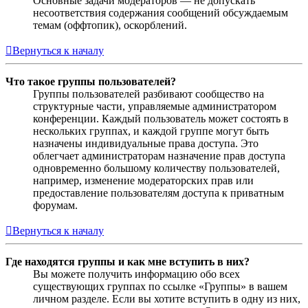
Основные задачи модераторов — не допускать
несоответствия содержания сообщений обсуждаемым
темам (оффтопик), оскорблений.
Вернуться к началу
Что такое группы пользователей?
Группы пользователей разбивают сообщество на
структурные части, управляемые администратором
конференции. Каждый пользователь может состоять в
нескольких группах, и каждой группе могут быть
назначены индивидуальные права доступа. Это
облегчает администраторам назначение прав доступа
одновременно большому количеству пользователей,
например, изменение модераторских прав или
предоставление пользователям доступа к приватным
форумам.
Вернуться к началу
Где находятся группы и как мне вступить в них?
Вы можете получить информацию обо всех
существующих группах по ссылке «Группы» в вашем
личном разделе. Если вы хотите вступить в одну из них,