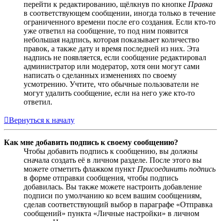
перейти к редактированию, щёлкнув по кнопке
Правка
в соответствующем сообщении, иногда только в течение
ограниченного времени после его создания. Если кто-то
уже ответил на сообщение, то под ним появится
небольшая надпись, которая показывает количество
правок, а также дату и время последней из них. Эта
надпись не появляется, если сообщение редактировал
администратор или модератор, хотя они могут сами
написать о сделанных изменениях по своему
усмотрению. Учтите, что обычные пользователи не
могут удалить сообщение, если на него уже кто-то
ответил.
Вернуться к началу
Как мне добавить подпись к своему сообщению?
Чтобы добавить подпись к сообщению, вы должны
сначала создать её в личном разделе. После этого вы
можете отметить флажком пункт
Присоединить подпись
в форме отправки сообщения, чтобы подпись
добавилась. Вы также можете настроить добавление
подписи по умолчанию ко всем вашим сообщениям,
сделав соответствующий выбор в параграфе «Отправка
сообщений» пункта «Личные настройки» в личном