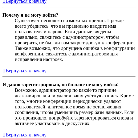
Вернуться к началу
Почему я не могу войти?
Существует несколько возможных причин. Прежде
всего убедитесь, что вы правильно вводите имя
пользователя и пароль. Если данные введены
правильно, свяжитесь с администратором, чтобы
проверить, не был ли вам закрыт доступ к конференции.
Также возможно, что допущена ошибка в конфигурации
конференции, свяжитесь с администратором для
исправления настроек.
Вернуться к началу
Я давно зарегистрирован, но больше не могу войти!
Возможно, администратор по какой-то причине
деактивировал или удалил вашу учётную запись. Кроме
того, многие конференции периодически удаляют
пользователей, длительное время не оставляющих
сообщения, чтобы уменьшить размер базы данных. Если
это произошло, попробуйте зарегистрироваться снова и
активнее участвовать в дискуссиях.
Вернуться к началу