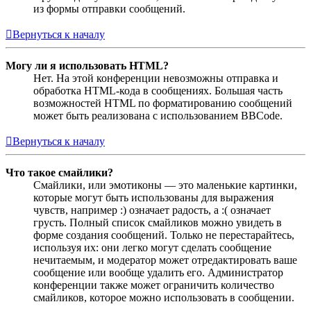
из формы отправки сообщений.
Вернуться к началу
Могу ли я использовать HTML?
Нет. На этой конференции невозможны отправка и
обработка HTML-кода в сообщениях. Большая часть
возможностей HTML по форматированию сообщений
может быть реализована с использованием BBCode.
Вернуться к началу
Что такое смайлики?
Смайлики, или эмотиконы — это маленькие картинки,
которые могут быть использованы для выражения
чувств, например :) означает радость, а :( означает
грусть. Полный список смайликов можно увидеть в
форме создания сообщений. Только не перестарайтесь,
используя их: они легко могут сделать сообщение
нечитаемым, и модератор может отредактировать ваше
сообщение или вообще удалить его. Администратор
конференции также может ограничить количество
смайликов, которое можно использовать в сообщении.