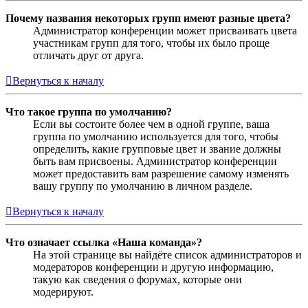
Почему названия некоторых групп имеют разные цвета?
Администратор конференции может присваивать цвета
участникам групп для того, чтобы их было проще
отличать друг от друга.
Вернуться к началу
Что такое группа по умолчанию?
Если вы состоите более чем в одной группе, ваша
группа по умолчанию используется для того, чтобы
определить, какие групповые цвет и звание должны
быть вам присвоены. Администратор конференции
может предоставить вам разрешение самому изменять
вашу группу по умолчанию в личном разделе.
Вернуться к началу
Что означает ссылка «Наша команда»?
На этой странице вы найдёте список администраторов и
модераторов конференции и другую информацию,
такую как сведения о форумах, которые они
модерируют.