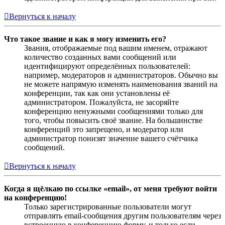
Вернуться к началу
Что такое звание и как я могу изменить его?
Звания, отображаемые под вашим именем, отражают
количество созданных вами сообщений или
идентифицируют определённых пользователей:
например, модераторов и администраторов. Обычно вы
не можете напрямую изменять наименования званий на
конференции, так как они установлены её
администратором. Пожалуйста, не засоряйте
конференцию ненужными сообщениями только для
того, чтобы повысить своё звание. На большинстве
конференций это запрещено, и модератор или
администратор понизят значение вашего счётчика
сообщений.
Вернуться к началу
Когда я щёлкаю по ссылке «email», от меня требуют войти
на конференцию!
Только зарегистрированные пользователи могут
отправлять email-сообщения другим пользователям через
встроенную в конференцию форму, и только если