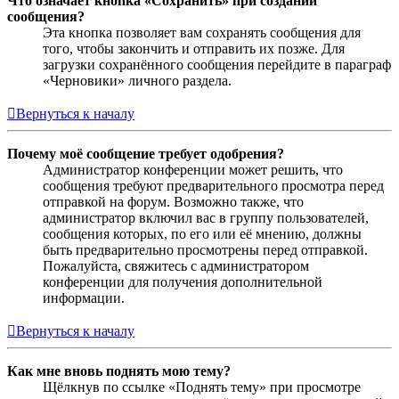
Что означает кнопка «Сохранить» при создании
сообщения?
Эта кнопка позволяет вам сохранять сообщения для
того, чтобы закончить и отправить их позже. Для
загрузки сохранённого сообщения перейдите в параграф
«Черновики» личного раздела.
Вернуться к началу
Почему моё сообщение требует одобрения?
Администратор конференции может решить, что
сообщения требуют предварительного просмотра перед
отправкой на форум. Возможно также, что
администратор включил вас в группу пользователей,
сообщения которых, по его или её мнению, должны
быть предварительно просмотрены перед отправкой.
Пожалуйста, свяжитесь с администратором
конференции для получения дополнительной
информации.
Вернуться к началу
Как мне вновь поднять мою тему?
Щёлкнув по ссылке «Поднять тему» при просмотре