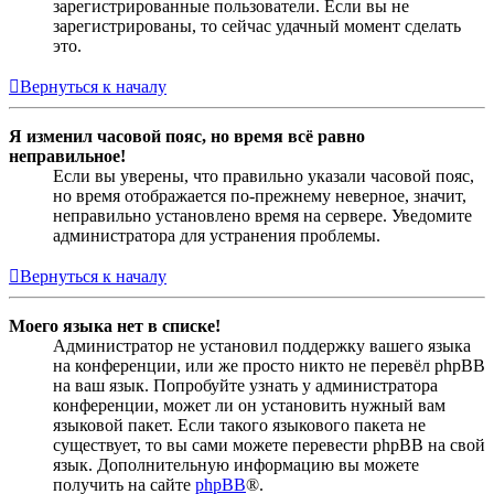
зарегистрированные пользователи. Если вы не
зарегистрированы, то сейчас удачный момент сделать
это.
Вернуться к началу
Я изменил часовой пояс, но время всё равно
неправильное!
Если вы уверены, что правильно указали часовой пояс,
но время отображается по-прежнему неверное, значит,
неправильно установлено время на сервере. Уведомите
администратора для устранения проблемы.
Вернуться к началу
Моего языка нет в списке!
Администратор не установил поддержку вашего языка
на конференции, или же просто никто не перевёл phpBB
на ваш язык. Попробуйте узнать у администратора
конференции, может ли он установить нужный вам
языковой пакет. Если такого языкового пакета не
существует, то вы сами можете перевести phpBB на свой
язык. Дополнительную информацию вы можете
получить на сайте
phpBB
®.