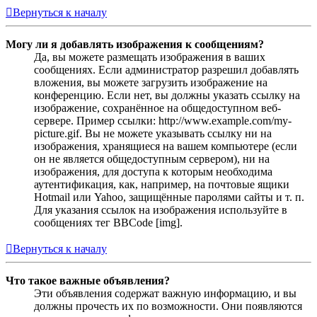
Вернуться к началу
Могу ли я добавлять изображения к сообщениям?
Да, вы можете размещать изображения в ваших
сообщениях. Если администратор разрешил добавлять
вложения, вы можете загрузить изображение на
конференцию. Если нет, вы должны указать ссылку на
изображение, сохранённое на общедоступном веб-
сервере. Пример ссылки: http://www.example.com/my-
picture.gif. Вы не можете указывать ссылку ни на
изображения, хранящиеся на вашем компьютере (если
он не является общедоступным сервером), ни на
изображения, для доступа к которым необходима
аутентификация, как, например, на почтовые ящики
Hotmail или Yahoo, защищённые паролями сайты и т. п.
Для указания ссылок на изображения используйте в
сообщениях тег BBCode [img].
Вернуться к началу
Что такое важные объявления?
Эти объявления содержат важную информацию, и вы
должны прочесть их по возможности. Они появляются