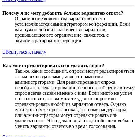
Почему я не могу добавить больше вариантов ответа?
Ограничение количества вариантов ответа
устанавливается администратором конференции. Если
вам нужно добавить количество вариантов,
превышающее это ограничение, свяжитесь с
администратором конференции.
Вернуться к началу
Как мне отредактировать или удалить опрос?
Так же, как и сообщения, опросы могут редактироваться
только их создателями, модераторами или
администраторами. Для редактирования опроса
перейдите к редактированию первого сообщения в теме;
опрос всегда связан именно с ним. Если никто не успел
проголосовать, то вы можете удалить опрос или
отредактировать любой из вариантов ответа. Однако
если кто-то уже проголосовал, то только модераторы
или администраторы могут отредактировать или
удалить опрос. Это сделано для того, чтобы нельзя было
менять варианты ответов во время голосования.