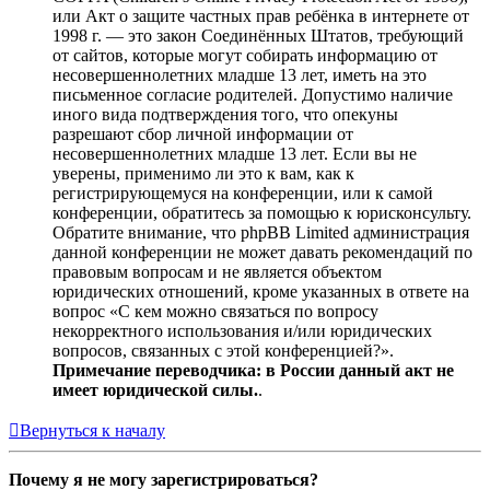
или Акт о защите частных прав ребёнка в интернете от
1998 г. — это закон Соединённых Штатов, требующий
от сайтов, которые могут собирать информацию от
несовершеннолетних младше 13 лет, иметь на это
письменное согласие родителей. Допустимо наличие
иного вида подтверждения того, что опекуны
разрешают сбор личной информации от
несовершеннолетних младше 13 лет. Если вы не
уверены, применимо ли это к вам, как к
регистрирующемуся на конференции, или к самой
конференции, обратитесь за помощью к юрисконсульту.
Обратите внимание, что phpBB Limited администрация
данной конференции не может давать рекомендаций по
правовым вопросам и не является объектом
юридических отношений, кроме указанных в ответе на
вопрос «С кем можно связаться по вопросу
некорректного использования и/или юридических
вопросов, связанных с этой конференцией?».
Примечание переводчика: в России данный акт не
имеет юридической силы.
.
Вернуться к началу
Почему я не могу зарегистрироваться?