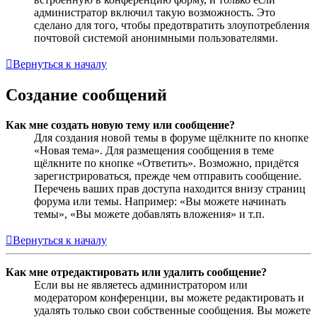
администратор включил такую возможность. Это
сделано для того, чтобы предотвратить злоупотребления
почтовой системой анонимными пользователями.
Вернуться к началу
Создание сообщений
Как мне создать новую тему или сообщение?
Для создания новой темы в форуме щёлкните по кнопке
«Новая тема». Для размещения сообщения в теме
щёлкните по кнопке «Ответить». Возможно, придётся
зарегистрироваться, прежде чем отправить сообщение.
Перечень ваших прав доступа находится внизу страниц
форума или темы. Например: «Вы можете начинать
темы», «Вы можете добавлять вложения» и т.п.
Вернуться к началу
Как мне отредактировать или удалить сообщение?
Если вы не являетесь администратором или
модератором конференции, вы можете редактировать и
удалять только свои собственные сообщения. Вы можете