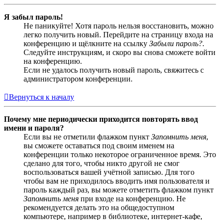
Я забыл пароль!
Не паникуйте! Хотя пароль нельзя восстановить, можно
легко получить новый. Перейдите на страницу входа на
конференцию и щёлкните на ссылку
Забыли пароль?
.
Следуйте инструкциям, и скоро вы снова сможете войти
на конференцию.
Если не удалось получить новый пароль, свяжитесь с
администратором конференции.
Вернуться к началу
Почему мне периодически приходится повторять ввод
имени и пароля?
Если вы не отметили флажком пункт
Запомнить меня
,
вы сможете оставаться под своим именем на
конференции только некоторое ограниченное время. Это
сделано для того, чтобы никто другой не смог
воспользоваться вашей учётной записью. Для того
чтобы вам не приходилось вводить имя пользователя и
пароль каждый раз, вы можете отметить флажком пункт
Запомнить меня
при входе на конференцию. Не
рекомендуется делать это на общедоступном
компьютере, например в библиотеке, интернет-кафе,