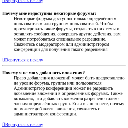
Вернуться к началу
Почему мне недоступны некоторые форумы?
Некоторые форумы доступны только определённым
пользователям или группам пользователей. Чтобы
просматривать такие форумы, создавать в них темы и
оставлять сообщения, совершать другие действия, вам
может потребоваться специальное разрешение.
Свяжитесь с модератором или администратором
конференции для получения такого разрешения.
Вернуться к началу
Почему я не могу добавлять вложения?
Право добавления вложений может быть предоставлено
на уровне форума, группы или пользователя.
Администратор конференции может не разрешить
добавление вложений в определённых форумах. Также
возможно, что добавлять вложения разрешено только
членам определённых групп. Если вы не знаете, почему
не можете добавлять вложения, свяжитесь с
администратором конференции.
Вернуться к началу