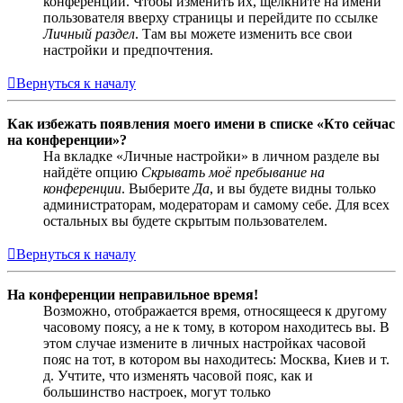
конференции. Чтобы изменить их, щёлкните на имени
пользователя вверху страницы и перейдите по ссылке
Личный раздел
. Там вы можете изменить все свои
настройки и предпочтения.
Вернуться к началу
Как избежать появления моего имени в списке «Кто сейчас
на конференции»?
На вкладке «Личные настройки» в личном разделе вы
найдёте опцию
Скрывать моё пребывание на
конференции
. Выберите
Да
, и вы будете видны только
администраторам, модераторам и самому себе. Для всех
остальных вы будете скрытым пользователем.
Вернуться к началу
На конференции неправильное время!
Возможно, отображается время, относящееся к другому
часовому поясу, а не к тому, в котором находитесь вы. В
этом случае измените в личных настройках часовой
пояс на тот, в котором вы находитесь: Москва, Киев и т.
д. Учтите, что изменять часовой пояс, как и
большинство настроек, могут только