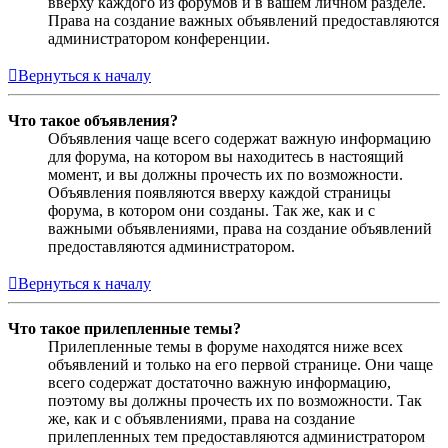
вверху каждого из форумов и в вашем личном разделе.
Права на создание важных объявлений предоставляются
администратором конференции.
Вернуться к началу
Что такое объявления?
Объявления чаще всего содержат важную информацию
для форума, на котором вы находитесь в настоящий
момент, и вы должны прочесть их по возможности.
Объявления появляются вверху каждой страницы
форума, в котором они созданы. Так же, как и с
важными объявлениями, права на создание объявлений
предоставляются администратором.
Вернуться к началу
Что такое прилепленные темы?
Прилепленные темы в форуме находятся ниже всех
объявлений и только на его первой странице. Они чаще
всего содержат достаточно важную информацию,
поэтому вы должны прочесть их по возможности. Так
же, как и с объявлениями, права на создание
прилепленных тем предоставляются администратором