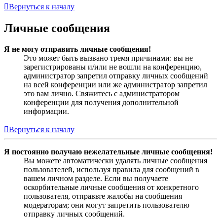
Вернуться к началу
Личные сообщения
Я не могу отправить личные сообщения!
Это может быть вызвано тремя причинами: вы не
зарегистрированы и/или не вошли на конференцию,
администратор запретил отправку личных сообщений
на всей конференции или же администратор запретил
это вам лично. Свяжитесь с администратором
конференции для получения дополнительной
информации.
Вернуться к началу
Я постоянно получаю нежелательные личные сообщения!
Вы можете автоматически удалять личные сообщения
пользователей, используя правила для сообщений в
вашем личном разделе. Если вы получаете
оскорбительные личные сообщения от конкретного
пользователя, отправьте жалобы на сообщения
модераторам; они могут запретить пользователю
отправку личных сообщений.