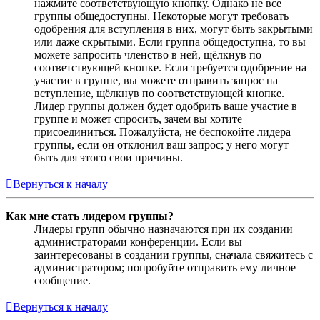
нажмите соответствующую кнопку. Однако не все
группы общедоступны. Некоторые могут требовать
одобрения для вступления в них, могут быть закрытыми
или даже скрытыми. Если группа общедоступна, то вы
можете запросить членство в ней, щёлкнув по
соответствующей кнопке. Если требуется одобрение на
участие в группе, вы можете отправить запрос на
вступление, щёлкнув по соответствующей кнопке.
Лидер группы должен будет одобрить ваше участие в
группе и может спросить, зачем вы хотите
присоединиться. Пожалуйста, не беспокойте лидера
группы, если он отклонил ваш запрос; у него могут
быть для этого свои причины.
Вернуться к началу
Как мне стать лидером группы?
Лидеры групп обычно назначаются при их создании
администраторами конференции. Если вы
заинтересованы в создании группы, сначала свяжитесь с
администратором; попробуйте отправить ему личное
сообщение.
Вернуться к началу