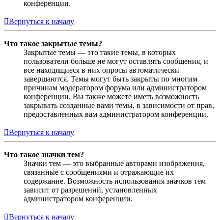
конференции.
Вернуться к началу
Что такое закрытые темы?
Закрытые темы — это такие темы, в которых
пользователи больше не могут оставлять сообщения, и
все находящиеся в них опросы автоматически
завершаются. Темы могут быть закрыты по многим
причинам модератором форума или администратором
конференции. Вы также можете иметь возможность
закрывать созданные вами темы, в зависимости от прав,
предоставленных вам администратором конференции.
Вернуться к началу
Что такое значки тем?
Значки тем — это выбранные авторами изображения,
связанные с сообщениями и отражающие их
содержание. Возможность использования значков тем
зависит от разрешений, установленных
администратором конференции.
Вернуться к началу