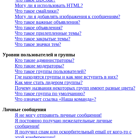
Могу ли я использовать HTML?
Что такое смайлики?
Могу ли я добавлять изображения к сообщениям?
Что такое важные объявления?
Что такое объявления?
Что такое прилепленные темы?
Что такое закрытые темы?
Что такое значки тем?
Уровни пользователей и группы
Кто такие администраторы?
Кто такие модераторы?
Что такое группы пользователей?
Где находятся группы и как мне вступить в них?
Как мне стать лидером группы?
Почему названия некоторых групп имеют разные цвета?
Что такое группа по умолчанию?
Что означает ссылка «Наша команда»?
Личные сообщения
Я не могу отправить личные сообщения!
Я постоянно получаю нежелательные личные
сообщения!
Я получил спам или оскорбительный email от кого-то с
этой конференции!