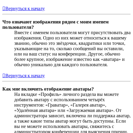
Вернуться к началу
Что означают изображения рядом с моим именем
пользователя?
Вместе с именем пользователя могут присутствовать два
изображения. Одно из них может относиться к вашему
званию, обычно это звёздочки, квадратики или точки,
указывающие на то, сколько сообщений вы оставили,
или на ваш статус на конференции. Другое, обычно
более крупное, изображение известно как «аватара» и
обычно уникально для каждого пользователя.
Вернуться к началу
Как мне включить отображение аватары?
На вкладке «Профиль» личного раздела вы можете
добавить аватару с использованием четырёх
инструментов: «Граватар», «Галерея аватар»,
«Удалённая аватара» или «Загружаемая аватара». От
администратора зависит, включена ли поддержка аватар,
а также какие типы аватар могут быть доступны. Если
вы не можете использовать аватары, свяжитесь с
администратором конференции для выяснения причин.