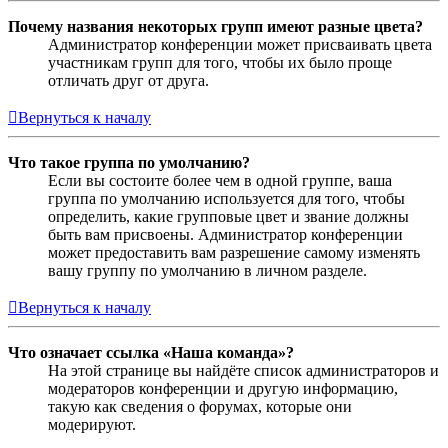
Почему названия некоторых групп имеют разные цвета?
Администратор конференции может присваивать цвета
участникам групп для того, чтобы их было проще
отличать друг от друга.
Вернуться к началу
Что такое группа по умолчанию?
Если вы состоите более чем в одной группе, ваша
группа по умолчанию используется для того, чтобы
определить, какие групповые цвет и звание должны
быть вам присвоены. Администратор конференции
может предоставить вам разрешение самому изменять
вашу группу по умолчанию в личном разделе.
Вернуться к началу
Что означает ссылка «Наша команда»?
На этой странице вы найдёте список администраторов и
модераторов конференции и другую информацию,
такую как сведения о форумах, которые они
модерируют.