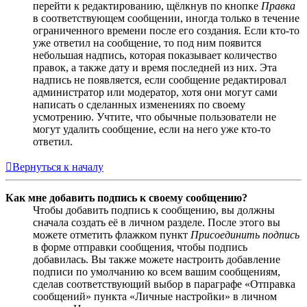
перейти к редактированию, щёлкнув по кнопке
Правка
в соответствующем сообщении, иногда только в течение
ограниченного времени после его создания. Если кто-то
уже ответил на сообщение, то под ним появится
небольшая надпись, которая показывает количество
правок, а также дату и время последней из них. Эта
надпись не появляется, если сообщение редактировал
администратор или модератор, хотя они могут сами
написать о сделанных изменениях по своему
усмотрению. Учтите, что обычные пользователи не
могут удалить сообщение, если на него уже кто-то
ответил.
Вернуться к началу
Как мне добавить подпись к своему сообщению?
Чтобы добавить подпись к сообщению, вы должны
сначала создать её в личном разделе. После этого вы
можете отметить флажком пункт
Присоединить подпись
в форме отправки сообщения, чтобы подпись
добавилась. Вы также можете настроить добавление
подписи по умолчанию ко всем вашим сообщениям,
сделав соответствующий выбор в параграфе «Отправка
сообщений» пункта «Личные настройки» в личном