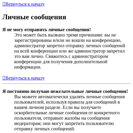
Вернуться к началу
Личные сообщения
Я не могу отправить личные сообщения!
Это может быть вызвано тремя причинами: вы не
зарегистрированы и/или не вошли на конференцию,
администратор запретил отправку личных сообщений
на всей конференции или же администратор запретил
это вам лично. Свяжитесь с администратором
конференции для получения дополнительной
информации.
Вернуться к началу
Я постоянно получаю нежелательные личные сообщения!
Вы можете автоматически удалять личные сообщения
пользователей, используя правила для сообщений в
вашем личном разделе. Если вы получаете
оскорбительные личные сообщения от конкретного
пользователя, отправьте жалобы на сообщения
модераторам; они могут запретить пользователю
отправку личных сообщений.