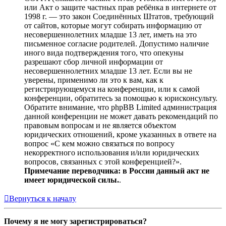
или Акт о защите частных прав ребёнка в интернете от
1998 г. — это закон Соединённых Штатов, требующий
от сайтов, которые могут собирать информацию от
несовершеннолетних младше 13 лет, иметь на это
письменное согласие родителей. Допустимо наличие
иного вида подтверждения того, что опекуны
разрешают сбор личной информации от
несовершеннолетних младше 13 лет. Если вы не
уверены, применимо ли это к вам, как к
регистрирующемуся на конференции, или к самой
конференции, обратитесь за помощью к юрисконсульту.
Обратите внимание, что phpBB Limited администрация
данной конференции не может давать рекомендаций по
правовым вопросам и не является объектом
юридических отношений, кроме указанных в ответе на
вопрос «С кем можно связаться по вопросу
некорректного использования и/или юридических
вопросов, связанных с этой конференцией?».
Примечание переводчика: в России данный акт не
имеет юридической силы.
.
Вернуться к началу
Почему я не могу зарегистрироваться?