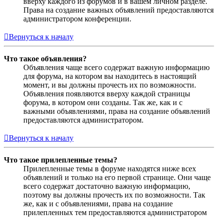
вверху каждого из форумов и в вашем личном разделе.
Права на создание важных объявлений предоставляются
администратором конференции.
Вернуться к началу
Что такое объявления?
Объявления чаще всего содержат важную информацию
для форума, на котором вы находитесь в настоящий
момент, и вы должны прочесть их по возможности.
Объявления появляются вверху каждой страницы
форума, в котором они созданы. Так же, как и с
важными объявлениями, права на создание объявлений
предоставляются администратором.
Вернуться к началу
Что такое прилепленные темы?
Прилепленные темы в форуме находятся ниже всех
объявлений и только на его первой странице. Они чаще
всего содержат достаточно важную информацию,
поэтому вы должны прочесть их по возможности. Так
же, как и с объявлениями, права на создание
прилепленных тем предоставляются администратором