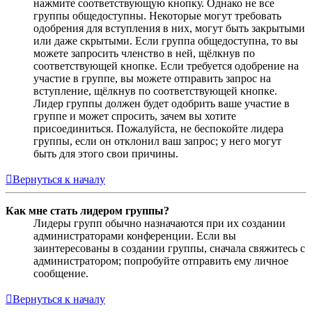
нажмите соответствующую кнопку. Однако не все
группы общедоступны. Некоторые могут требовать
одобрения для вступления в них, могут быть закрытыми
или даже скрытыми. Если группа общедоступна, то вы
можете запросить членство в ней, щёлкнув по
соответствующей кнопке. Если требуется одобрение на
участие в группе, вы можете отправить запрос на
вступление, щёлкнув по соответствующей кнопке.
Лидер группы должен будет одобрить ваше участие в
группе и может спросить, зачем вы хотите
присоединиться. Пожалуйста, не беспокойте лидера
группы, если он отклонил ваш запрос; у него могут
быть для этого свои причины.
Вернуться к началу
Как мне стать лидером группы?
Лидеры групп обычно назначаются при их создании
администраторами конференции. Если вы
заинтересованы в создании группы, сначала свяжитесь с
администратором; попробуйте отправить ему личное
сообщение.
Вернуться к началу