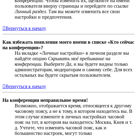
конференции. Чтобы изменить их, щёлкните на имени
пользователя вверху страницы и перейдите по ссылке
Личный раздел
. Там вы можете изменить все свои
настройки и предпочтения.
Вернуться к началу
Как избежать появления моего имени в списке «Кто сейчас
на конференции»?
На вкладке «Личные настройки» в личном разделе вы
найдёте опцию
Скрывать моё пребывание на
конференции
. Выберите
Да
, и вы будете видны только
администраторам, модераторам и самому себе. Для всех
остальных вы будете скрытым пользователем.
Вернуться к началу
На конференции неправильное время!
Возможно, отображается время, относящееся к другому
часовому поясу, а не к тому, в котором находитесь вы. В
этом случае измените в личных настройках часовой
пояс на тот, в котором вы находитесь: Москва, Киев и т.
д. Учтите, что изменять часовой пояс, как и
большинство настроек, могут только