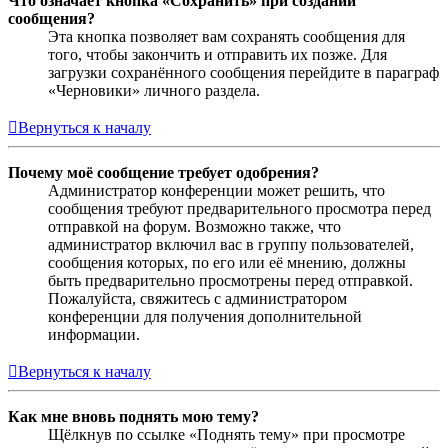
Что означает кнопка «Сохранить» при создании
сообщения?
Эта кнопка позволяет вам сохранять сообщения для
того, чтобы закончить и отправить их позже. Для
загрузки сохранённого сообщения перейдите в параграф
«Черновики» личного раздела.
Вернуться к началу
Почему моё сообщение требует одобрения?
Администратор конференции может решить, что
сообщения требуют предварительного просмотра перед
отправкой на форум. Возможно также, что
администратор включил вас в группу пользователей,
сообщения которых, по его или её мнению, должны
быть предварительно просмотрены перед отправкой.
Пожалуйста, свяжитесь с администратором
конференции для получения дополнительной
информации.
Вернуться к началу
Как мне вновь поднять мою тему?
Щёлкнув по ссылке «Поднять тему» при просмотре