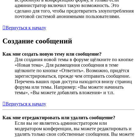
администратор включил такую возможность. Это
сделано для того, чтобы предотвратить злоупотребления
почтовой системой анонимными пользователями.
Вернуться к началу
Создание сообщений
Как мне создать новую тему или сообщение?
Для создания новой темы в форуме щёлкните по кнопке
«Новая тема». Для размещения сообщения в теме
щёлкните по кнопке «Ответить». Возможно, придётся
зарегистрироваться, прежде чем отправить сообщение.
Перечень ваших прав доступа находится внизу страниц
форума или темы. Например: «Вы можете начинать
темы», «Вы можете добавлять вложения» и т.п.
Вернуться к началу
Как мне отредактировать или удалить сообщение?
Если вы не являетесь администратором или
модератором конференции, вы можете редактировать и
удалять только свои собственные сообщения. Вы можете