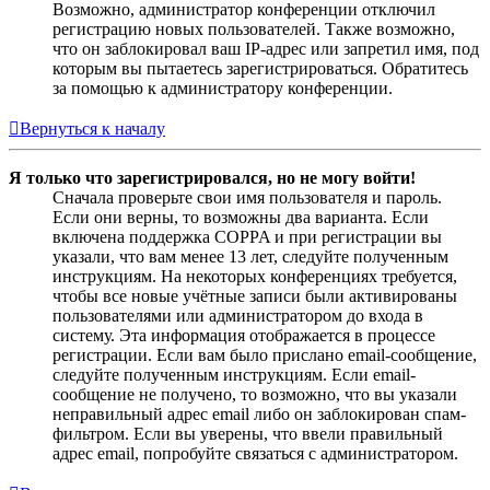
Возможно, администратор конференции отключил
регистрацию новых пользователей. Также возможно,
что он заблокировал ваш IP-адрес или запретил имя, под
которым вы пытаетесь зарегистрироваться. Обратитесь
за помощью к администратору конференции.
Вернуться к началу
Я только что зарегистрировался, но не могу войти!
Сначала проверьте свои имя пользователя и пароль.
Если они верны, то возможны два варианта. Если
включена поддержка COPPA и при регистрации вы
указали, что вам менее 13 лет, следуйте полученным
инструкциям. На некоторых конференциях требуется,
чтобы все новые учётные записи были активированы
пользователями или администратором до входа в
систему. Эта информация отображается в процессе
регистрации. Если вам было прислано email-сообщение,
следуйте полученным инструкциям. Если email-
сообщение не получено, то возможно, что вы указали
неправильный адрес email либо он заблокирован спам-
фильтром. Если вы уверены, что ввели правильный
адрес email, попробуйте связаться с администратором.