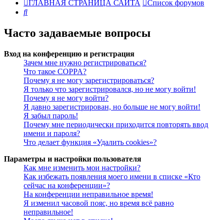
ГЛАВНАЯ СТРАНИЦА САЙТА
Список форумов
Поиск
Часто задаваемые вопросы
Вход на конференцию и регистрация
Зачем мне нужно регистрироваться?
Что такое COPPA?
Почему я не могу зарегистрироваться?
Я только что зарегистрировался, но не могу войти!
Почему я не могу войти?
Я давно зарегистрирован, но больше не могу войти!
Я забыл пароль!
Почему мне периодически приходится повторять ввод
имени и пароля?
Что делает функция «Удалить cookies»?
Параметры и настройки пользователя
Как мне изменить мои настройки?
Как избежать появления моего имени в списке «Кто
сейчас на конференции»?
На конференции неправильное время!
Я изменил часовой пояс, но время всё равно
неправильное!