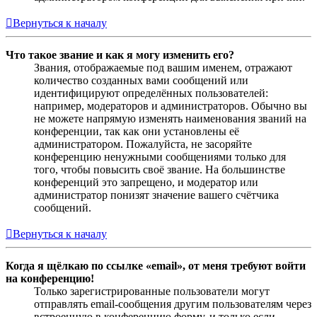
Вернуться к началу
Что такое звание и как я могу изменить его?
Звания, отображаемые под вашим именем, отражают
количество созданных вами сообщений или
идентифицируют определённых пользователей:
например, модераторов и администраторов. Обычно вы
не можете напрямую изменять наименования званий на
конференции, так как они установлены её
администратором. Пожалуйста, не засоряйте
конференцию ненужными сообщениями только для
того, чтобы повысить своё звание. На большинстве
конференций это запрещено, и модератор или
администратор понизят значение вашего счётчика
сообщений.
Вернуться к началу
Когда я щёлкаю по ссылке «email», от меня требуют войти
на конференцию!
Только зарегистрированные пользователи могут
отправлять email-сообщения другим пользователям через
встроенную в конференцию форму, и только если