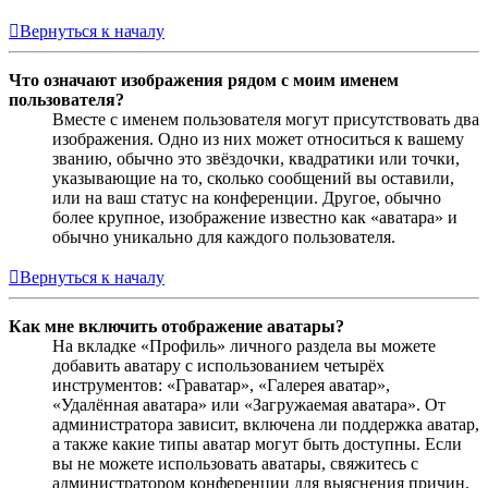
Вернуться к началу
Что означают изображения рядом с моим именем
пользователя?
Вместе с именем пользователя могут присутствовать два
изображения. Одно из них может относиться к вашему
званию, обычно это звёздочки, квадратики или точки,
указывающие на то, сколько сообщений вы оставили,
или на ваш статус на конференции. Другое, обычно
более крупное, изображение известно как «аватара» и
обычно уникально для каждого пользователя.
Вернуться к началу
Как мне включить отображение аватары?
На вкладке «Профиль» личного раздела вы можете
добавить аватару с использованием четырёх
инструментов: «Граватар», «Галерея аватар»,
«Удалённая аватара» или «Загружаемая аватара». От
администратора зависит, включена ли поддержка аватар,
а также какие типы аватар могут быть доступны. Если
вы не можете использовать аватары, свяжитесь с
администратором конференции для выяснения причин.