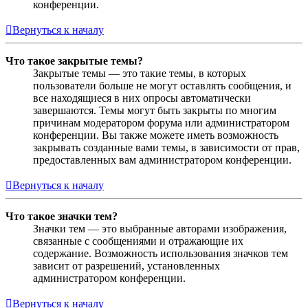
конференции.
Вернуться к началу
Что такое закрытые темы?
Закрытые темы — это такие темы, в которых
пользователи больше не могут оставлять сообщения, и
все находящиеся в них опросы автоматически
завершаются. Темы могут быть закрыты по многим
причинам модератором форума или администратором
конференции. Вы также можете иметь возможность
закрывать созданные вами темы, в зависимости от прав,
предоставленных вам администратором конференции.
Вернуться к началу
Что такое значки тем?
Значки тем — это выбранные авторами изображения,
связанные с сообщениями и отражающие их
содержание. Возможность использования значков тем
зависит от разрешений, установленных
администратором конференции.
Вернуться к началу