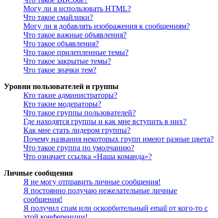
Могу ли я использовать HTML?
Что такое смайлики?
Могу ли я добавлять изображения к сообщениям?
Что такое важные объявления?
Что такое объявления?
Что такое прилепленные темы?
Что такое закрытые темы?
Что такое значки тем?
Уровни пользователей и группы
Кто такие администраторы?
Кто такие модераторы?
Что такое группы пользователей?
Где находятся группы и как мне вступить в них?
Как мне стать лидером группы?
Почему названия некоторых групп имеют разные цвета?
Что такое группа по умолчанию?
Что означает ссылка «Наша команда»?
Личные сообщения
Я не могу отправить личные сообщения!
Я постоянно получаю нежелательные личные
сообщения!
Я получил спам или оскорбительный email от кого-то с
этой конференции!