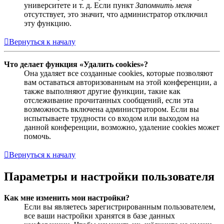
университете и т. д. Если пункт
Запомнить меня
отсутствует, это значит, что администратор отключил
эту функцию.
Вернуться к началу
Что делает функция «Удалить cookies»?
Она удаляет все созданные cookies, которые позволяют
вам оставаться авторизованным на этой конференции, а
также выполняют другие функции, такие как
отслеживание прочитанных сообщений, если эта
возможность включена администратором. Если вы
испытываете трудности со входом или выходом на
данной конференции, возможно, удаление cookies может
помочь.
Вернуться к началу
Параметры и настройки пользователя
Как мне изменить мои настройки?
Если вы являетесь зарегистрированным пользователем,
все ваши настройки хранятся в базе данных