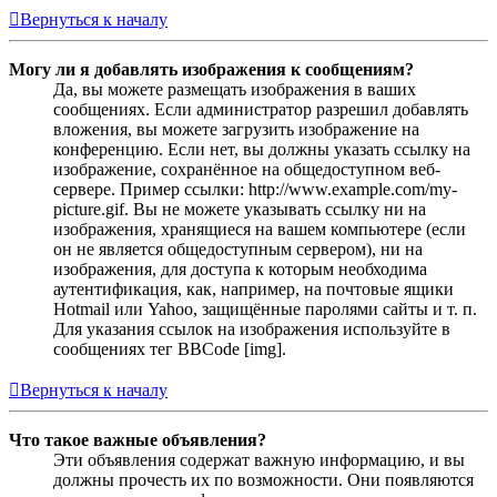
Вернуться к началу
Могу ли я добавлять изображения к сообщениям?
Да, вы можете размещать изображения в ваших
сообщениях. Если администратор разрешил добавлять
вложения, вы можете загрузить изображение на
конференцию. Если нет, вы должны указать ссылку на
изображение, сохранённое на общедоступном веб-
сервере. Пример ссылки: http://www.example.com/my-
picture.gif. Вы не можете указывать ссылку ни на
изображения, хранящиеся на вашем компьютере (если
он не является общедоступным сервером), ни на
изображения, для доступа к которым необходима
аутентификация, как, например, на почтовые ящики
Hotmail или Yahoo, защищённые паролями сайты и т. п.
Для указания ссылок на изображения используйте в
сообщениях тег BBCode [img].
Вернуться к началу
Что такое важные объявления?
Эти объявления содержат важную информацию, и вы
должны прочесть их по возможности. Они появляются