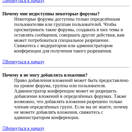
Вернуться к началу
Почему мне недоступны некоторые форумы?
Некоторые форумы доступны только определённым
пользователям или группам пользователей. Чтобы
просматривать такие форумы, создавать в них темы и
оставлять сообщения, совершать другие действия, вам
может потребоваться специальное разрешение.
Свяжитесь с модератором или администратором
конференции для получения такого разрешения.
Вернуться к началу
Почему я не могу добавлять вложения?
Право добавления вложений может быть предоставлено
на уровне форума, группы или пользователя.
Администратор конференции может не разрешить
добавление вложений в определённых форумах. Также
возможно, что добавлять вложения разрешено только
членам определённых групп. Если вы не знаете, почему
не можете добавлять вложения, свяжитесь с
администратором конференции.
Вернуться к началу