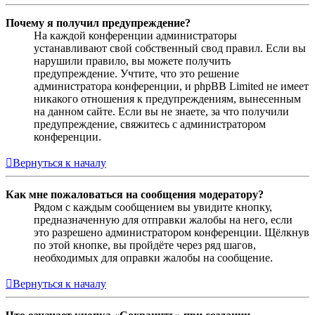
Почему я получил предупреждение?
На каждой конференции администраторы
устанавливают свой собственный свод правил. Если вы
нарушили правило, вы можете получить
предупреждение. Учтите, что это решение
администратора конференции, и phpBB Limited не имеет
никакого отношения к предупреждениям, вынесенным
на данном сайте. Если вы не знаете, за что получили
предупреждение, свяжитесь с администратором
конференции.
Вернуться к началу
Как мне пожаловаться на сообщения модератору?
Рядом с каждым сообщением вы увидите кнопку,
предназначенную для отправки жалобы на него, если
это разрешено администратором конференции. Щёлкнув
по этой кнопке, вы пройдёте через ряд шагов,
необходимых для оправки жалобы на сообщение.
Вернуться к началу