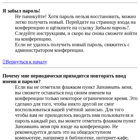
Я забыл пароль!
Не паникуйте! Хотя пароль нельзя восстановить, можно
легко получить новый. Перейдите на страницу входа на
конференцию и щёлкните на ссылку
Забыли пароль?
.
Следуйте инструкциям, и скоро вы снова сможете войти
на конференцию.
Если не удалось получить новый пароль, свяжитесь с
администратором конференции.
Вернуться к началу
Почему мне периодически приходится повторять ввод
имени и пароля?
Если вы не отметили флажком пункт
Запомнить меня
,
вы сможете оставаться под своим именем на
конференции только некоторое ограниченное время. Это
сделано для того, чтобы никто другой не смог
воспользоваться вашей учётной записью. Для того
чтобы вам не приходилось вводить имя пользователя и
пароль каждый раз, вы можете отметить флажком пункт
Запомнить меня
при входе на конференцию. Не
рекомендуется делать это на общедоступном
компьютере, например в библиотеке, интернет-кафе,