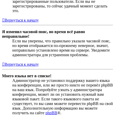
зарегистрированные пользователи. Если вы не
зарегистрированы, то сейчас удачный момент сделать
это.
Вернуться к началу
Я изменил часовой пояс, но время всё равно
неправильное!
Если вы уверены, что правильно указали часовой пояс,
но время отображается по-прежнему неверное, значит,
неправильно установлено время на сервере. Уведомите
администратора для устранения проблемы.
Вернуться к началу
Моего языка нет в списке!
Администратор не установил поддержку вашего языка
на конференции, или же просто никто не перевёл phpBB
на ваш язык. Попробуйте узнать у администратора
конференции, может ли он установить нужный вам
языковой пакет. Если такого языкового пакета не
существует, то вы сами можете перевести phpBB на свой
язык. Дополнительную информацию вы можете
получить на сайте
phpBB
®.