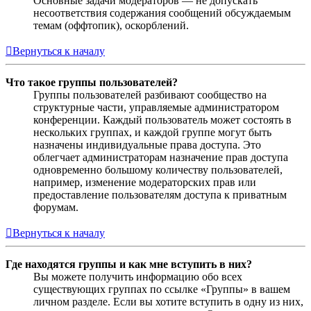
Основные задачи модераторов — не допускать
несоответствия содержания сообщений обсуждаемым
темам (оффтопик), оскорблений.
Вернуться к началу
Что такое группы пользователей?
Группы пользователей разбивают сообщество на
структурные части, управляемые администратором
конференции. Каждый пользователь может состоять в
нескольких группах, и каждой группе могут быть
назначены индивидуальные права доступа. Это
облегчает администраторам назначение прав доступа
одновременно большому количеству пользователей,
например, изменение модераторских прав или
предоставление пользователям доступа к приватным
форумам.
Вернуться к началу
Где находятся группы и как мне вступить в них?
Вы можете получить информацию обо всех
существующих группах по ссылке «Группы» в вашем
личном разделе. Если вы хотите вступить в одну из них,