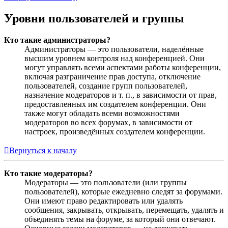
Уровни пользователей и группы
Кто такие администраторы?
Администраторы — это пользователи, наделённые
высшим уровнем контроля над конференцией. Они
могут управлять всеми аспектами работы конференции,
включая разграничение прав доступа, отключение
пользователей, создание групп пользователей,
назначение модераторов и т. п., в зависимости от прав,
предоставленных им создателем конференции. Они
также могут обладать всеми возможностями
модераторов во всех форумах, в зависимости от
настроек, произведённых создателем конференции.
Вернуться к началу
Кто такие модераторы?
Модераторы — это пользователи (или группы
пользователей), которые ежедневно следят за форумами.
Они имеют право редактировать или удалять
сообщения, закрывать, открывать, перемещать, удалять и
объединять темы на форуме, за который они отвечают.