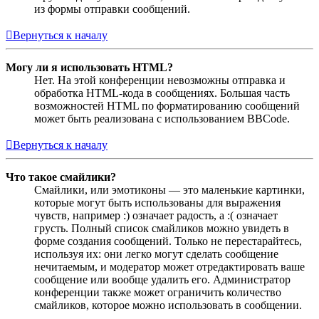
из формы отправки сообщений.
Вернуться к началу
Могу ли я использовать HTML?
Нет. На этой конференции невозможны отправка и
обработка HTML-кода в сообщениях. Большая часть
возможностей HTML по форматированию сообщений
может быть реализована с использованием BBCode.
Вернуться к началу
Что такое смайлики?
Смайлики, или эмотиконы — это маленькие картинки,
которые могут быть использованы для выражения
чувств, например :) означает радость, а :( означает
грусть. Полный список смайликов можно увидеть в
форме создания сообщений. Только не перестарайтесь,
используя их: они легко могут сделать сообщение
нечитаемым, и модератор может отредактировать ваше
сообщение или вообще удалить его. Администратор
конференции также может ограничить количество
смайликов, которое можно использовать в сообщении.