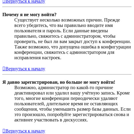
Вернуться к началу
Почему я не могу войти?
Существует несколько возможных причин. Прежде
всего убедитесь, что вы правильно вводите имя
пользователя и пароль. Если данные введены
правильно, свяжитесь с администратором, чтобы
проверить, не был ли вам закрыт доступ к конференции.
Также возможно, что допущена ошибка в конфигурации
конференции, свяжитесь с администратором для
исправления настроек.
Вернуться к началу
Я давно зарегистрирован, но больше не могу войти!
Возможно, администратор по какой-то причине
деактивировал или удалил вашу учётную запись. Кроме
того, многие конференции периодически удаляют
пользователей, длительное время не оставляющих
сообщения, чтобы уменьшить размер базы данных. Если
это произошло, попробуйте зарегистрироваться снова и
активнее участвовать в дискуссиях.
Вернуться к началу