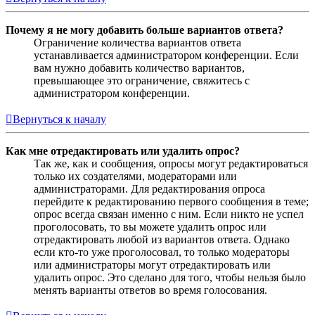
Почему я не могу добавить больше вариантов ответа?
Ограничение количества вариантов ответа
устанавливается администратором конференции. Если
вам нужно добавить количество вариантов,
превышающее это ограничение, свяжитесь с
администратором конференции.
Вернуться к началу
Как мне отредактировать или удалить опрос?
Так же, как и сообщения, опросы могут редактироваться
только их создателями, модераторами или
администраторами. Для редактирования опроса
перейдите к редактированию первого сообщения в теме;
опрос всегда связан именно с ним. Если никто не успел
проголосовать, то вы можете удалить опрос или
отредактировать любой из вариантов ответа. Однако
если кто-то уже проголосовал, то только модераторы
или администраторы могут отредактировать или
удалить опрос. Это сделано для того, чтобы нельзя было
менять варианты ответов во время голосования.