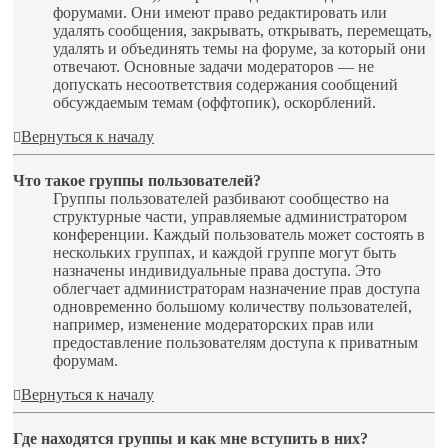
форумами. Они имеют право редактировать или
удалять сообщения, закрывать, открывать, перемещать,
удалять и объединять темы на форуме, за который они
отвечают. Основные задачи модераторов — не
допускать несоответствия содержания сообщений
обсуждаемым темам (оффтопик), оскорблений.
Вернуться к началу
Что такое группы пользователей?
Группы пользователей разбивают сообщество на
структурные части, управляемые администратором
конференции. Каждый пользователь может состоять в
нескольких группах, и каждой группе могут быть
назначены индивидуальные права доступа. Это
облегчает администраторам назначение прав доступа
одновременно большому количеству пользователей,
например, изменение модераторских прав или
предоставление пользователям доступа к приватным
форумам.
Вернуться к началу
Где находятся группы и как мне вступить в них?