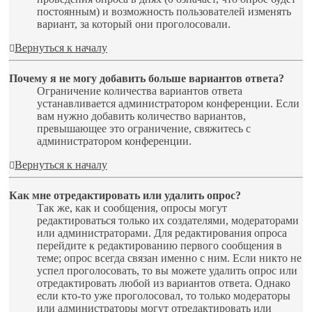
постоянным) и возможность пользователей изменять
вариант, за который они проголосовали.
Вернуться к началу
Почему я не могу добавить больше вариантов ответа?
Ограничение количества вариантов ответа
устанавливается администратором конференции. Если
вам нужно добавить количество вариантов,
превышающее это ограничение, свяжитесь с
администратором конференции.
Вернуться к началу
Как мне отредактировать или удалить опрос?
Так же, как и сообщения, опросы могут
редактироваться только их создателями, модераторами
или администраторами. Для редактирования опроса
перейдите к редактированию первого сообщения в
теме; опрос всегда связан именно с ним. Если никто не
успел проголосовать, то вы можете удалить опрос или
отредактировать любой из вариантов ответа. Однако
если кто-то уже проголосовал, то только модераторы
или администраторы могут отредактировать или