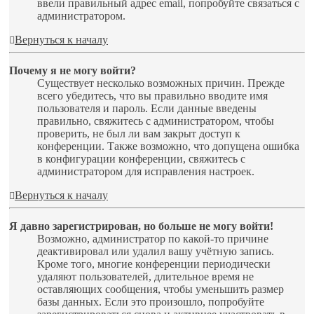
ввели правильный адрес email, попробуйте связаться с
администратором.
Вернуться к началу
Почему я не могу войти?
Существует несколько возможных причин. Прежде
всего убедитесь, что вы правильно вводите имя
пользователя и пароль. Если данные введены
правильно, свяжитесь с администратором, чтобы
проверить, не был ли вам закрыт доступ к
конференции. Также возможно, что допущена ошибка
в конфигурации конференции, свяжитесь с
администратором для исправления настроек.
Вернуться к началу
Я давно зарегистрирован, но больше не могу войти!
Возможно, администратор по какой-то причине
деактивировал или удалил вашу учётную запись.
Кроме того, многие конференции периодически
удаляют пользователей, длительное время не
оставляющих сообщения, чтобы уменьшить размер
базы данных. Если это произошло, попробуйте