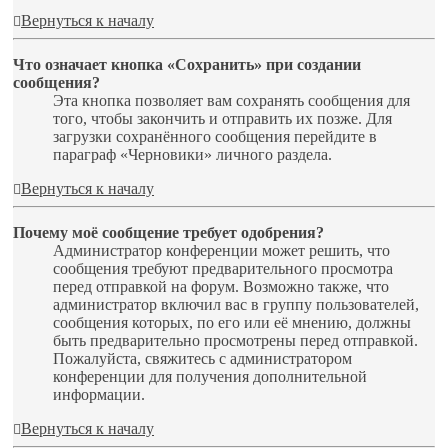
Вернуться к началу
Что означает кнопка «Сохранить» при создании
сообщения?
Эта кнопка позволяет вам сохранять сообщения для
того, чтобы закончить и отправить их позже. Для
загрузки сохранённого сообщения перейдите в
параграф «Черновики» личного раздела.
Вернуться к началу
Почему моё сообщение требует одобрения?
Администратор конференции может решить, что
сообщения требуют предварительного просмотра
перед отправкой на форум. Возможно также, что
администратор включил вас в группу пользователей,
сообщения которых, по его или её мнению, должны
быть предварительно просмотрены перед отправкой.
Пожалуйста, свяжитесь с администратором
конференции для получения дополнительной
информации.
Вернуться к началу