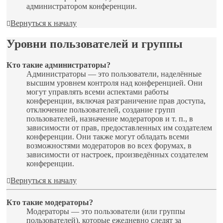
администратором конференции.
Вернуться к началу
Уровни пользователей и группы
Кто такие администраторы?
Администраторы — это пользователи, наделённые
высшим уровнем контроля над конференцией. Они
могут управлять всеми аспектами работы
конференции, включая разграничение прав доступа,
отключение пользователей, создание групп
пользователей, назначение модераторов и т. п., в
зависимости от прав, предоставленных им создателем
конференции. Они также могут обладать всеми
возможностями модераторов во всех форумах, в
зависимости от настроек, произведённых создателем
конференции.
Вернуться к началу
Кто такие модераторы?
Модераторы — это пользователи (или группы
пользователей), которые ежедневно следят за