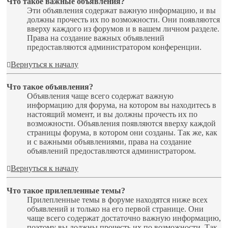
Что такое важные объявления?
Эти объявления содержат важную информацию, и вы
должны прочесть их по возможности. Они появляются
вверху каждого из форумов и в вашем личном разделе.
Права на создание важных объявлений
предоставляются администратором конференции.
Вернуться к началу
Что такое объявления?
Объявления чаще всего содержат важную
информацию для форума, на котором вы находитесь в
настоящий момент, и вы должны прочесть их по
возможности. Объявления появляются вверху каждой
страницы форума, в котором они созданы. Так же, как
и с важными объявлениями, права на создание
объявлений предоставляются администратором.
Вернуться к началу
Что такое прилепленные темы?
Прилепленные темы в форуме находятся ниже всех
объявлений и только на его первой странице. Они
чаще всего содержат достаточно важную информацию,
поэтому вы должны прочесть их по возможности. Так