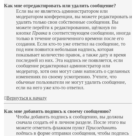
Как мне отредактировать или удалить сообщение?
Если вы не являетесь администратором или
модератором конференции, вы можете редактировать и
удалять только свои собственные сообщения. Вы
можете перейти к редактированию, щёлкнув по
кнопке
Правка
в соответствующем сообщении, иногда
только в течение ограниченного времени после его
создания. Если кто-то уже ответил на сообщение, то
под ним появится небольшая надпись, которая
показывает количество правок, а также дату и время
последней из них. Эта надпись не появляется, если
сообщение редактировал администратор или
модератор, хотя они могут сами написать о сделанных
изменениях по своему усмотрению. Учтите, что
обычные пользователи не могут удалить сообщение,
если на него уже кто-то ответил.
Вернуться к началу
Как мне добавить подпись к своему сообщению?
Чтобы добавить подпись к сообщению, вы должны
сначала создать её в личном разделе. После этого вы
можете отметить флажком пункт
Присоединить
подпись
в форме отправки сообщения, чтобы подпись