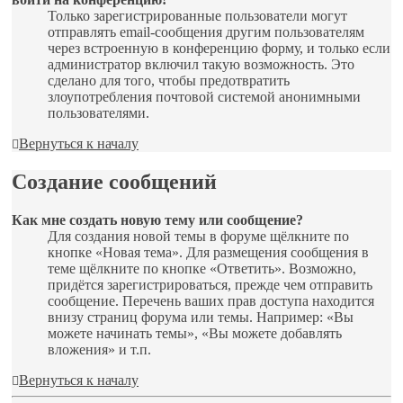
Только зарегистрированные пользователи могут
отправлять email-сообщения другим пользователям
через встроенную в конференцию форму, и только если
администратор включил такую возможность. Это
сделано для того, чтобы предотвратить
злоупотребления почтовой системой анонимными
пользователями.
Вернуться к началу
Создание сообщений
Как мне создать новую тему или сообщение?
Для создания новой темы в форуме щёлкните по
кнопке «Новая тема». Для размещения сообщения в
теме щёлкните по кнопке «Ответить». Возможно,
придётся зарегистрироваться, прежде чем отправить
сообщение. Перечень ваших прав доступа находится
внизу страниц форума или темы. Например: «Вы
можете начинать темы», «Вы можете добавлять
вложения» и т.п.
Вернуться к началу