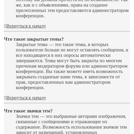
же, как и с объявлениями, права на создание
прилепленных тем предоставляются администратором
конференции.
Вернуться к началу
Что такое закрытые темы?
Закрытые темы — это такие темы, в которых
пользователи больше не могут оставлять сообщения, и
все находящиеся в них опросы автоматически
завершаются. Темы могут быть закрыты по многим
причинам модератором форума или администратором
конференции. Вы также можете иметь возможность
закрывать созданные вами темы, в зависимости от
прав, предоставленных вам администратором
конференции.
Вернуться к началу
Что такое значки тем?
Значки тем — это выбранные авторами изображения,
связанные с сообщениями и отражающие их
содержание. Возможность использования значков тем
зависит от разрешений, установленных