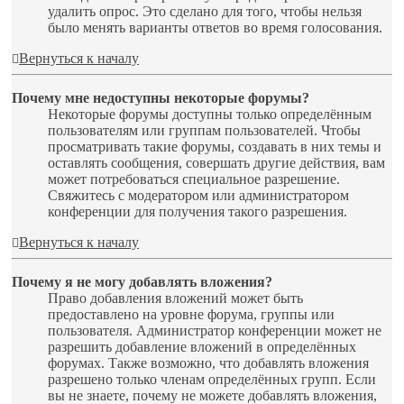
удалить опрос. Это сделано для того, чтобы нельзя
было менять варианты ответов во время голосования.
Вернуться к началу
Почему мне недоступны некоторые форумы?
Некоторые форумы доступны только определённым
пользователям или группам пользователей. Чтобы
просматривать такие форумы, создавать в них темы и
оставлять сообщения, совершать другие действия, вам
может потребоваться специальное разрешение.
Свяжитесь с модератором или администратором
конференции для получения такого разрешения.
Вернуться к началу
Почему я не могу добавлять вложения?
Право добавления вложений может быть
предоставлено на уровне форума, группы или
пользователя. Администратор конференции может не
разрешить добавление вложений в определённых
форумах. Также возможно, что добавлять вложения
разрешено только членам определённых групп. Если
вы не знаете, почему не можете добавлять вложения,