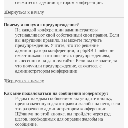
свяжитесь с администратором конференции.
Вернуться к началу
Почему я получил предупреждение?
На каждой конференции администраторы
устанавливают свой собственный свод правил. Если
вы нарушили правило, вы можете получить
предупреждение. Учтите, что это решение
администратора конференции, и phpBB Limited не
имеет никакого отношения к предупреждениям,
вынесенным на данном сайте. Если вы не знаете, за
что получили предупреждение, свяжитесь с
администратором конференции.
Вернуться к началу
Как мне пожаловаться на сообщения модератору?
Рядом с каждым сообщением вы увидите кнопку,
предназначенную для отправки жалобы на него, если
это разрешено администратором конференции.
Щёлкнув по этой кнопке, вы пройдёте через ряд
шагов, необходимых для оправки жалобы на
сообщение.