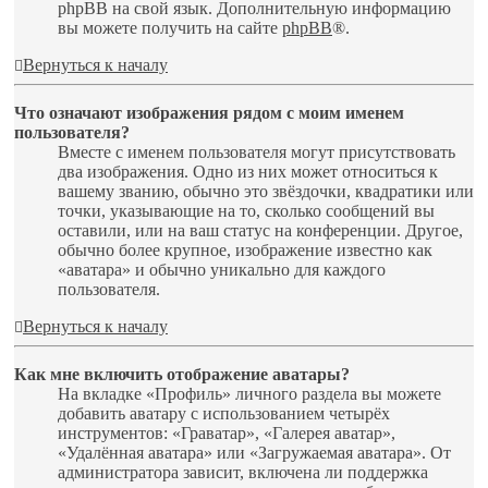
phpBB на свой язык. Дополнительную информацию
вы можете получить на сайте
phpBB
®.
Вернуться к началу
Что означают изображения рядом с моим именем
пользователя?
Вместе с именем пользователя могут присутствовать
два изображения. Одно из них может относиться к
вашему званию, обычно это звёздочки, квадратики или
точки, указывающие на то, сколько сообщений вы
оставили, или на ваш статус на конференции. Другое,
обычно более крупное, изображение известно как
«аватара» и обычно уникально для каждого
пользователя.
Вернуться к началу
Как мне включить отображение аватары?
На вкладке «Профиль» личного раздела вы можете
добавить аватару с использованием четырёх
инструментов: «Граватар», «Галерея аватар»,
«Удалённая аватара» или «Загружаемая аватара». От
администратора зависит, включена ли поддержка