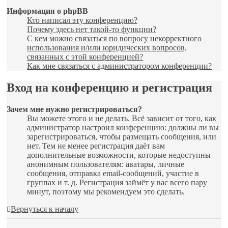
Информация о phpBB
Кто написал эту конференцию?
Почему здесь нет такой-то функции?
С кем можно связаться по вопросу некорректного
использования и/или юридических вопросов,
связанных с этой конференцией?
Как мне связаться с администратором конференции?
Вход на конференцию и регистрация
Зачем мне нужно регистрироваться?
Вы можете этого и не делать. Всё зависит от того, как
администратор настроил конференцию: должны ли вы
зарегистрироваться, чтобы размещать сообщения, или
нет. Тем не менее регистрация даёт вам
дополнительные возможности, которые недоступны
анонимным пользователям: аватары, личные
сообщения, отправка email-сообщений, участие в
группах и т. д. Регистрация займёт у вас всего пару
минут, поэтому мы рекомендуем это сделать.
Вернуться к началу