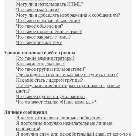
Могу ли я использовать HTML?
Что такое смайлики?
Могу ли я добавлять изображения к сообщениям?
Что такое важные объявления?
Что такое объявления?
Что такое прилепленные темы?
Что такое закрытые темы?
Что такое значки тем?
Уровни пользователей и группы
Кто такие администраторы?
Кто такие модераторы?
Что такое группы пользователей?
Где находятся группы и как мне вступить в них?
Как мне стать лидером группы?
Почему названия некоторых групп имеют разные
цвета?
Что такое группа по умолчанию?
Что означает ссылка «Наша команда»?
Личные сообщения
Я не могу отправить личные сообщения!
Я постоянно получаю нежелательные личные
сообщения!
Я получил спам или оскорбительный email от кого-то с