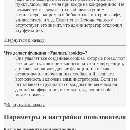
пункт
Запомнить меня
при входе на конференцию. Не
рекомендуется делать это на общедоступном
компьютере, например в библиотеке, интернет-кафе,
университете и т. д. Если пункт
Запомнить меня
отсутствует, это значит, что администратор отключил
эту функцию.
Вернуться к началу
Что делает функция «Удалить cookies»?
Она удаляет все созданные cookies, которые позволяют
вам оставаться авторизованным на этой конференции,
а также выполняют другие функции, такие как
отслеживание прочитанных сообщений, если эта
возможность включена администратором. Если вы
испытываете трудности со входом или выходом на
данной конференции, возможно, удаление cookies
может помочь.
Вернуться к началу
Параметры и настройки пользователя
Как мне изменить мои настройки?