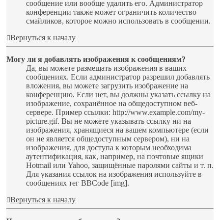
сообщение или вообще удалить его. Администратор
конференции также может ограничить количество
смайликов, которое можно использовать в сообщении.
Вернуться к началу
Могу ли я добавлять изображения к сообщениям?
Да, вы можете размещать изображения в ваших
сообщениях. Если администратор разрешил добавлять
вложения, вы можете загрузить изображение на
конференцию. Если нет, вы должны указать ссылку на
изображение, сохранённое на общедоступном веб-
сервере. Пример ссылки: http://www.example.com/my-
picture.gif. Вы не можете указывать ссылку ни на
изображения, хранящиеся на вашем компьютере (если
он не является общедоступным сервером), ни на
изображения, для доступа к которым необходима
аутентификация, как, например, на почтовые ящики
Hotmail или Yahoo, защищённые паролями сайты и т. п.
Для указания ссылок на изображения используйте в
сообщениях тег BBCode [img].
Вернуться к началу