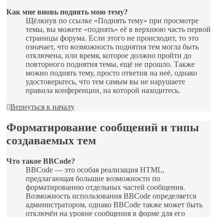
Как мне вновь поднять мою тему?
Щёлкнув по ссылке «Поднять тему» при просмотре
темы, вы можете «поднять» её в верхнюю часть первой
страницы форума. Если этого не происходит, то это
означает, что возможность поднятия тем могла быть
отключена, или время, которое должно пройти до
повторного поднятия темы, ещё не прошло. Также
можно поднять тему, просто ответив на неё, однако
удостоверьтесь, что тем самым вы не нарушаете
правила конференции, на которой находитесь.
Вернуться к началу
Форматирование сообщений и типы
создаваемых тем
Что такое BBCode?
BBCode — это особая реализация HTML,
предлагающая большие возможности по
форматированию отдельных частей сообщения.
Возможность использования BBCode определяется
администратором, однако BBCode также может быть
отключён на уровне сообщения в форме для его