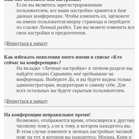
Если вы являетесь зарегистрированным
пользователем, все ваши настройки хранятся в базе
данных конференции. Чтобы изменить их, щёлкните
на имени пользователя вверху страницы и перейдите
по ссылке
Личный раздел
. Там вы можете изменить все
свои настройки и предпочтения.
Вернуться к началу
Как избежать появления моего имени в списке «Кто
сейчас на конференции»?
На вкладке «Личные настройки» в личном разделе вы
найдёте опцию
Скрывать моё пребывание на
конференции
. Выберите
Да
, и вы будете видны только
администраторам, модераторам и самому себе. Для
всех остальных вы будете скрытым пользователем.
Вернуться к началу
На конференции неправильное время!
Возможно, отображается время, относящееся к другому
часовому поясу, а не к тому, в котором находитесь вы.
В этом случае измените в личных настройках часовой
пояс на тот, в котором вы находитесь: Москва, Киев и