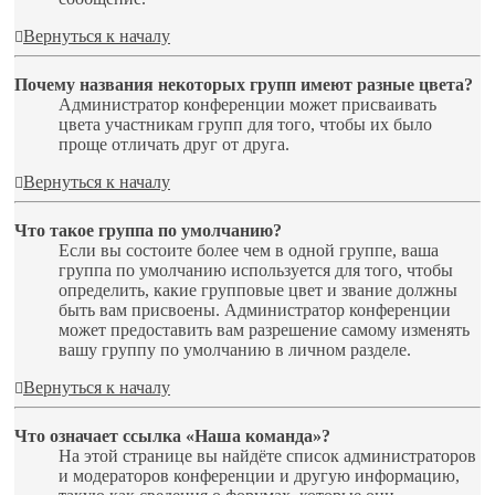
Вернуться к началу
Почему названия некоторых групп имеют разные цвета?
Администратор конференции может присваивать
цвета участникам групп для того, чтобы их было
проще отличать друг от друга.
Вернуться к началу
Что такое группа по умолчанию?
Если вы состоите более чем в одной группе, ваша
группа по умолчанию используется для того, чтобы
определить, какие групповые цвет и звание должны
быть вам присвоены. Администратор конференции
может предоставить вам разрешение самому изменять
вашу группу по умолчанию в личном разделе.
Вернуться к началу
Что означает ссылка «Наша команда»?
На этой странице вы найдёте список администраторов
и модераторов конференции и другую информацию,