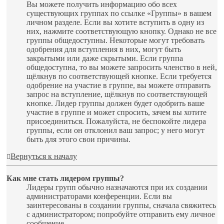
Вы можете получить информацию обо всех
существующих группах по ссылке «Группы» в вашем
личном разделе. Если вы хотите вступить в одну из
них, нажмите соответствующую кнопку. Однако не все
группы общедоступны. Некоторые могут требовать
одобрения для вступления в них, могут быть
закрытыми или даже скрытыми. Если группа
общедоступна, то вы можете запросить членство в ней,
щёлкнув по соответствующей кнопке. Если требуется
одобрение на участие в группе, вы можете отправить
запрос на вступление, щёлкнув по соответствующей
кнопке. Лидер группы должен будет одобрить ваше
участие в группе и может спросить, зачем вы хотите
присоединиться. Пожалуйста, не беспокойте лидера
группы, если он отклонил ваш запрос; у него могут
быть для этого свои причины.
Вернуться к началу
Как мне стать лидером группы?
Лидеры групп обычно назначаются при их создании
администраторами конференции. Если вы
заинтересованы в создании группы, сначала свяжитесь
с администратором; попробуйте отправить ему личное
сообщение.