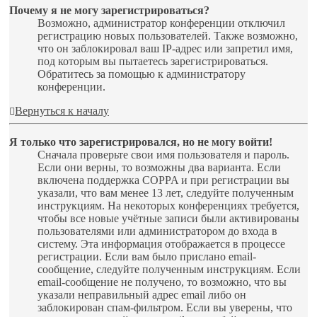
Почему я не могу зарегистрироваться?
Возможно, администратор конференции отключил
регистрацию новых пользователей. Также возможно,
что он заблокировал ваш IP-адрес или запретил имя,
под которым вы пытаетесь зарегистрироваться.
Обратитесь за помощью к администратору
конференции.
Вернуться к началу
Я только что зарегистрировался, но не могу войти!
Сначала проверьте свои имя пользователя и пароль.
Если они верны, то возможны два варианта. Если
включена поддержка COPPA и при регистрации вы
указали, что вам менее 13 лет, следуйте полученным
инструкциям. На некоторых конференциях требуется,
чтобы все новые учётные записи были активированы
пользователями или администратором до входа в
систему. Эта информация отображается в процессе
регистрации. Если вам было прислано email-
сообщение, следуйте полученным инструкциям. Если
email-сообщение не получено, то возможно, что вы
указали неправильный адрес email либо он
заблокирован спам-фильтром. Если вы уверены, что