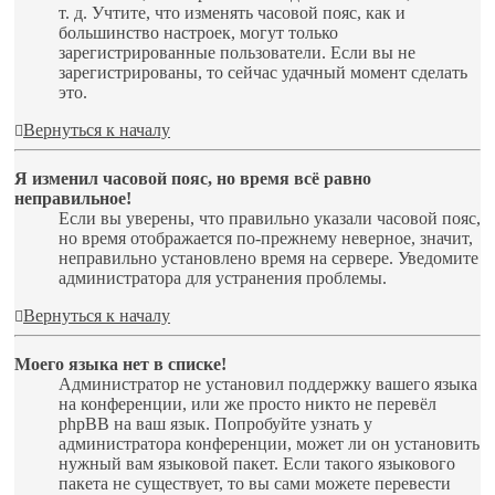
т. д. Учтите, что изменять часовой пояс, как и
большинство настроек, могут только
зарегистрированные пользователи. Если вы не
зарегистрированы, то сейчас удачный момент сделать
это.
Вернуться к началу
Я изменил часовой пояс, но время всё равно
неправильное!
Если вы уверены, что правильно указали часовой пояс,
но время отображается по-прежнему неверное, значит,
неправильно установлено время на сервере. Уведомите
администратора для устранения проблемы.
Вернуться к началу
Моего языка нет в списке!
Администратор не установил поддержку вашего языка
на конференции, или же просто никто не перевёл
phpBB на ваш язык. Попробуйте узнать у
администратора конференции, может ли он установить
нужный вам языковой пакет. Если такого языкового
пакета не существует, то вы сами можете перевести