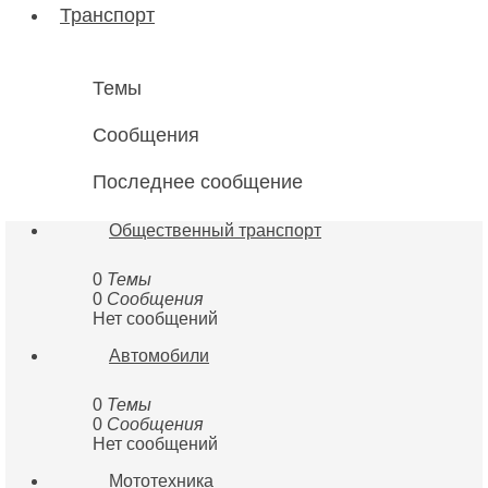
сообщению
Транспорт
Темы
Сообщения
Последнее сообщение
Общественный транспорт
0
Темы
0
Сообщения
Нет сообщений
Автомобили
0
Темы
0
Сообщения
Нет сообщений
Мототехника