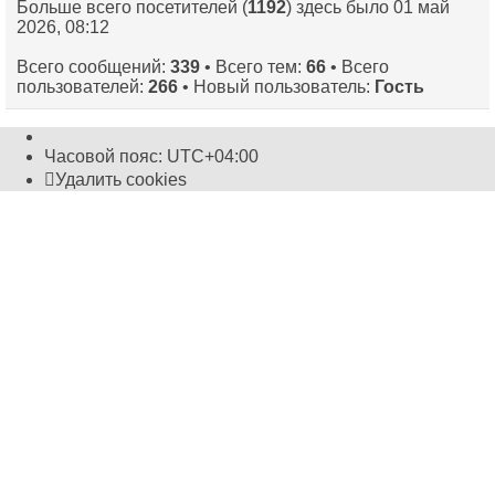
Больше всего посетителей (
1192
) здесь было 01 май
2026, 08:12
Всего сообщений:
339
• Всего тем:
66
• Всего
пользователей:
266
• Новый пользователь:
Гость
Часовой пояс:
UTC+04:00
Удалить cookies