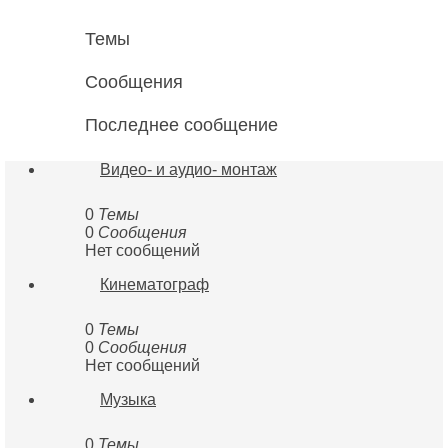
Темы
Сообщения
Последнее сообщение
Видео- и аудио- монтаж
0
Темы
0
Сообщения
Нет сообщений
Кинематограф
0
Темы
0
Сообщения
Нет сообщений
Музыка
0
Темы