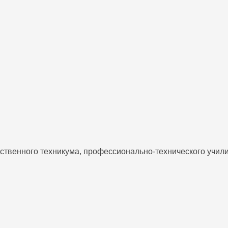
йственного техникума, профессионально-технического учи