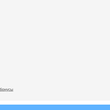
 бонусы