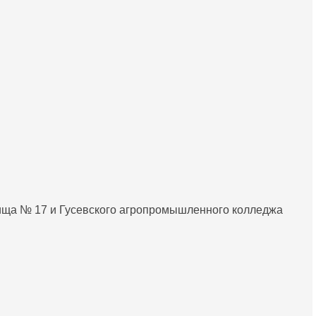
лища № 17 и Гусевского агропромышленного колледжа