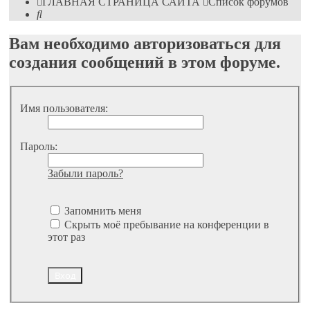
ГЛАВНАЯ СТРАНИЦА САЙТА
Список форумов
Поиск
Вам необходимо авторизоваться для
создания сообщений в этом форуме.
Имя пользователя:
Пароль:
Забыли пароль?
Запомнить меня
Скрыть моё пребывание на конференции в
этот раз