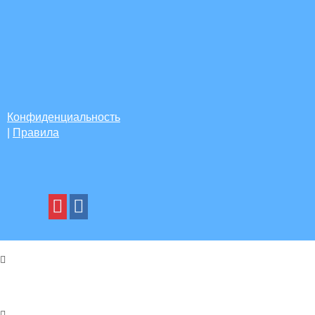
Конфиденциальность
|
Правила