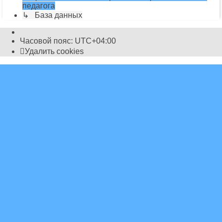
педагога
↳ База данных
Часовой пояс:
UTC+04:00
Удалить cookies