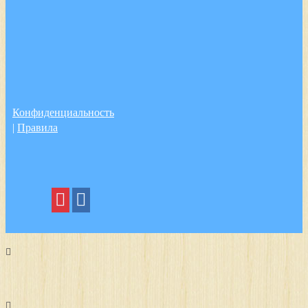
Конфиденциальность
|
Правила