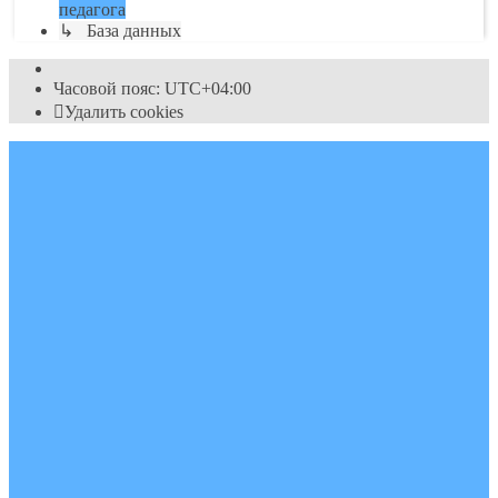
педагога
↳ База данных
Часовой пояс:
UTC+04:00
Удалить cookies