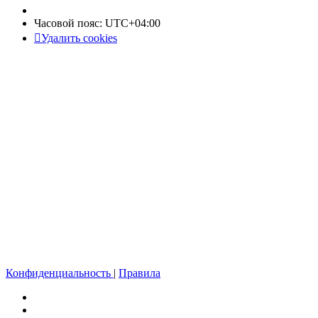
Часовой пояс:
UTC+04:00
Удалить cookies
Конфиденциальность
|
Правила