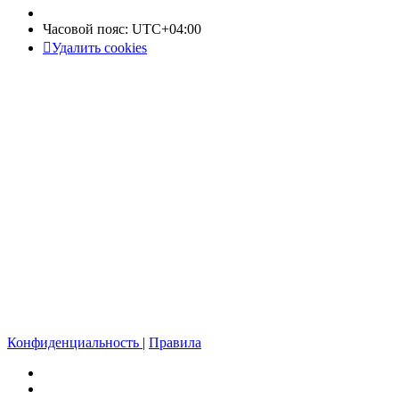
Часовой пояс:
UTC+04:00
Удалить cookies
Конфиденциальность
|
Правила