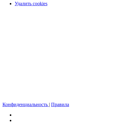
Удалить cookies
Конфиденциальность
|
Правила