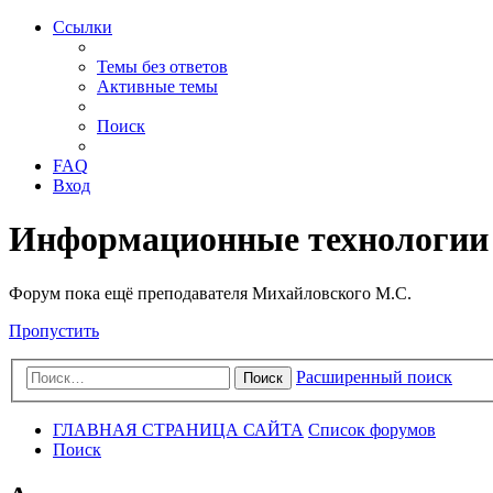
Ссылки
Темы без ответов
Активные темы
Поиск
FAQ
Вход
Информационные технологии
Форум пока ещё преподавателя Михайловского М.С.
Пропустить
Расширенный поиск
Поиск
ГЛАВНАЯ СТРАНИЦА САЙТА
Список форумов
Поиск