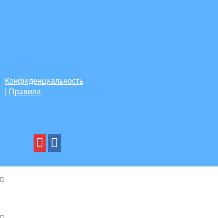
Конфиденциальность
|
Правила