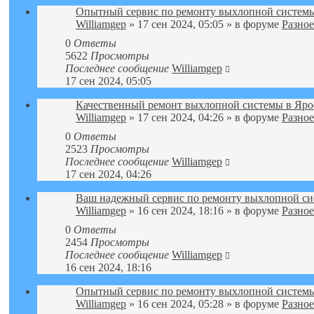
Опытный сервис по ремонту выхлопной системы
Williamgep
» 17 сен 2024, 05:05 » в форуме
Разное
0
Ответы
5622
Просмотры
Последнее сообщение
Williamgep
17 сен 2024, 05:05
Качественный ремонт выхлопной системы в Яро
Williamgep
» 17 сен 2024, 04:26 » в форуме
Разное
0
Ответы
2523
Просмотры
Последнее сообщение
Williamgep
17 сен 2024, 04:26
Ваш надежный сервис по ремонту выхлопной си
Williamgep
» 16 сен 2024, 18:16 » в форуме
Разное
0
Ответы
2454
Просмотры
Последнее сообщение
Williamgep
16 сен 2024, 18:16
Опытный сервис по ремонту выхлопной системы
Williamgep
» 16 сен 2024, 05:28 » в форуме
Разное