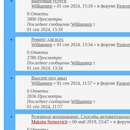
Выездные услуги
Williamgep
» 01 сен 2024, 15:18 » в форуме
Разное
0
Ответы
2800
Просмотры
Последнее сообщение
Williamgep
01 сен 2024, 15:18
Ремонт для всех
Williamgep
» 01 сен 2024, 13:34 » в форуме
Разное
0
Ответы
2780
Просмотры
Последнее сообщение
Williamgep
01 сен 2024, 13:34
Выхлоп под заказ
Williamgep
» 01 сен 2024, 11:57 » в форуме
Разное
0
Ответы
2836
Просмотры
Последнее сообщение
Williamgep
01 сен 2024, 11:57
Резервное копирование. Способы автоматизации
Maksim Sergeevich
» 06 май 2019, 23:47 » в фору
0
Ответы