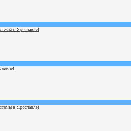
стемы в Ярославле!
славле!
стемы в Ярославле!