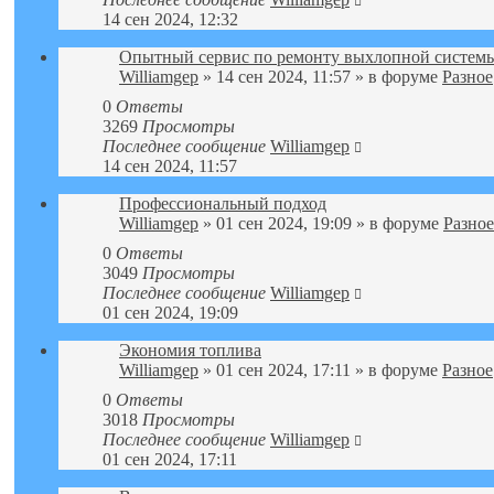
14 сен 2024, 12:32
Опытный сервис по ремонту выхлопной системы
Williamgep
» 14 сен 2024, 11:57 » в форуме
Разное
0
Ответы
3269
Просмотры
Последнее сообщение
Williamgep
14 сен 2024, 11:57
Профессиональный подход
Williamgep
» 01 сен 2024, 19:09 » в форуме
Разное
0
Ответы
3049
Просмотры
Последнее сообщение
Williamgep
01 сен 2024, 19:09
Экономия топлива
Williamgep
» 01 сен 2024, 17:11 » в форуме
Разное
0
Ответы
3018
Просмотры
Последнее сообщение
Williamgep
01 сен 2024, 17:11