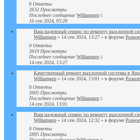
0
Ответы
2632
Просмотры
Последнее сообщение
Williamgep
16 сен 2024, 05:28
Ваш надежный сервис по ремонту выхлопной си
Williamgep
» 14 сен 2024, 13:27 » в форуме
Разное
0
Ответы
2619
Просмотры
Последнее сообщение
Williamgep
14 сен 2024, 13:27
Качественный ремонт выхлопной системы в Яро
Williamgep
» 14 сен 2024, 13:01 » в форуме
Разное
0
Ответы
2605
Просмотры
Последнее сообщение
Williamgep
14 сен 2024, 13:01
Ваш надежный сервис по ремонту выхлопной си
Williamgep
» 14 сен 2024, 12:32 » в форуме
Разное
0
Ответы
2895
Просмотры
Последнее сообщение
Williamgep