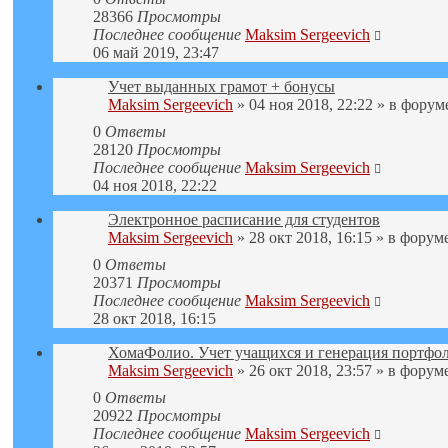
28366
Просмотры
Последнее сообщение
Maksim Sergeevich
06 май 2019, 23:47
Учет выданных грамот + бонусы
Maksim Sergeevich
» 04 ноя 2018, 22:22 » в фору
0
Ответы
28120
Просмотры
Последнее сообщение
Maksim Sergeevich
04 ноя 2018, 22:22
Электронное расписание для студентов
Maksim Sergeevich
» 28 окт 2018, 16:15 » в форум
0
Ответы
20371
Просмотры
Последнее сообщение
Maksim Sergeevich
28 окт 2018, 16:15
ХомаФолио. Учет учащихся и генерация портфол
Maksim Sergeevich
» 26 окт 2018, 23:57 » в форум
0
Ответы
20922
Просмотры
Последнее сообщение
Maksim Sergeevich