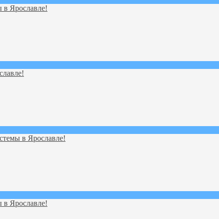
 в Ярославле!
славле!
стемы в Ярославле!
 в Ярославле!