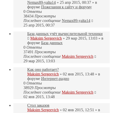
Nemax89-yalta14
» 25 апр 2015, 00:37 » в
форуме
Пожелания к сайту и форуму
0
Ответы
38434
Просмотры
Последнее сообщение
Nemax89-yalta14
25 апр 2015, 00:37
База данных учёт вычислительной техники
Maksim Sergeevich
» 29 мар 2015, 13:03 » в
форуме
База данных
0
Ответы
37491
Просмотры
Последнее сообщение
Maksim Sergeevich
29 мар 2015, 13:03
Как оно работает?
Maksim Sergeevich
» 02 янв 2015, 13:48 » в
форуме
Интернет-радио
0
Ответы
38929
Просмотры
Последнее сообщение
Maksim Sergeevich
02 янв 2015, 13:48
Стол заказов
Maksim Sergeevich
» 02 янв 2015, 12:51 » в