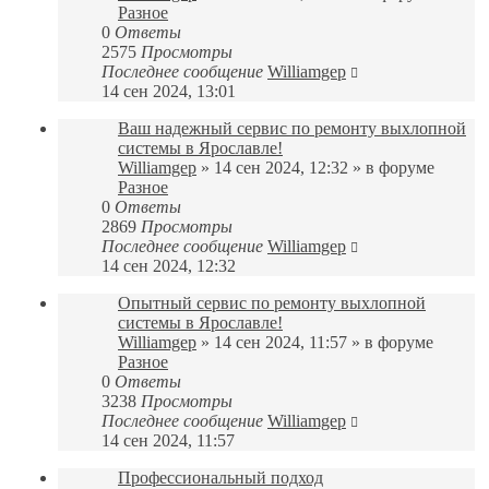
Разное
0
Ответы
2575
Просмотры
Последнее сообщение
Williamgep
14 сен 2024, 13:01
Ваш надежный сервис по ремонту выхлопной
системы в Ярославле!
Williamgep
» 14 сен 2024, 12:32 » в форуме
Разное
0
Ответы
2869
Просмотры
Последнее сообщение
Williamgep
14 сен 2024, 12:32
Опытный сервис по ремонту выхлопной
системы в Ярославле!
Williamgep
» 14 сен 2024, 11:57 » в форуме
Разное
0
Ответы
3238
Просмотры
Последнее сообщение
Williamgep
14 сен 2024, 11:57
Профессиональный подход