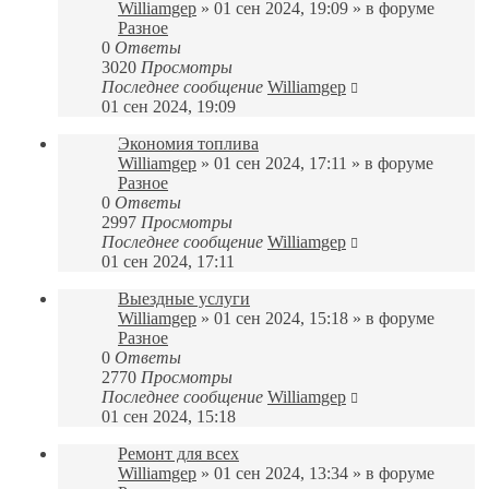
Williamgep
» 01 сен 2024, 19:09 » в форуме
Разное
0
Ответы
3020
Просмотры
Последнее сообщение
Williamgep
01 сен 2024, 19:09
Экономия топлива
Williamgep
» 01 сен 2024, 17:11 » в форуме
Разное
0
Ответы
2997
Просмотры
Последнее сообщение
Williamgep
01 сен 2024, 17:11
Выездные услуги
Williamgep
» 01 сен 2024, 15:18 » в форуме
Разное
0
Ответы
2770
Просмотры
Последнее сообщение
Williamgep
01 сен 2024, 15:18
Ремонт для всех
Williamgep
» 01 сен 2024, 13:34 » в форуме