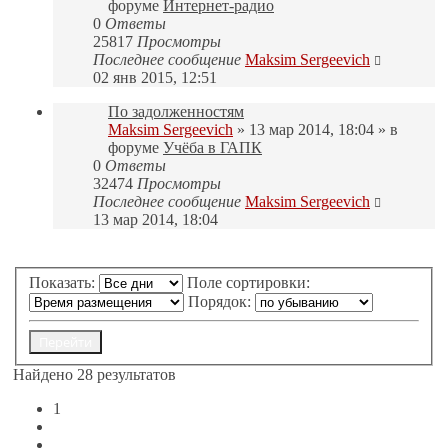
форуме
Интернет-радио
0
Ответы
25817
Просмотры
Последнее сообщение
Maksim Sergeevich
02 янв 2015, 12:51
По задолженностям
Maksim Sergeevich
» 13 мар 2014, 18:04 » в
форуме
Учёба в ГАПК
0
Ответы
32474
Просмотры
Последнее сообщение
Maksim Sergeevich
13 мар 2014, 18:04
Показать:
Поле сортировки:
Порядок:
Найдено 28 результатов
1
2
След.