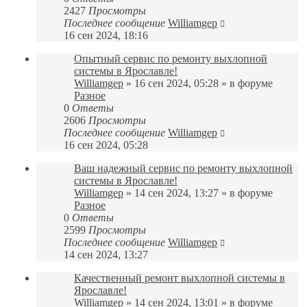
2427
Просмотры
Последнее сообщение
Williamgep
16 сен 2024, 18:16
Опытный сервис по ремонту выхлопной
системы в Ярославле!
Williamgep
» 16 сен 2024, 05:28 » в форуме
Разное
0
Ответы
2606
Просмотры
Последнее сообщение
Williamgep
16 сен 2024, 05:28
Ваш надежный сервис по ремонту выхлопной
системы в Ярославле!
Williamgep
» 14 сен 2024, 13:27 » в форуме
Разное
0
Ответы
2599
Просмотры
Последнее сообщение
Williamgep
14 сен 2024, 13:27
Качественный ремонт выхлопной системы в
Ярославле!
Williamgep
» 14 сен 2024, 13:01 » в форуме