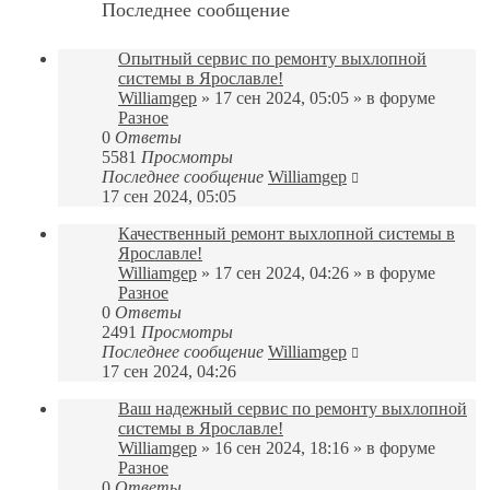
Последнее сообщение
Опытный сервис по ремонту выхлопной
системы в Ярославле!
Williamgep
» 17 сен 2024, 05:05 » в форуме
Разное
0
Ответы
5581
Просмотры
Последнее сообщение
Williamgep
17 сен 2024, 05:05
Качественный ремонт выхлопной системы в
Ярославле!
Williamgep
» 17 сен 2024, 04:26 » в форуме
Разное
0
Ответы
2491
Просмотры
Последнее сообщение
Williamgep
17 сен 2024, 04:26
Ваш надежный сервис по ремонту выхлопной
системы в Ярославле!
Williamgep
» 16 сен 2024, 18:16 » в форуме
Разное
0
Ответы