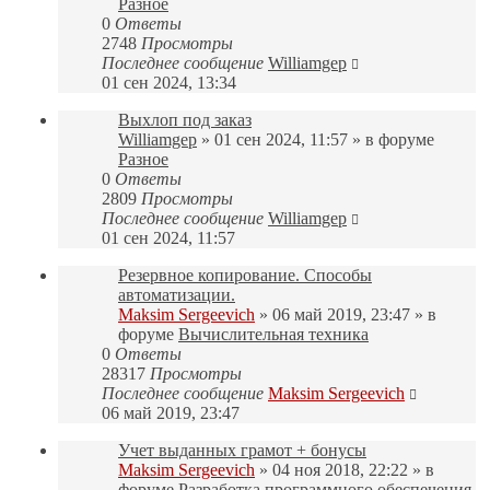
Разное
0
Ответы
2748
Просмотры
Последнее сообщение
Williamgep
01 сен 2024, 13:34
Выхлоп под заказ
Williamgep
» 01 сен 2024, 11:57 » в форуме
Разное
0
Ответы
2809
Просмотры
Последнее сообщение
Williamgep
01 сен 2024, 11:57
Резервное копирование. Способы
автоматизации.
Maksim Sergeevich
» 06 май 2019, 23:47 » в
форуме
Вычислительная техника
0
Ответы
28317
Просмотры
Последнее сообщение
Maksim Sergeevich
06 май 2019, 23:47
Учет выданных грамот + бонусы
Maksim Sergeevich
» 04 ноя 2018, 22:22 » в
форуме
Разработка программного обеспечения