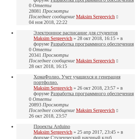
0
Ответы
28081
Просмотры
Последнее сообщение
Maksim Sergeevich
04 ноя 2018, 22:22
Электронное расписание для студентов
Maksim Sergeevich
» 28 окт 2018, 16:15 » в
форуме
Разработка программного обеспечения
0
Ответы
20341
Просмотры
Последнее сообщение
Maksim Sergeevich
28 окт 2018, 16:15
ХомаФолио. Учет учащихся и генерация
портфолио.
Maksim Sergeevich
» 26 окт 2018, 23:57 » в
форуме
Разработка программного обеспечения
0
Ответы
20893
Просмотры
Последнее сообщение
Maksim Sergeevich
26 окт 2018, 23:57
Проекты Arduino
Maksim Sergeevich
» 25 апр 2017, 23:45 » в
форуме
Студенческий научный клуб