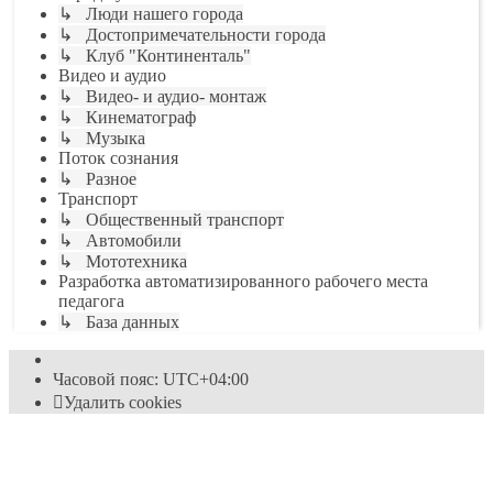
↳ Люди нашего города
↳ Достопримечательности города
↳ Клуб "Континенталь"
Видео и аудио
↳ Видео- и аудио- монтаж
↳ Кинематограф
↳ Музыка
Поток сознания
↳ Разное
Транспорт
↳ Общественный транспорт
↳ Автомобили
↳ Мототехника
Разработка автоматизированного рабочего места
педагога
↳ База данных
Часовой пояс:
UTC+04:00
Удалить cookies