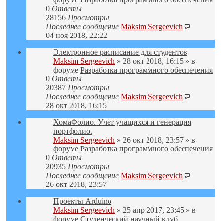
0
Ответы
28156
Просмотры
Последнее сообщение
Maksim Sergeevich
04 ноя 2018, 22:22
Электронное расписание для студентов
Maksim Sergeevich
» 28 окт 2018, 16:15 » в
форуме
Разработка программного обеспечения
0
Ответы
20387
Просмотры
Последнее сообщение
Maksim Sergeevich
28 окт 2018, 16:15
ХомаФолио. Учет учащихся и генерация
портфолио.
Maksim Sergeevich
» 26 окт 2018, 23:57 » в
форуме
Разработка программного обеспечения
0
Ответы
20935
Просмотры
Последнее сообщение
Maksim Sergeevich
26 окт 2018, 23:57
Проекты Arduino
Maksim Sergeevich
» 25 апр 2017, 23:45 » в
форуме
Студенческий научный клуб