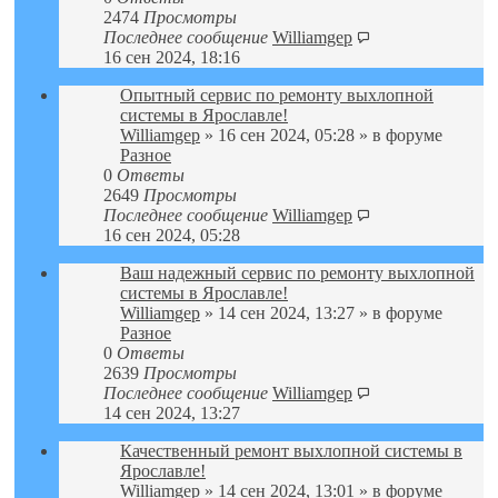
2474
Просмотры
Последнее сообщение
Williamgep
16 сен 2024, 18:16
Опытный сервис по ремонту выхлопной
системы в Ярославле!
Williamgep
» 16 сен 2024, 05:28 » в форуме
Разное
0
Ответы
2649
Просмотры
Последнее сообщение
Williamgep
16 сен 2024, 05:28
Ваш надежный сервис по ремонту выхлопной
системы в Ярославле!
Williamgep
» 14 сен 2024, 13:27 » в форуме
Разное
0
Ответы
2639
Просмотры
Последнее сообщение
Williamgep
14 сен 2024, 13:27
Качественный ремонт выхлопной системы в
Ярославле!
Williamgep
» 14 сен 2024, 13:01 » в форуме