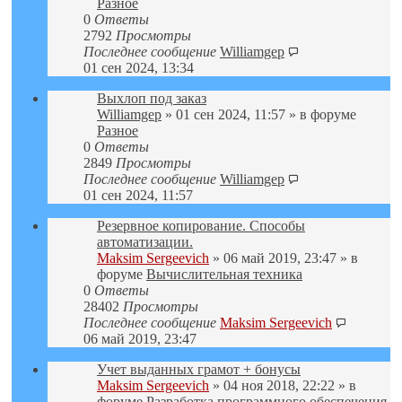
Разное
0
Ответы
2792
Просмотры
Последнее сообщение
Williamgep
01 сен 2024, 13:34
Выхлоп под заказ
Williamgep
» 01 сен 2024, 11:57 » в форуме
Разное
0
Ответы
2849
Просмотры
Последнее сообщение
Williamgep
01 сен 2024, 11:57
Резервное копирование. Способы
автоматизации.
Maksim Sergeevich
» 06 май 2019, 23:47 » в
форуме
Вычислительная техника
0
Ответы
28402
Просмотры
Последнее сообщение
Maksim Sergeevich
06 май 2019, 23:47
Учет выданных грамот + бонусы
Maksim Sergeevich
» 04 ноя 2018, 22:22 » в
форуме
Разработка программного обеспечения