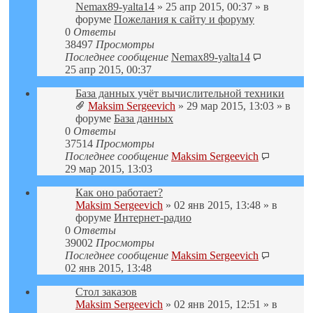
Nemax89-yalta14
» 25 апр 2015, 00:37 » в
форуме
Пожелания к сайту и форуму
0
Ответы
38497
Просмотры
Последнее сообщение
Nemax89-yalta14
25 апр 2015, 00:37
База данных учёт вычислительной техники
Maksim Sergeevich
» 29 мар 2015, 13:03 » в
форуме
База данных
0
Ответы
37514
Просмотры
Последнее сообщение
Maksim Sergeevich
29 мар 2015, 13:03
Как оно работает?
Maksim Sergeevich
» 02 янв 2015, 13:48 » в
форуме
Интернет-радио
0
Ответы
39002
Просмотры
Последнее сообщение
Maksim Sergeevich
02 янв 2015, 13:48
Стол заказов
Maksim Sergeevich
» 02 янв 2015, 12:51 » в