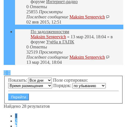
форуме
Интернет-радио
0
Ответы
25855
Просмотры
Последнее сообщение
Maksim Sergeevich
02 янв 2015, 12:51
По задолженностям
Maksim Sergeevich
» 13 мар 2014, 18:04 » в
форуме
Учёба в ГАПК
0
Ответы
32519
Просмотры
Последнее сообщение
Maksim Sergeevich
13 мар 2014, 18:04
Показать:
Поле сортировки:
Порядок:
Найдено 28 результатов
1
2
След.