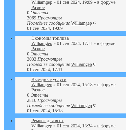
Williamgep
» 01 сен 2024, 19:09 » в форуме
Разное
0
Ответы
3069
Просмотры
Последнее сообщение
Williamgep
01 сен 2024, 19:09
Экономия топлива
Williamgep
» 01 сен 2024, 17:11 » в форуме
Разное
0
Ответы
3033
Просмотры
Последнее сообщение
Williamgep
01 сен 2024, 17:11
Выездные услуги
Williamgep
» 01 сен 2024, 15:18 » в форуме
Разное
0
Ответы
2816
Просмотры
Последнее сообщение
Williamgep
01 сен 2024, 15:18
Ремонт для всех
Williamgep
» 01 сен 2024, 13:34 » в форуме