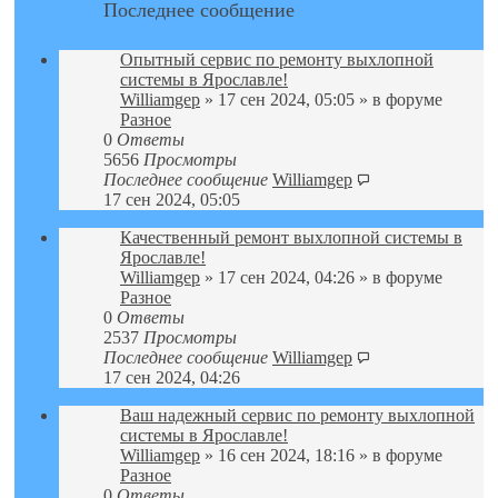
Последнее сообщение
Опытный сервис по ремонту выхлопной
системы в Ярославле!
Williamgep
» 17 сен 2024, 05:05 » в форуме
Разное
0
Ответы
5656
Просмотры
Последнее сообщение
Williamgep
17 сен 2024, 05:05
Качественный ремонт выхлопной системы в
Ярославле!
Williamgep
» 17 сен 2024, 04:26 » в форуме
Разное
0
Ответы
2537
Просмотры
Последнее сообщение
Williamgep
17 сен 2024, 04:26
Ваш надежный сервис по ремонту выхлопной
системы в Ярославле!
Williamgep
» 16 сен 2024, 18:16 » в форуме
Разное
0
Ответы