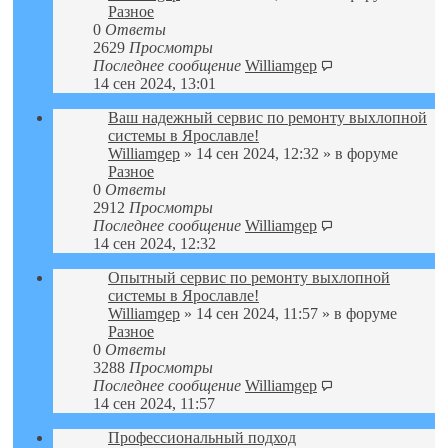
Разное
0
Ответы
2629
Просмотры
Последнее сообщение
Williamgep
14 сен 2024, 13:01
Ваш надежный сервис по ремонту выхлопной
системы в Ярославле!
Williamgep
» 14 сен 2024, 12:32 » в форуме
Разное
0
Ответы
2912
Просмотры
Последнее сообщение
Williamgep
14 сен 2024, 12:32
Опытный сервис по ремонту выхлопной
системы в Ярославле!
Williamgep
» 14 сен 2024, 11:57 » в форуме
Разное
0
Ответы
3288
Просмотры
Последнее сообщение
Williamgep
14 сен 2024, 11:57
Профессиональный подход