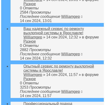
Разное
0
Ответы
2584
Просмотры
Последнее сообщение
Williamgep
14 сен 2024, 13:01
Ваш надежный сервис по ремонту
выхлопной системы в Ярославле!
Williamgep
» 14 сен 2024, 12:32 » в форуме
Разное
0
Ответы
2882
Просмотры
Последнее сообщение
Williamgep
14 сен 2024, 12:32
Опытный сервис по ремонту выхлопной
системы в Ярославле!
Williamgep
» 14 сен 2024, 11:57 » в форуме
Разное
0
Ответы
3253
Просмотры
Последнее сообщение
Williamgep
14 сен 2024, 11:57
Профессиональный подход