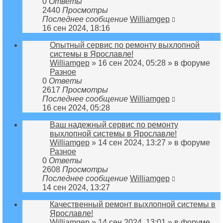
0
Ответы
2440
Просмотры
Последнее сообщение
Williamgep
16 сен 2024, 18:16
Опытный сервис по ремонту выхлопной
системы в Ярославле!
Williamgep
» 16 сен 2024, 05:28 » в форуме
Разное
0
Ответы
2617
Просмотры
Последнее сообщение
Williamgep
16 сен 2024, 05:28
Ваш надежный сервис по ремонту
выхлопной системы в Ярославле!
Williamgep
» 14 сен 2024, 13:27 » в форуме
Разное
0
Ответы
2608
Просмотры
Последнее сообщение
Williamgep
14 сен 2024, 13:27
Качественный ремонт выхлопной системы в
Ярославле!
Williamgep
» 14 сен 2024, 13:01 » в форуме