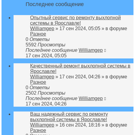
Последнее сообщение
Опытный сервис по ремонту выхлопной
системы в Ярославле!
Williamgep
» 17 сен 2024, 05:05 » в форуме
Разное
0
Ответы
5592
Просмотры
Последнее сообщение
Williamgep
17 сен 2024, 05:05
Качественный ремонт выхлопной системы в
Ярославле!
Williamgep
» 17 сен 2024, 04:26 » в форуме
Разное
0
Ответы
2502
Просмотры
Последнее сообщение
Williamgep
17 сен 2024, 04:26
Ваш надежный сервис по ремонту
выхлопной системы в Ярославле!
Williamgep
» 16 сен 2024, 18:16 » в форуме
Разное