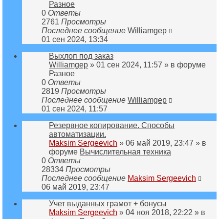
Разное
0
Ответы
2761
Просмотры
Последнее сообщение
Williamgep
01 сен 2024, 13:34
Выхлоп под заказ
Williamgep
» 01 сен 2024, 11:57 » в форуме
Разное
0
Ответы
2819
Просмотры
Последнее сообщение
Williamgep
01 сен 2024, 11:57
Резервное копирование. Способы
автоматизации.
Maksim Sergeevich
» 06 май 2019, 23:47 » в
форуме
Вычислительная техника
0
Ответы
28334
Просмотры
Последнее сообщение
Maksim Sergeevich
06 май 2019, 23:47
Учет выданных грамот + бонусы
Maksim Sergeevich
» 04 ноя 2018, 22:22 » в