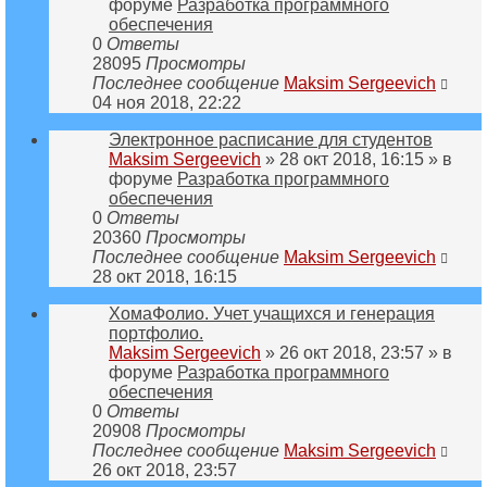
форуме
Разработка программного
обеспечения
0
Ответы
28095
Просмотры
Последнее сообщение
Maksim Sergeevich
04 ноя 2018, 22:22
Электронное расписание для студентов
Maksim Sergeevich
» 28 окт 2018, 16:15 » в
форуме
Разработка программного
обеспечения
0
Ответы
20360
Просмотры
Последнее сообщение
Maksim Sergeevich
28 окт 2018, 16:15
ХомаФолио. Учет учащихся и генерация
портфолио.
Maksim Sergeevich
» 26 окт 2018, 23:57 » в
форуме
Разработка программного
обеспечения
0
Ответы
20908
Просмотры
Последнее сообщение
Maksim Sergeevich
26 окт 2018, 23:57