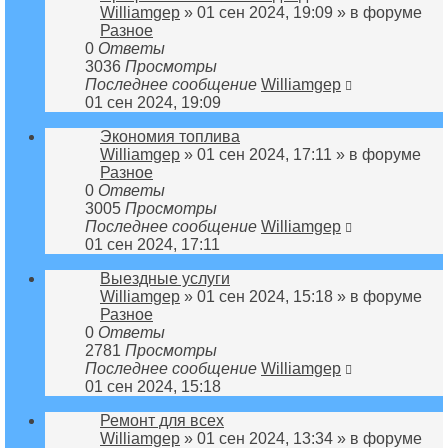
Williamgep
» 01 сен 2024, 19:09 » в форуме
Разное
0
Ответы
3036
Просмотры
Последнее сообщение
Williamgep
01 сен 2024, 19:09
Экономия топлива
Williamgep
» 01 сен 2024, 17:11 » в форуме
Разное
0
Ответы
3005
Просмотры
Последнее сообщение
Williamgep
01 сен 2024, 17:11
Выездные услуги
Williamgep
» 01 сен 2024, 15:18 » в форуме
Разное
0
Ответы
2781
Просмотры
Последнее сообщение
Williamgep
01 сен 2024, 15:18
Ремонт для всех
Williamgep
» 01 сен 2024, 13:34 » в форуме