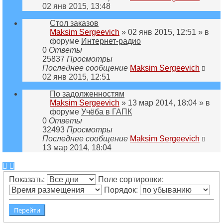
02 янв 2015, 13:48
Стол заказов
Maksim Sergeevich
» 02 янв 2015, 12:51 » в
форуме
Интернет-радио
0
Ответы
25837
Просмотры
Последнее сообщение
Maksim Sergeevich
02 янв 2015, 12:51
По задолженностям
Maksim Sergeevich
» 13 мар 2014, 18:04 » в
форуме
Учёба в ГАПК
0
Ответы
32493
Просмотры
Последнее сообщение
Maksim Sergeevich
13 мар 2014, 18:04
Показать:
Поле сортировки:
Порядок: