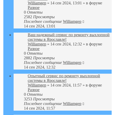
Williamgep
» 14 сен 2024, 13:01 » в форуме
Разное
0
Ответы
2582
Просмотры
Последнее сообщение
Williamgep
14 сен 2024, 13:01
Ваш надежный сервис по ремонту выхлопной
системы в Ярославле!
Williamgep
» 14 сен 2024, 12:32 » в форуме
Разное
0
Ответы
2882
Просмотры
Последнее сообщение
Williamgep
14 сен 2024, 12:32
Опытный сервис по ремонту выхлопной
системы в Ярославле!
Williamgep
» 14 сен 2024, 11:57 » в форуме
Разное
0
Ответы
3253
Просмотры
Последнее сообщение
Williamgep
14 сен 2024, 11:57