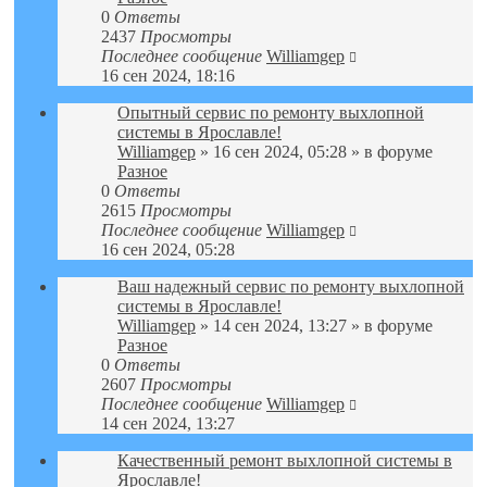
0
Ответы
2437
Просмотры
Последнее сообщение
Williamgep
16 сен 2024, 18:16
Опытный сервис по ремонту выхлопной
системы в Ярославле!
Williamgep
» 16 сен 2024, 05:28 » в форуме
Разное
0
Ответы
2615
Просмотры
Последнее сообщение
Williamgep
16 сен 2024, 05:28
Ваш надежный сервис по ремонту выхлопной
системы в Ярославле!
Williamgep
» 14 сен 2024, 13:27 » в форуме
Разное
0
Ответы
2607
Просмотры
Последнее сообщение
Williamgep
14 сен 2024, 13:27
Качественный ремонт выхлопной системы в
Ярославле!