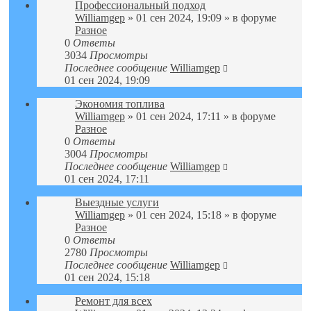
Профессиональный подход
Williamgep
» 01 сен 2024, 19:09 » в форуме
Разное
0
Ответы
3034
Просмотры
Последнее сообщение
Williamgep
01 сен 2024, 19:09
Экономия топлива
Williamgep
» 01 сен 2024, 17:11 » в форуме
Разное
0
Ответы
3004
Просмотры
Последнее сообщение
Williamgep
01 сен 2024, 17:11
Выездные услуги
Williamgep
» 01 сен 2024, 15:18 » в форуме
Разное
0
Ответы
2780
Просмотры
Последнее сообщение
Williamgep
01 сен 2024, 15:18
Ремонт для всех