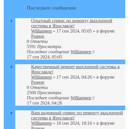
Последнее сообщение
Опытный сервис по ремонту выхлопной
системы в Ярославле!
Williamgep
» 17 сен 2024, 05:05 » в форуме
Разное
0
Ответы
5591
Просмотры
Последнее сообщение
Williamgep
17 сен 2024, 05:05
Качественный ремонт выхлопной системы в
Ярославле!
Williamgep
» 17 сен 2024, 04:26 » в форуме
Разное
0
Ответы
2500
Просмотры
Последнее сообщение
Williamgep
17 сен 2024, 04:26
Ваш надежный сервис по ремонту выхлопной
системы в Ярославле!
Williamgep
» 16 сен 2024, 18:16 » в форуме
Разное