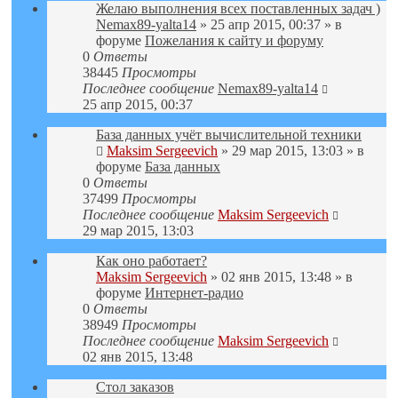
Желаю выполнения всех поставленных задач )
Nemax89-yalta14
» 25 апр 2015, 00:37 » в
форуме
Пожелания к сайту и форуму
0
Ответы
38445
Просмотры
Последнее сообщение
Nemax89-yalta14
25 апр 2015, 00:37
База данных учёт вычислительной техники
Maksim Sergeevich
» 29 мар 2015, 13:03 » в
форуме
База данных
0
Ответы
37499
Просмотры
Последнее сообщение
Maksim Sergeevich
29 мар 2015, 13:03
Как оно работает?
Maksim Sergeevich
» 02 янв 2015, 13:48 » в
форуме
Интернет-радио
0
Ответы
38949
Просмотры
Последнее сообщение
Maksim Sergeevich
02 янв 2015, 13:48
Стол заказов