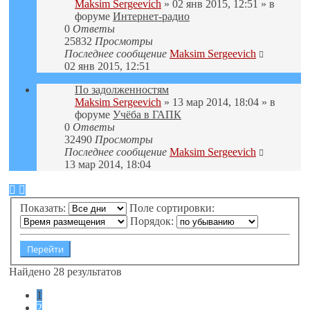
Maksim Sergeevich
» 02 янв 2015, 12:51 » в
форуме
Интернет-радио
0
Ответы
25832
Просмотры
Последнее сообщение
Maksim Sergeevich
02 янв 2015, 12:51
По задолженностям
Maksim Sergeevich
» 13 мар 2014, 18:04 » в
форуме
Учёба в ГАПК
0
Ответы
32490
Просмотры
Последнее сообщение
Maksim Sergeevich
13 мар 2014, 18:04
Показать:
Поле сортировки:
Порядок:
Найдено 28 результатов
1
2