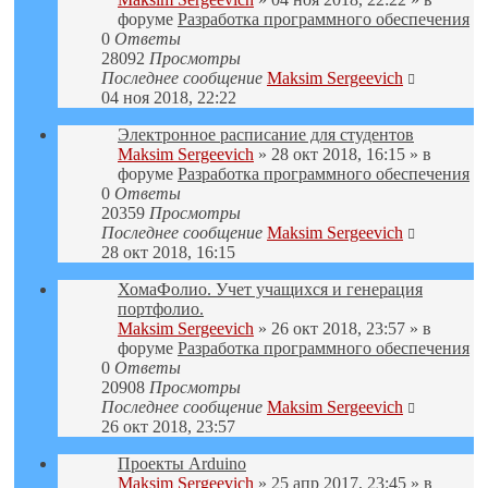
форуме
Разработка программного обеспечения
0
Ответы
28092
Просмотры
Последнее сообщение
Maksim Sergeevich
04 ноя 2018, 22:22
Электронное расписание для студентов
Maksim Sergeevich
» 28 окт 2018, 16:15 » в
форуме
Разработка программного обеспечения
0
Ответы
20359
Просмотры
Последнее сообщение
Maksim Sergeevich
28 окт 2018, 16:15
ХомаФолио. Учет учащихся и генерация
портфолио.
Maksim Sergeevich
» 26 окт 2018, 23:57 » в
форуме
Разработка программного обеспечения
0
Ответы
20908
Просмотры
Последнее сообщение
Maksim Sergeevich
26 окт 2018, 23:57
Проекты Arduino
Maksim Sergeevich
» 25 апр 2017, 23:45 » в