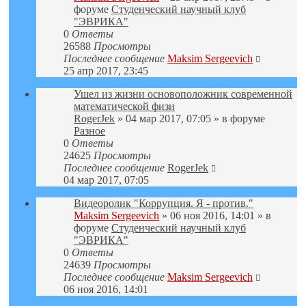
форуме
Студенческий научный клуб
"ЭВРИКА"
0
Ответы
26588
Просмотры
Последнее сообщение
Maksim Sergeevich
25 апр 2017, 23:45
Ушел из жизни основоположник современной
математической физи
RogerJek
» 04 мар 2017, 07:05 » в форуме
Разное
0
Ответы
24625
Просмотры
Последнее сообщение
RogerJek
04 мар 2017, 07:05
Видеоролик "Коррупция. Я - против."
Maksim Sergeevich
» 06 ноя 2016, 14:01 » в
форуме
Студенческий научный клуб
"ЭВРИКА"
0
Ответы
24639
Просмотры
Последнее сообщение
Maksim Sergeevich
06 ноя 2016, 14:01