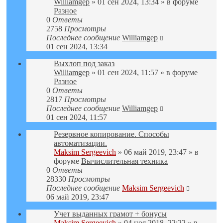
Williamgep
» 01 сен 2024, 13:34 » в форуме
Разное
0
Ответы
2758
Просмотры
Последнее сообщение
Williamgep
01 сен 2024, 13:34
Выхлоп под заказ
Williamgep
» 01 сен 2024, 11:57 » в форуме
Разное
0
Ответы
2817
Просмотры
Последнее сообщение
Williamgep
01 сен 2024, 11:57
Резервное копирование. Способы
автоматизации.
Maksim Sergeevich
» 06 май 2019, 23:47 » в
форуме
Вычислительная техника
0
Ответы
28330
Просмотры
Последнее сообщение
Maksim Sergeevich
06 май 2019, 23:47
Учет выданных грамот + бонусы
Maksim Sergeevich
» 04 ноя 2018, 22:22 » в