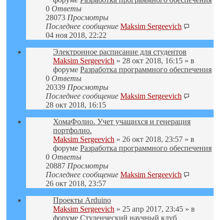
0
Ответы
28073
Просмотры
Последнее сообщение
Maksim Sergeevich
04 ноя 2018, 22:22
Электронное расписание для студентов
Maksim Sergeevich
» 28 окт 2018, 16:15 » в
форуме
Разработка программного обеспечения
0
Ответы
20339
Просмотры
Последнее сообщение
Maksim Sergeevich
28 окт 2018, 16:15
ХомаФолио. Учет учащихся и генерация
портфолио.
Maksim Sergeevich
» 26 окт 2018, 23:57 » в
форуме
Разработка программного обеспечения
0
Ответы
20887
Просмотры
Последнее сообщение
Maksim Sergeevich
26 окт 2018, 23:57
Проекты Arduino
Maksim Sergeevich
» 25 апр 2017, 23:45 » в
форуме
Студенческий научный клуб