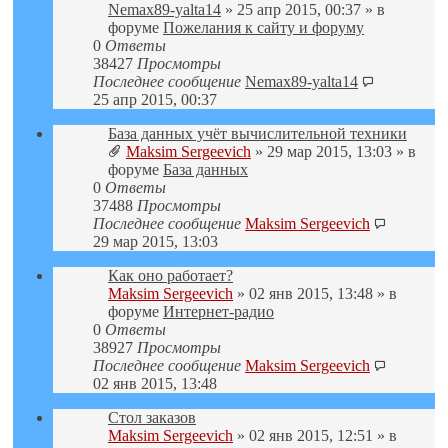
Nemax89-yalta14
» 25 апр 2015, 00:37 » в
форуме
Пожелания к сайту и форуму
0
Ответы
38427
Просмотры
Последнее сообщение
Nemax89-yalta14
25 апр 2015, 00:37
База данных учёт вычислительной техники
Maksim Sergeevich
» 29 мар 2015, 13:03 » в
форуме
База данных
0
Ответы
37488
Просмотры
Последнее сообщение
Maksim Sergeevich
29 мар 2015, 13:03
Как оно работает?
Maksim Sergeevich
» 02 янв 2015, 13:48 » в
форуме
Интернет-радио
0
Ответы
38927
Просмотры
Последнее сообщение
Maksim Sergeevich
02 янв 2015, 13:48
Стол заказов
Maksim Sergeevich
» 02 янв 2015, 12:51 » в