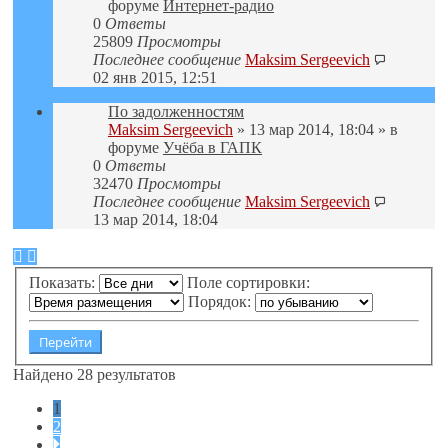
форуме
Интернет-радио
0
Ответы
25809
Просмотры
Последнее сообщение
Maksim Sergeevich
02 янв 2015, 12:51
По задолженностям
Maksim Sergeevich
» 13 мар 2014, 18:04 » в
форуме
Учёба в ГАПК
0
Ответы
32470
Просмотры
Последнее сообщение
Maksim Sergeevich
13 мар 2014, 18:04
Показать:
Поле сортировки:
Порядок:
Найдено 28 результатов
1
2
След.