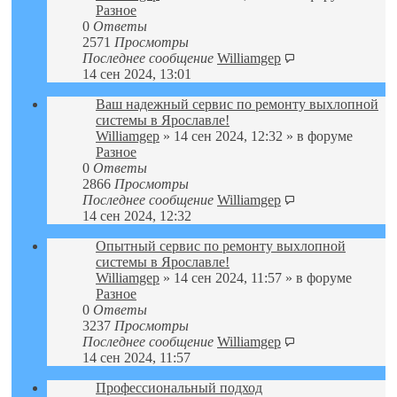
Разное
0
Ответы
2571
Просмотры
Последнее сообщение
Williamgep
14 сен 2024, 13:01
Ваш надежный сервис по ремонту выхлопной
системы в Ярославле!
Williamgep
» 14 сен 2024, 12:32 » в форуме
Разное
0
Ответы
2866
Просмотры
Последнее сообщение
Williamgep
14 сен 2024, 12:32
Опытный сервис по ремонту выхлопной
системы в Ярославле!
Williamgep
» 14 сен 2024, 11:57 » в форуме
Разное
0
Ответы
3237
Просмотры
Последнее сообщение
Williamgep
14 сен 2024, 11:57
Профессиональный подход