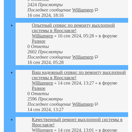
2424
Просмотры
Последнее сообщение
Williamgep
16 сен 2024, 18:16
Опытный сервис по ремонту выхлопной
системы в Ярославле!
Williamgep
» 16 сен 2024, 05:28 » в форуме
Разное
0
Ответы
2602
Просмотры
Последнее сообщение
Williamgep
16 сен 2024, 05:28
Ваш надежный сервис по ремонту выхлопной
системы в Ярославле!
Williamgep
» 14 сен 2024, 13:27 » в форуме
Разное
0
Ответы
2596
Просмотры
Последнее сообщение
Williamgep
14 сен 2024, 13:27
Качественный ремонт выхлопной системы в
Ярославле!
Williamgep
» 14 сен 2024, 13:01 » в форуме