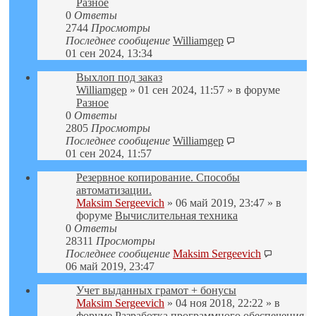
Разное
0
Ответы
2744
Просмотры
Последнее сообщение
Williamgep
01 сен 2024, 13:34
Выхлоп под заказ
Williamgep
» 01 сен 2024, 11:57 » в форуме
Разное
0
Ответы
2805
Просмотры
Последнее сообщение
Williamgep
01 сен 2024, 11:57
Резервное копирование. Способы
автоматизации.
Maksim Sergeevich
» 06 май 2019, 23:47 » в
форуме
Вычислительная техника
0
Ответы
28311
Просмотры
Последнее сообщение
Maksim Sergeevich
06 май 2019, 23:47
Учет выданных грамот + бонусы
Maksim Sergeevich
» 04 ноя 2018, 22:22 » в
форуме
Разработка программного обеспечения