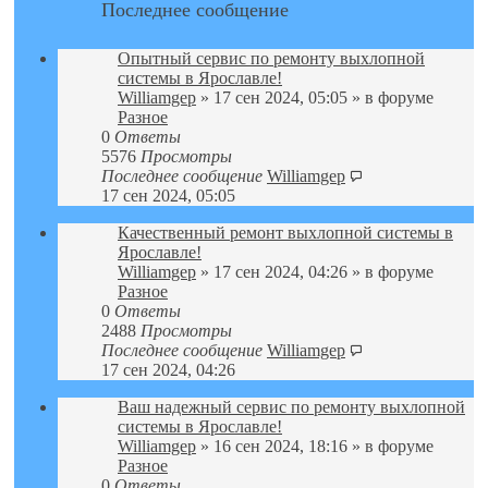
Последнее сообщение
Опытный сервис по ремонту выхлопной
системы в Ярославле!
Williamgep
» 17 сен 2024, 05:05 » в форуме
Разное
0
Ответы
5576
Просмотры
Последнее сообщение
Williamgep
17 сен 2024, 05:05
Качественный ремонт выхлопной системы в
Ярославле!
Williamgep
» 17 сен 2024, 04:26 » в форуме
Разное
0
Ответы
2488
Просмотры
Последнее сообщение
Williamgep
17 сен 2024, 04:26
Ваш надежный сервис по ремонту выхлопной
системы в Ярославле!
Williamgep
» 16 сен 2024, 18:16 » в форуме
Разное
0
Ответы