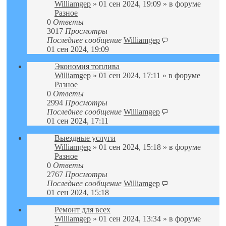
Williamgep
» 01 сен 2024, 19:09 » в форуме
Разное
0
Ответы
3017
Просмотры
Последнее сообщение
Williamgep
01 сен 2024, 19:09
Экономия топлива
Williamgep
» 01 сен 2024, 17:11 » в форуме
Разное
0
Ответы
2994
Просмотры
Последнее сообщение
Williamgep
01 сен 2024, 17:11
Выездные услуги
Williamgep
» 01 сен 2024, 15:18 » в форуме
Разное
0
Ответы
2767
Просмотры
Последнее сообщение
Williamgep
01 сен 2024, 15:18
Ремонт для всех
Williamgep
» 01 сен 2024, 13:34 » в форуме