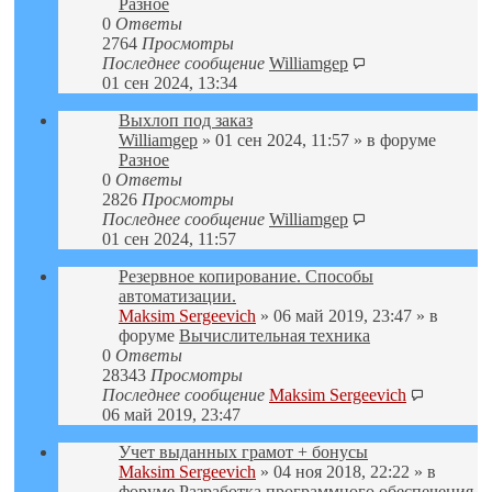
Разное
0
Ответы
2764
Просмотры
Последнее сообщение
Williamgep
01 сен 2024, 13:34
Выхлоп под заказ
Williamgep
» 01 сен 2024, 11:57 » в форуме
Разное
0
Ответы
2826
Просмотры
Последнее сообщение
Williamgep
01 сен 2024, 11:57
Резервное копирование. Способы
автоматизации.
Maksim Sergeevich
» 06 май 2019, 23:47 » в
форуме
Вычислительная техника
0
Ответы
28343
Просмотры
Последнее сообщение
Maksim Sergeevich
06 май 2019, 23:47
Учет выданных грамот + бонусы
Maksim Sergeevich
» 04 ноя 2018, 22:22 » в
форуме
Разработка программного обеспечения