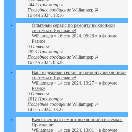
2442
Просмотры
Последнее сообщение
Williamgep
16 сен 2024, 18:16
Опытный сервис по ремонту выхлопной
системы в Ярославле!
Williamgep
» 16 сен 2024, 05:28 » в форуме
Разное
0
Ответы
2623
Просмотры
Последнее сообщение
Williamgep
16 сен 2024, 05:28
Ваш надежный сервис по ремонту выхлопной
системы в Ярославле!
Williamgep
» 14 сен 2024, 13:27 » в форуме
Разное
0
Ответы
2612
Просмотры
Последнее сообщение
Williamgep
14 сен 2024, 13:27
Качественный ремонт выхлопной системы в
Ярославле!
Williamgep
» 14 сен 2024, 13:01 » в форуме