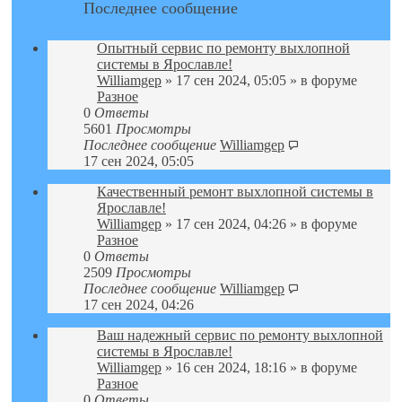
Последнее сообщение
Опытный сервис по ремонту выхлопной
системы в Ярославле!
Williamgep
» 17 сен 2024, 05:05 » в форуме
Разное
0
Ответы
5601
Просмотры
Последнее сообщение
Williamgep
17 сен 2024, 05:05
Качественный ремонт выхлопной системы в
Ярославле!
Williamgep
» 17 сен 2024, 04:26 » в форуме
Разное
0
Ответы
2509
Просмотры
Последнее сообщение
Williamgep
17 сен 2024, 04:26
Ваш надежный сервис по ремонту выхлопной
системы в Ярославле!
Williamgep
» 16 сен 2024, 18:16 » в форуме
Разное
0
Ответы