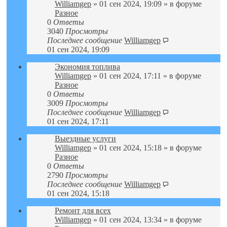
Williamgep
» 01 сен 2024, 19:09 » в форуме
Разное
0
Ответы
3040
Просмотры
Последнее сообщение
Williamgep
01 сен 2024, 19:09
Экономия топлива
Williamgep
» 01 сен 2024, 17:11 » в форуме
Разное
0
Ответы
3009
Просмотры
Последнее сообщение
Williamgep
01 сен 2024, 17:11
Выездные услуги
Williamgep
» 01 сен 2024, 15:18 » в форуме
Разное
0
Ответы
2790
Просмотры
Последнее сообщение
Williamgep
01 сен 2024, 15:18
Ремонт для всех
Williamgep
» 01 сен 2024, 13:34 » в форуме