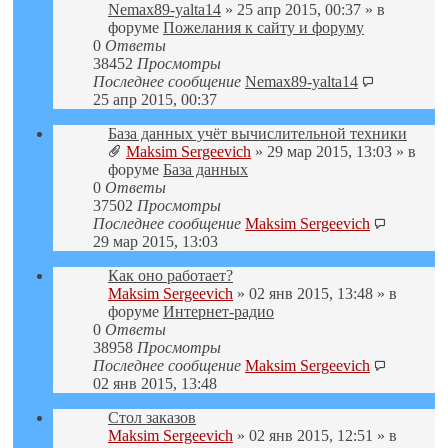
Nemax89-yalta14
» 25 апр 2015, 00:37 » в
форуме
Пожелания к сайту и форуму
0
Ответы
38452
Просмотры
Последнее сообщение
Nemax89-yalta14
25 апр 2015, 00:37
База данных учёт вычислительной техники
Maksim Sergeevich
» 29 мар 2015, 13:03 » в
форуме
База данных
0
Ответы
37502
Просмотры
Последнее сообщение
Maksim Sergeevich
29 мар 2015, 13:03
Как оно работает?
Maksim Sergeevich
» 02 янв 2015, 13:48 » в
форуме
Интернет-радио
0
Ответы
38958
Просмотры
Последнее сообщение
Maksim Sergeevich
02 янв 2015, 13:48
Стол заказов
Maksim Sergeevich
» 02 янв 2015, 12:51 » в