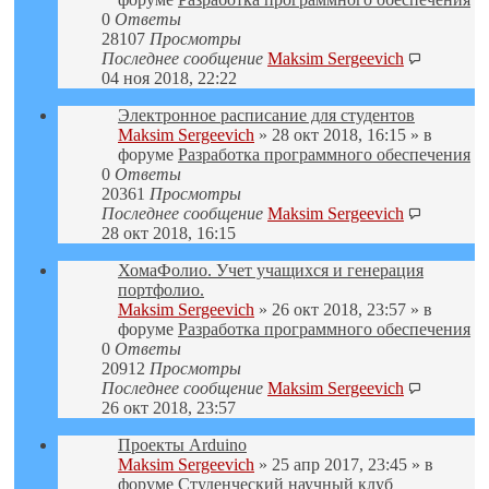
0
Ответы
28107
Просмотры
Последнее сообщение
Maksim Sergeevich
04 ноя 2018, 22:22
Электронное расписание для студентов
Maksim Sergeevich
» 28 окт 2018, 16:15 » в
форуме
Разработка программного обеспечения
0
Ответы
20361
Просмотры
Последнее сообщение
Maksim Sergeevich
28 окт 2018, 16:15
ХомаФолио. Учет учащихся и генерация
портфолио.
Maksim Sergeevich
» 26 окт 2018, 23:57 » в
форуме
Разработка программного обеспечения
0
Ответы
20912
Просмотры
Последнее сообщение
Maksim Sergeevich
26 окт 2018, 23:57
Проекты Arduino
Maksim Sergeevich
» 25 апр 2017, 23:45 » в
форуме
Студенческий научный клуб