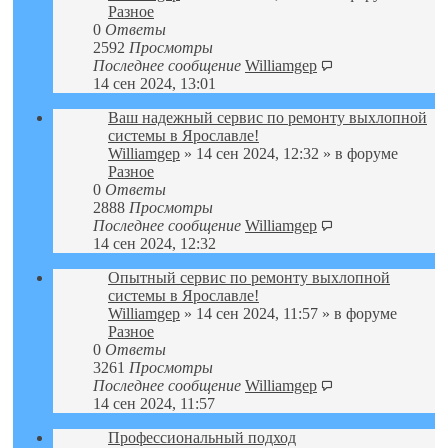
Разное
0
Ответы
2592
Просмотры
Последнее сообщение
Williamgep
14 сен 2024, 13:01
Ваш надежный сервис по ремонту выхлопной
системы в Ярославле!
Williamgep
» 14 сен 2024, 12:32 » в форуме
Разное
0
Ответы
2888
Просмотры
Последнее сообщение
Williamgep
14 сен 2024, 12:32
Опытный сервис по ремонту выхлопной
системы в Ярославле!
Williamgep
» 14 сен 2024, 11:57 » в форуме
Разное
0
Ответы
3261
Просмотры
Последнее сообщение
Williamgep
14 сен 2024, 11:57
Профессиональный подход