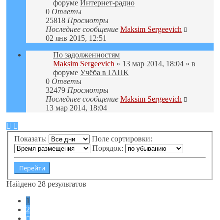
форуме
Интернет-радио
0
Ответы
25818
Просмотры
Последнее сообщение
Maksim Sergeevich
02 янв 2015, 12:51
По задолженностям
Maksim Sergeevich
» 13 мар 2014, 18:04 » в
форуме
Учёба в ГАПК
0
Ответы
32479
Просмотры
Последнее сообщение
Maksim Sergeevich
13 мар 2014, 18:04
Показать:
Поле сортировки:
Порядок:
Найдено 28 результатов
1
2
След.