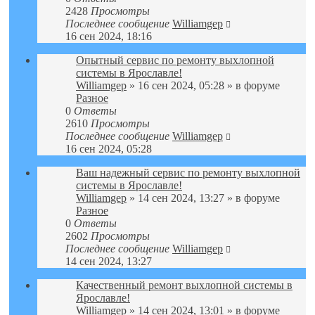
2428
Просмотры
Последнее сообщение
Williamgep
16 сен 2024, 18:16
Опытный сервис по ремонту выхлопной
системы в Ярославле!
Williamgep
» 16 сен 2024, 05:28 » в форуме
Разное
0
Ответы
2610
Просмотры
Последнее сообщение
Williamgep
16 сен 2024, 05:28
Ваш надежный сервис по ремонту выхлопной
системы в Ярославле!
Williamgep
» 14 сен 2024, 13:27 » в форуме
Разное
0
Ответы
2602
Просмотры
Последнее сообщение
Williamgep
14 сен 2024, 13:27
Качественный ремонт выхлопной системы в
Ярославле!
Williamgep
» 14 сен 2024, 13:01 » в форуме