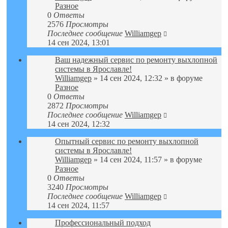
Разное
0
Ответы
2576
Просмотры
Последнее сообщение
Williamgep
14 сен 2024, 13:01
Ваш надежный сервис по ремонту выхлопной
системы в Ярославле!
Williamgep
» 14 сен 2024, 12:32 » в форуме
Разное
0
Ответы
2872
Просмотры
Последнее сообщение
Williamgep
14 сен 2024, 12:32
Опытный сервис по ремонту выхлопной
системы в Ярославле!
Williamgep
» 14 сен 2024, 11:57 » в форуме
Разное
0
Ответы
3240
Просмотры
Последнее сообщение
Williamgep
14 сен 2024, 11:57
Профессиональный подход