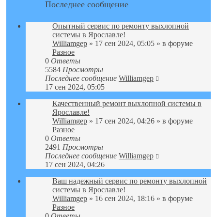
Последнее сообщение
Опытный сервис по ремонту выхлопной
системы в Ярославле!
Williamgep
» 17 сен 2024, 05:05 » в форуме
Разное
0
Ответы
5584
Просмотры
Последнее сообщение
Williamgep
17 сен 2024, 05:05
Качественный ремонт выхлопной системы в
Ярославле!
Williamgep
» 17 сен 2024, 04:26 » в форуме
Разное
0
Ответы
2491
Просмотры
Последнее сообщение
Williamgep
17 сен 2024, 04:26
Ваш надежный сервис по ремонту выхлопной
системы в Ярославле!
Williamgep
» 16 сен 2024, 18:16 » в форуме
Разное
0
Ответы