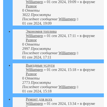
Williamgep
» 01 сен 2024, 19:09 » в форуме
Разное
0
Ответы
3022
Просмотры
Последнее сообщение
Williamgep
01 сен 2024, 19:09
Экономия топлива
Williamgep
» 01 сен 2024, 17:11 » в форуме
Разное
0
Ответы
2997
Просмотры
Последнее сообщение
Williamgep
01 сен 2024, 17:11
Выездные услуги
Williamgep
» 01 сен 2024, 15:18 » в форуме
Разное
0
Ответы
2773
Просмотры
Последнее сообщение
Williamgep
01 сен 2024, 15:18
Ремонт для всех
Williamgep
» 01 сен 2024, 13:34 » в форуме