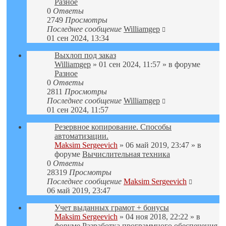
Разное
0
Ответы
2749
Просмотры
Последнее сообщение
Williamgep
01 сен 2024, 13:34
Выхлоп под заказ
Williamgep
» 01 сен 2024, 11:57 » в форуме
Разное
0
Ответы
2811
Просмотры
Последнее сообщение
Williamgep
01 сен 2024, 11:57
Резервное копирование. Способы
автоматизации.
Maksim Sergeevich
» 06 май 2019, 23:47 » в
форуме
Вычислительная техника
0
Ответы
28319
Просмотры
Последнее сообщение
Maksim Sergeevich
06 май 2019, 23:47
Учет выданных грамот + бонусы
Maksim Sergeevich
» 04 ноя 2018, 22:22 » в
форуме
Разработка программного обеспечения