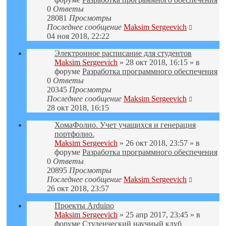
0
Ответы
28081
Просмотры
Последнее сообщение
Maksim Sergeevich
04 ноя 2018, 22:22
Электронное расписание для студентов
Maksim Sergeevich
» 28 окт 2018, 16:15 » в
форуме
Разработка программного обеспечения
0
Ответы
20345
Просмотры
Последнее сообщение
Maksim Sergeevich
28 окт 2018, 16:15
ХомаФолио. Учет учащихся и генерация
портфолио.
Maksim Sergeevich
» 26 окт 2018, 23:57 » в
форуме
Разработка программного обеспечения
0
Ответы
20895
Просмотры
Последнее сообщение
Maksim Sergeevich
26 окт 2018, 23:57
Проекты Arduino
Maksim Sergeevich
» 25 апр 2017, 23:45 » в
форуме
Студенческий научный клуб