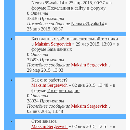
Nemax89-yalta14
» 25 апр 2015, 00:37 » в
форуме
Пожелания к сайту и форуму
0
Ответы
38436
Просмотры
Последнее сообщение
Nemax89-yalta14
25 апр 2015, 00:37
База данных учёт вычислительной техники
Maksim Sergeevich
» 29 мар 2015, 13:03 » в
форуме
База данных
0
Ответы
37493
Просмотры
Последнее сообщение
Maksim Sergeevich
29 мар 2015, 13:03
Как оно работает?
Maksim Sergeevich
» 02 янв 2015, 13:48 » в
форуме
Интернет-радио
0
Ответы
38934
Просмотры
Последнее сообщение
Maksim Sergeevich
02 янв 2015, 13:48
Стол заказов
Maksim Sergeevich
» 02 янв 2015, 12:51 » в