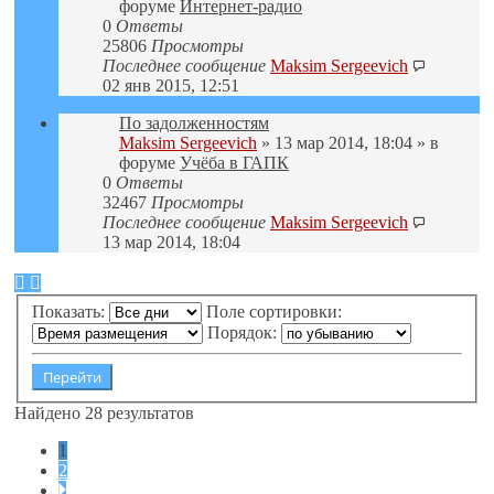
форуме
Интернет-радио
0
Ответы
25806
Просмотры
Последнее сообщение
Maksim Sergeevich
02 янв 2015, 12:51
По задолженностям
Maksim Sergeevich
» 13 мар 2014, 18:04 » в
форуме
Учёба в ГАПК
0
Ответы
32467
Просмотры
Последнее сообщение
Maksim Sergeevich
13 мар 2014, 18:04
Показать:
Поле сортировки:
Порядок:
Найдено 28 результатов
1
2
След.