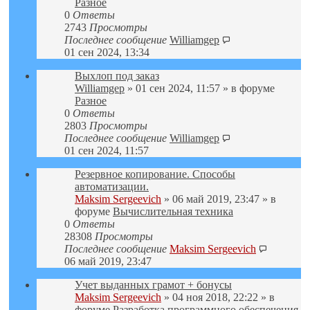
Разное
0
Ответы
2743
Просмотры
Последнее сообщение
Williamgep
01 сен 2024, 13:34
Выхлоп под заказ
Williamgep
» 01 сен 2024, 11:57 » в форуме
Разное
0
Ответы
2803
Просмотры
Последнее сообщение
Williamgep
01 сен 2024, 11:57
Резервное копирование. Способы
автоматизации.
Maksim Sergeevich
» 06 май 2019, 23:47 » в
форуме
Вычислительная техника
0
Ответы
28308
Просмотры
Последнее сообщение
Maksim Sergeevich
06 май 2019, 23:47
Учет выданных грамот + бонусы
Maksim Sergeevich
» 04 ноя 2018, 22:22 » в
форуме
Разработка программного обеспечения