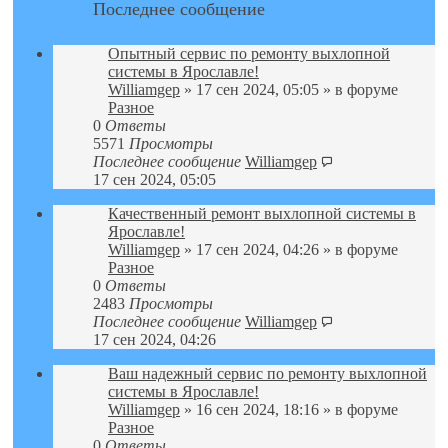
Последнее сообщение
Опытный сервис по ремонту выхлопной
системы в Ярославле!
Williamgep
» 17 сен 2024, 05:05 » в форуме
Разное
0
Ответы
5571
Просмотры
Последнее сообщение
Williamgep
17 сен 2024, 05:05
Качественный ремонт выхлопной системы в
Ярославле!
Williamgep
» 17 сен 2024, 04:26 » в форуме
Разное
0
Ответы
2483
Просмотры
Последнее сообщение
Williamgep
17 сен 2024, 04:26
Ваш надежный сервис по ремонту выхлопной
системы в Ярославле!
Williamgep
» 16 сен 2024, 18:16 » в форуме
Разное
0
Ответы