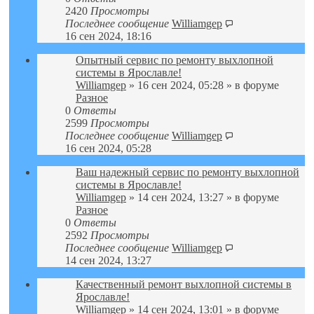
2420
Просмотры
Последнее сообщение
Williamgep
16 сен 2024, 18:16
Опытный сервис по ремонту выхлопной
системы в Ярославле!
Williamgep
» 16 сен 2024, 05:28 » в форуме
Разное
0
Ответы
2599
Просмотры
Последнее сообщение
Williamgep
16 сен 2024, 05:28
Ваш надежный сервис по ремонту выхлопной
системы в Ярославле!
Williamgep
» 14 сен 2024, 13:27 » в форуме
Разное
0
Ответы
2592
Просмотры
Последнее сообщение
Williamgep
14 сен 2024, 13:27
Качественный ремонт выхлопной системы в
Ярославле!
Williamgep
» 14 сен 2024, 13:01 » в форуме