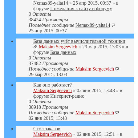
Nemax89-yalta14
» 25 апр 2015, 00:37 » в
форуме
Пожелания к сайту и форуму
0
Ответы
38424
Просмотры
Последнее сообщение
Nemax89-yalta14
25 апр 2015, 00:37
База данных учёт вычислительной техники
Maksim Sergeevich
» 29 мар 2015, 13:03 » в
форуме
База данных
0
Ответы
37482
Просмотры
Последнее сообщение
Maksim Sergeevich
29 мар 2015, 13:03
Как оно работает?
Maksim Sergeevich
» 02 янв 2015, 13:48 » в
форуме
Интернет-радио
0
Ответы
38918
Просмотры
Последнее сообщение
Maksim Sergeevich
02 янв 2015, 13:48
Стол заказов
Maksim Sergeevich
» 02 янв 2015, 12:51 » в