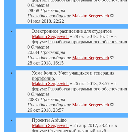
0
Ответы
28068
Просмотры
Последнее сообщение
Maksim Sergeevich
04 ноя 2018, 22:22
Электронное расписание для студентов
Maksim Sergeevich
» 28 окт 2018, 16:15 » в
форуме
Разработка программного обеспечения
0
Ответы
20334
Просмотры
Последнее сообщение
Maksim Sergeevich
28 окт 2018, 16:15
ХомаФолио. Учет учащихся и генерация
портфолио.
Maksim Sergeevich
» 26 окт 2018, 23:57 » в
форуме
Разработка программного обеспечения
0
Ответы
20885
Просмотры
Последнее сообщение
Maksim Sergeevich
26 окт 2018, 23:57
Проекты Arduino
Maksim Sergeevich
» 25 апр 2017, 23:45 » в
форуме
Студенческий научный клуб