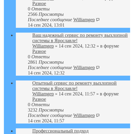
Разное
0
Ответы
2566
Просмотры
Последнее сообщение
Williamgep
14 сен 2024, 13:01
Ваш надежный сервис по ремонту выхлопной
системы в Ярославле!
Williamgep
» 14 сен 2024, 12:32 » в форуме
Разное
0
Ответы
2861
Просмотры
Последнее сообщение
Williamgep
14 сен 2024, 12:32
Опытный сервис по ремонту выхлопной
системы в Ярославле!
Williamgep
» 14 сен 2024, 11:57 » в форуме
Разное
0
Ответы
3232
Просмотры
Последнее сообщение
Williamgep
14 сен 2024, 11:57
Профессиональный подход