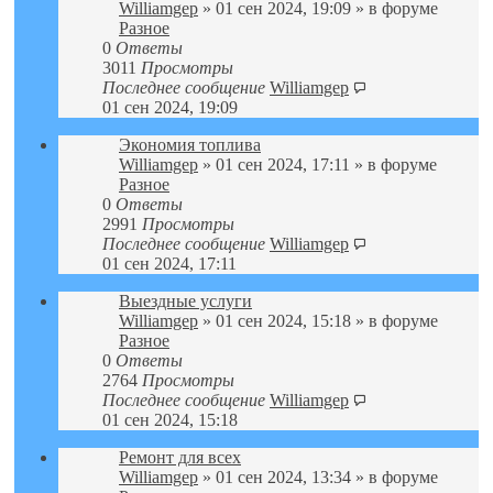
Williamgep
» 01 сен 2024, 19:09 » в форуме
Разное
0
Ответы
3011
Просмотры
Последнее сообщение
Williamgep
01 сен 2024, 19:09
Экономия топлива
Williamgep
» 01 сен 2024, 17:11 » в форуме
Разное
0
Ответы
2991
Просмотры
Последнее сообщение
Williamgep
01 сен 2024, 17:11
Выездные услуги
Williamgep
» 01 сен 2024, 15:18 » в форуме
Разное
0
Ответы
2764
Просмотры
Последнее сообщение
Williamgep
01 сен 2024, 15:18
Ремонт для всех
Williamgep
» 01 сен 2024, 13:34 » в форуме