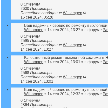
0
Ответы
2600
Просмотры
Последнее сообщение
Williamgep
16 сен 2024, 05:28
Ваш надежный сервис по ремонту выхлопной 
Williamgep
» 14 сен 2024, 13:27 » в форуме
Ра
0
Ответы
2595
Просмотры
Последнее сообщение
Williamgep
14 сен 2024, 13:27
Качественный ремонт выхлопной системы в Я
Williamgep
» 14 сен 2024, 13:01 » в форуме
Ра
0
Ответы
2568
Просмотры
Последнее сообщение
Williamgep
14 сен 2024, 13:01
Ваш надежный сервис по ремонту выхлопной 
Williamgep
» 14 сен 2024, 12:32 » в форуме
Ра
0
Ответы
2864
Просмотры