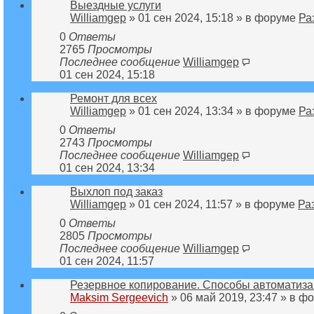
Выездные услуги
Williamgep
» 01 сен 2024, 15:18 » в форуме
Ра
0
Ответы
2765
Просмотры
Последнее сообщение
Williamgep
01 сен 2024, 15:18
Ремонт для всех
Williamgep
» 01 сен 2024, 13:34 » в форуме
Ра
0
Ответы
2743
Просмотры
Последнее сообщение
Williamgep
01 сен 2024, 13:34
Выхлоп под заказ
Williamgep
» 01 сен 2024, 11:57 » в форуме
Ра
0
Ответы
2805
Просмотры
Последнее сообщение
Williamgep
01 сен 2024, 11:57
Резервное копирование. Способы автоматиза
Maksim Sergeevich
» 06 май 2019, 23:47 » в 