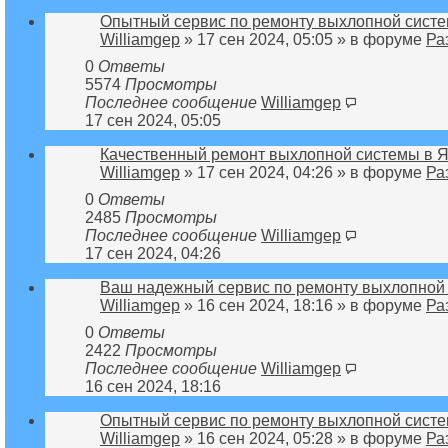
Опытный сервис по ремонту выхлопной систе
Williamgep
» 17 сен 2024, 05:05 » в форуме
Ра
0
Ответы
5574
Просмотры
Последнее сообщение
Williamgep
17 сен 2024, 05:05
Качественный ремонт выхлопной системы в Я
Williamgep
» 17 сен 2024, 04:26 » в форуме
Ра
0
Ответы
2485
Просмотры
Последнее сообщение
Williamgep
17 сен 2024, 04:26
Ваш надежный сервис по ремонту выхлопной 
Williamgep
» 16 сен 2024, 18:16 » в форуме
Ра
0
Ответы
2422
Просмотры
Последнее сообщение
Williamgep
16 сен 2024, 18:16
Опытный сервис по ремонту выхлопной систе
Williamgep
» 16 сен 2024, 05:28 » в форуме
Ра