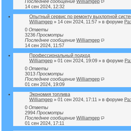
Последнее сообщение
Williamgep
14 сен 2024, 12:32
Опытный сервис по ремонту выхлопной систе
Williamgep
» 14 сен 2024, 11:57 » в форуме
Ра
0
Ответы
3236
Просмотры
Последнее сообщение
Williamgep
14 сен 2024, 11:57
Профессиональный подход
Williamgep
» 01 сен 2024, 19:09 » в форуме
Ра
0
Ответы
3013
Просмотры
Последнее сообщение
Williamgep
01 сен 2024, 19:09
Экономия топлива
Williamgep
» 01 сен 2024, 17:11 » в форуме
Ра
0
Ответы
2994
Просмотры
Последнее сообщение
Williamgep
01 сен 2024, 17:11