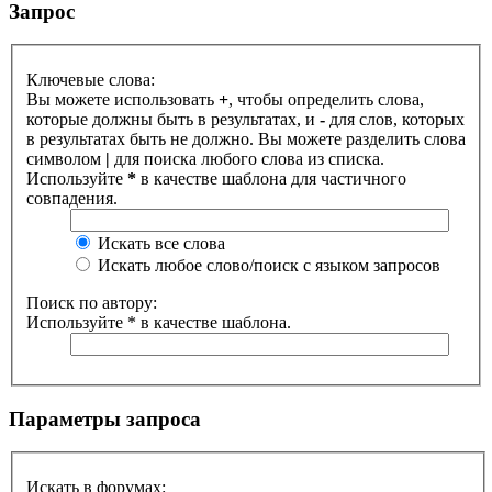
Запрос
Ключевые слова:
Вы можете использовать
+
, чтобы определить слова,
которые должны быть в результатах, и
-
для слов, которых
в результатах быть не должно. Вы можете разделить слова
символом
|
для поиска любого слова из списка.
Используйте
*
в качестве шаблона для частичного
совпадения.
Искать все слова
Искать любое слово/поиск с языком запросов
Поиск по автору:
Используйте * в качестве шаблона.
Параметры запроса
Искать в форумах: