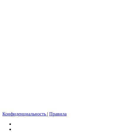
Конфиденциальность
|
Правила