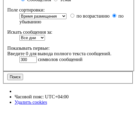
Поле сортировки:
по возрастанию
по
убыванию
Искать сообщения за:
Показывать первые:
Введите 0 для вывода полного текста сообщений.
символов сообщений
Часовой пояс:
UTC+04:00
Удалить cookies