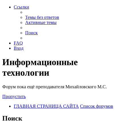
Ссылки
Темы без ответов
Активные темы
Поиск
FAQ
Вход
Информационные
технологии
Форум пока ещё преподавателя Михайловского М.С.
Пропустить
ГЛАВНАЯ СТРАНИЦА САЙТА
Список форумов
Поиск