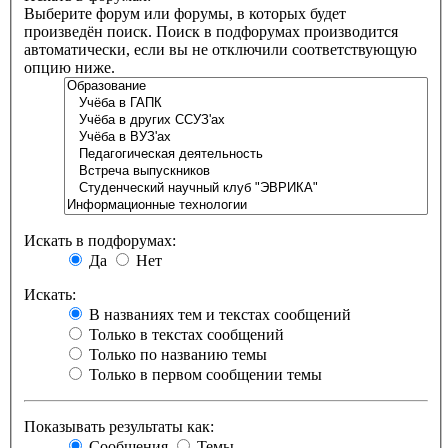
Выберите форум или форумы, в которых будет
произведён поиск. Поиск в подфорумах производится
автоматически, если вы не отключили соответствующую
опцию ниже.
Искать в подфорумах:
Да
Нет
Искать:
В названиях тем и текстах сообщений
Только в текстах сообщений
Только по названию темы
Только в первом сообщении темы
Показывать результаты как:
Сообщения
Темы