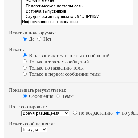
Искать в подфорумах:
Да
Нет
Искать:
В названиях тем и текстах сообщений
Только в текстах сообщений
Только по названию темы
Только в первом сообщении темы
Показывать результаты как:
Сообщения
Темы
Поле сортировки:
по возрастанию
по убы
Искать сообщения за: