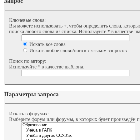
Запрос
Ключевые слова:
Вы можете использовать
+
, чтобы определить слова, которы
поиска любого слова из списка. Используйте
*
в качестве ш
Искать все слова
Искать любое слово/поиск с языком запросов
Поиск по автору:
Используйте * в качестве шаблона.
Параметры запроса
Искать в форумах:
Выберите форум или форумы, в которых будет произведён 