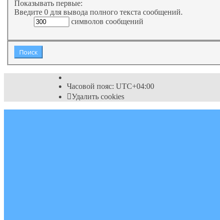
Показывать первые:
Введите 0 для вывода полного текста сообщений.
символов сообщений
Часовой пояс:
UTC+04:00
Удалить cookies