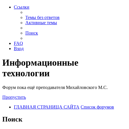
Ссылки
Темы без ответов
Активные темы
Поиск
FAQ
Вход
Информационные
технологии
Форум пока ещё преподавателя Михайловского М.С.
Пропустить
ГЛАВНАЯ СТРАНИЦА САЙТА
Список форумов
Поиск