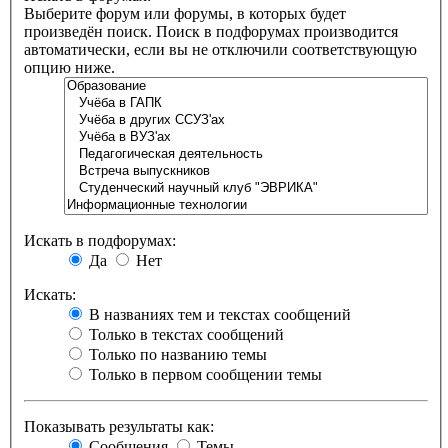
Выберите форум или форумы, в которых будет
произведён поиск. Поиск в подфорумах производится
автоматически, если вы не отключили соответствующую
опцию ниже.
Искать в подфорумах:
Да
Нет
Искать:
В названиях тем и текстах сообщений
Только в текстах сообщений
Только по названию темы
Только в первом сообщении темы
Показывать результаты как:
Сообщения
Темы