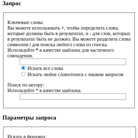
Запрос
Ключевые слова:
Вы можете использовать
+
, чтобы определить слова,
которые должны быть в результатах, и
-
для слов, которых
в результатах быть не должно. Вы можете разделить слова
символом
|
для поиска любого слова из списка.
Используйте
*
в качестве шаблона для частичного
совпадения.
Искать все слова
Искать любое слово/поиск с языком запросов
Поиск по автору:
Используйте * в качестве шаблона.
Параметры запроса
Искать в форумах: