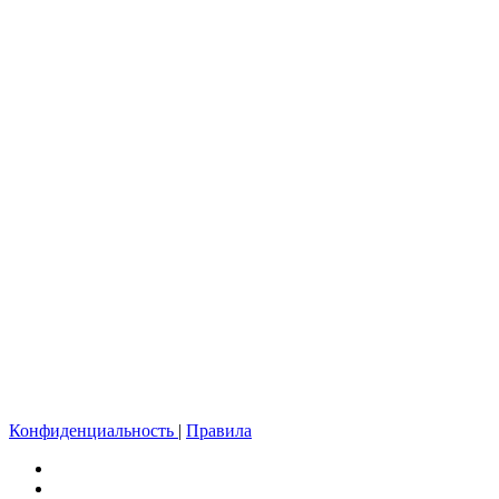
Конфиденциальность
|
Правила