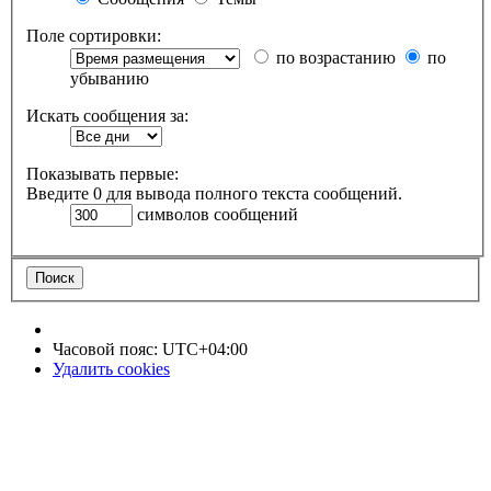
Поле сортировки:
по возрастанию
по
убыванию
Искать сообщения за:
Показывать первые:
Введите 0 для вывода полного текста сообщений.
символов сообщений
Часовой пояс:
UTC+04:00
Удалить cookies