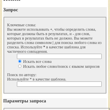
Запрос
Ключевые слова:
Вы можете использовать
+
, чтобы определить слова,
которые должны быть в результатах, и
-
для слов,
которых в результатах быть не должно. Вы можете
разделить слова символом
|
для поиска любого слова из
списка. Используйте
*
в качестве шаблона для
частичного совпадения.
Искать все слова
Искать любое слово/поиск с языком запросов
Поиск по автору:
Используйте * в качестве шаблона.
Параметры запроса