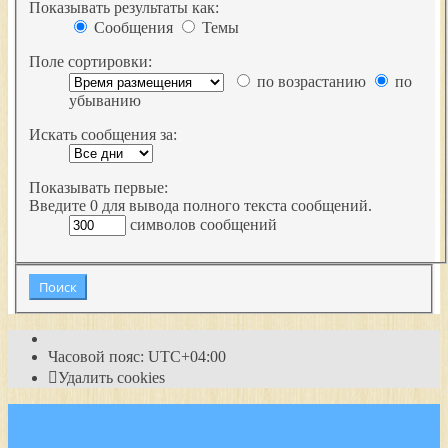
Показывать результаты как:
Сообщения
Темы
Поле сортировки:
по возрастанию
по
убыванию
Искать сообщения за:
Показывать первые:
Введите 0 для вывода полного текста сообщений.
символов сообщений
Часовой пояс:
UTC+04:00
Удалить cookies