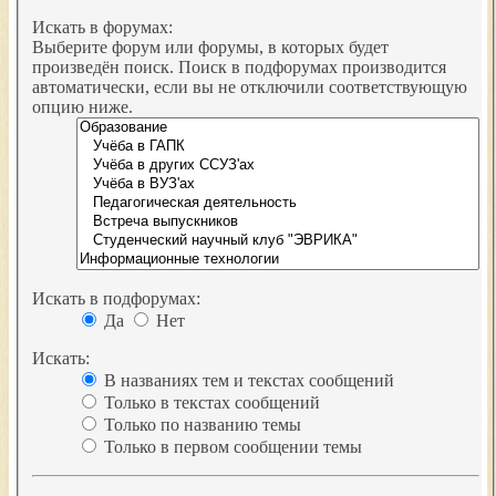
Искать в форумах:
Выберите форум или форумы, в которых будет
произведён поиск. Поиск в подфорумах производится
автоматически, если вы не отключили соответствующую
опцию ниже.
Искать в подфорумах:
Да
Нет
Искать:
В названиях тем и текстах сообщений
Только в текстах сообщений
Только по названию темы
Только в первом сообщении темы