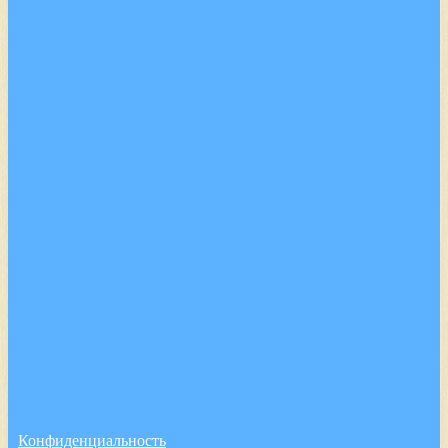
Конфиденциальность