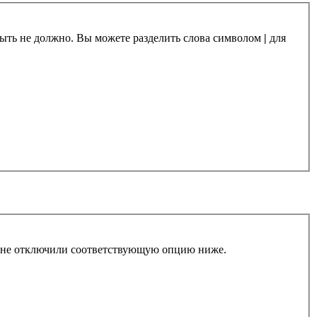
 быть не должно. Вы можете разделить слова символом
|
для
ы не отключили соответствующую опцию ниже.