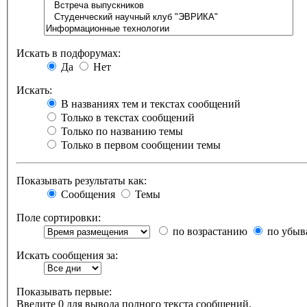
Искать в подфорумах:
Да
Нет
Искать:
В названиях тем и текстах сообщений
Только в текстах сообщений
Только по названию темы
Только в первом сообщении темы
Показывать результаты как:
Сообщения
Темы
Поле сортировки:
по возрастанию
по убыв
Искать сообщения за:
Показывать первые:
Введите 0 для вывода полного текста сообщений.