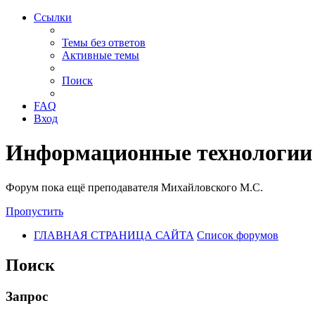
Ссылки
Темы без ответов
Активные темы
Поиск
FAQ
Вход
Информационные технологии
Форум пока ещё преподавателя Михайловского М.С.
Пропустить
ГЛАВНАЯ СТРАНИЦА САЙТА
Список форумов
Поиск
Запрос