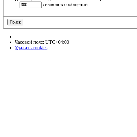
символов сообщений
Часовой пояс:
UTC+04:00
Удалить cookies