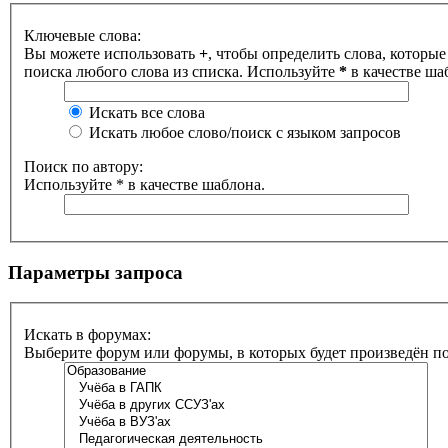
Ключевые слова:
Вы можете использовать
+
, чтобы определить слова, которые
поиска любого слова из списка. Используйте
*
в качестве ша
Искать все слова
Искать любое слово/поиск с языком запросов
Поиск по автору:
Используйте * в качестве шаблона.
Параметры запроса
Искать в форумах:
Выберите форум или форумы, в которых будет произведён п