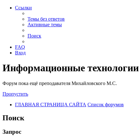
Ссылки
Темы без ответов
Активные темы
Поиск
FAQ
Вход
Информационные технологии
Форум пока ещё преподавателя Михайловского М.С.
Пропустить
ГЛАВНАЯ СТРАНИЦА САЙТА
Список форумов
Поиск
Запрос