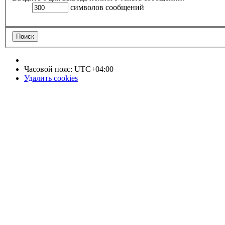
символов сообщений
Часовой пояс:
UTC+04:00
Удалить cookies