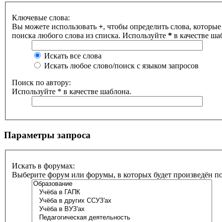
Ключевые слова:
Вы можете использовать
+
, чтобы определить слова, которые
поиска любого слова из списка. Используйте
*
в качестве ша
Искать все слова
Искать любое слово/поиск с языком запросов
Поиск по автору:
Используйте * в качестве шаблона.
Параметры запроса
Искать в форумах:
Выберите форум или форумы, в которых будет произведён п