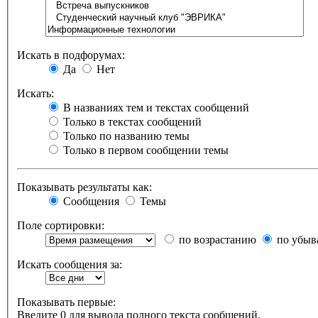
Искать в подфорумах:
Да
Нет
Искать:
В названиях тем и текстах сообщений
Только в текстах сообщений
Только по названию темы
Только в первом сообщении темы
Показывать результаты как:
Сообщения
Темы
Поле сортировки:
по возрастанию
по убыв
Искать сообщения за:
Показывать первые:
Введите 0 для вывода полного текста сообщений.