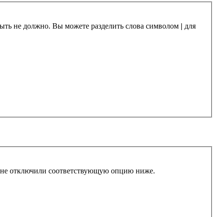
 быть не должно. Вы можете разделить слова символом
|
для
ы не отключили соответствующую опцию ниже.