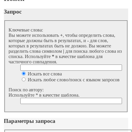
Запрос
Ключевые слова:
Вы можете использовать
+
, чтобы определить слова,
которые должны быть в результатах, и
-
для слов,
которых в результатах быть не должно. Вы можете
разделить слова символом
|
для поиска любого слова из
списка. Используйте
*
в качестве шаблона для
частичного совпадения.
Искать все слова
Искать любое слово/поиск с языком запросов
Поиск по автору:
Используйте * в качестве шаблона.
Параметры запроса