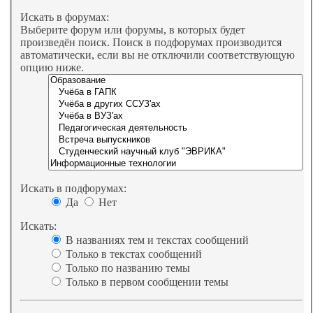
Искать в форумах:
Выберите форум или форумы, в которых будет
произведён поиск. Поиск в подфорумах производится
автоматически, если вы не отключили соответствующую
опцию ниже.
Искать в подфорумах:
Да
Нет
Искать:
В названиях тем и текстах сообщений
Только в текстах сообщений
Только по названию темы
Только в первом сообщении темы