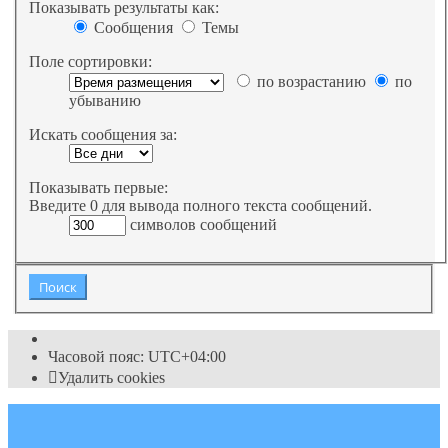
Показывать результаты как:
Сообщения
Темы
Поле сортировки:
по возрастанию
по
убыванию
Искать сообщения за:
Показывать первые:
Введите 0 для вывода полного текста сообщений.
символов сообщений
Часовой пояс:
UTC+04:00
Удалить cookies