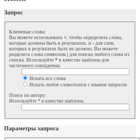
Запрос
Ключевые слова:
Вы можете использовать
+
, чтобы определить слова,
которые должны быть в результатах, и
-
для слов,
которых в результатах быть не должно. Вы можете
разделить слова символом
|
для поиска любого слова из
списка. Используйте
*
в качестве шаблона для
частичного совпадения.
Искать все слова
Искать любое слово/поиск с языком запросов
Поиск по автору:
Используйте * в качестве шаблона.
Параметры запроса