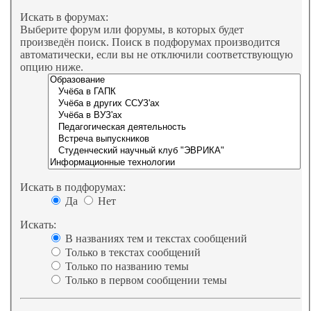
Искать в форумах:
Выберите форум или форумы, в которых будет
произведён поиск. Поиск в подфорумах производится
автоматически, если вы не отключили соответствующую
опцию ниже.
Искать в подфорумах:
Да
Нет
Искать:
В названиях тем и текстах сообщений
Только в текстах сообщений
Только по названию темы
Только в первом сообщении темы