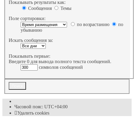
Показывать результаты как:
Сообщения
Темы
Поле сортировки:
по возрастанию
по
убыванию
Искать сообщения за:
Показывать первые:
Введите 0 для вывода полного текста сообщений.
символов сообщений
Часовой пояс:
UTC+04:00
Удалить cookies