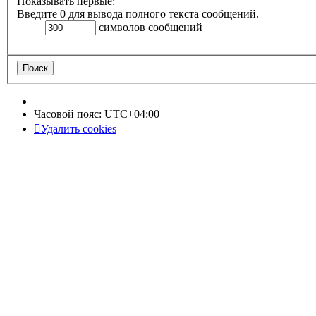
Показывать первые:
Введите 0 для вывода полного текста сообщений.
символов сообщений
Часовой пояс:
UTC+04:00
Удалить cookies