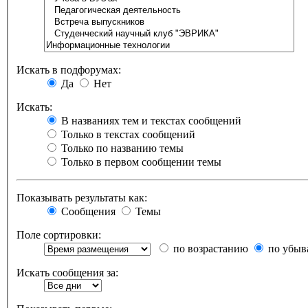
Искать в подфорумах:
Да
Нет
Искать:
В названиях тем и текстах сообщений
Только в текстах сообщений
Только по названию темы
Только в первом сообщении темы
Показывать результаты как:
Сообщения
Темы
Поле сортировки:
по возрастанию
по убыв
Искать сообщения за: