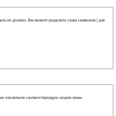
 быть не должно. Вы можете разделить слова символом
|
для
ы не отключили соответствующую опцию ниже.