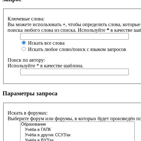
Ключевые слова:
Вы можете использовать
+
, чтобы определить слова, которые
поиска любого слова из списка. Используйте
*
в качестве ша
Искать все слова
Искать любое слово/поиск с языком запросов
Поиск по автору:
Используйте * в качестве шаблона.
Параметры запроса
Искать в форумах:
Выберите форум или форумы, в которых будет произведён п