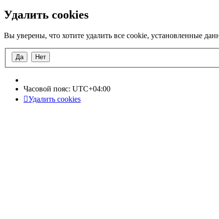
Удалить cookies
Вы уверены, что хотите удалить все cookie, установленные да
Часовой пояс:
UTC+04:00
Удалить cookies