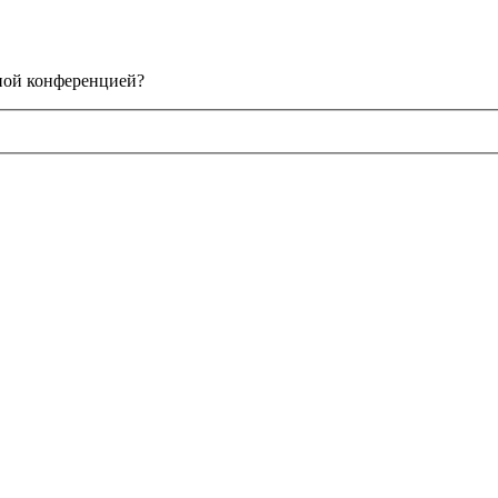
нной конференцией?