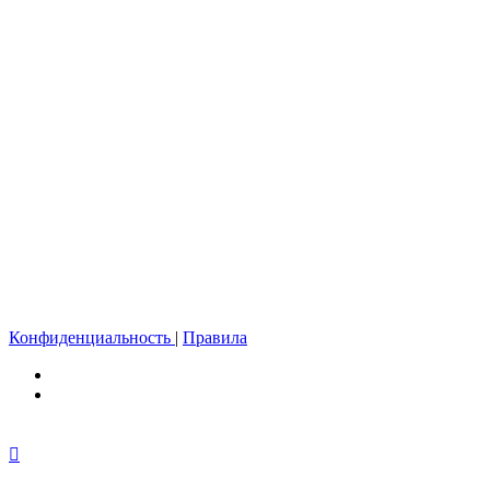
Конфиденциальность
|
Правила