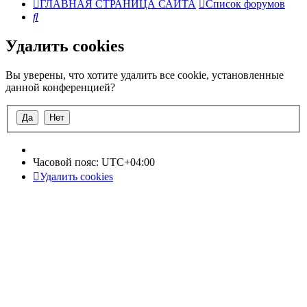
ГЛАВНАЯ СТРАНИЦА САЙТА
Список форумов
Поиск
Удалить cookies
Вы уверены, что хотите удалить все cookie, установленные
данной конференцией?
Часовой пояс:
UTC+04:00
Удалить cookies