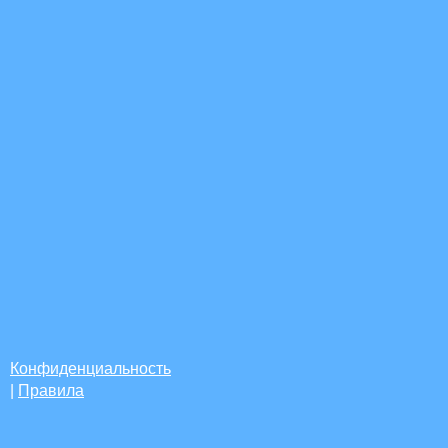
Конфиденциальность
|
Правила