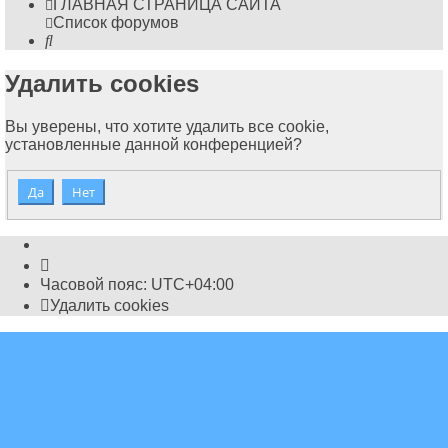
ГЛАВНАЯ СТРАНИЦА САЙТА
Список форумов
Поиск
Удалить cookies
Вы уверены, что хотите удалить все cookie,
установленные данной конференцией?
Часовой пояс:
UTC+04:00
Удалить cookies