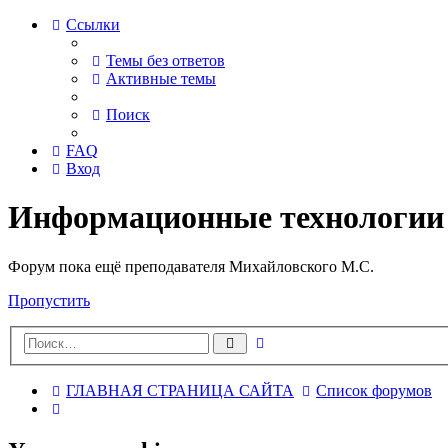
Ссылки
Темы без ответов
Активные темы
Поиск
FAQ
Вход
Информационные технологии
Форум пока ещё преподавателя Михайловского М.С.
Пропустить
Расширенный
Поиск
поиск
ГЛАВНАЯ СТРАНИЦА САЙТА
Список форумов
Поиск