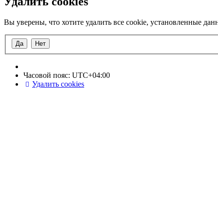
Удалить cookies
Вы уверены, что хотите удалить все cookie, установленные да
Часовой пояс:
UTC+04:00
Удалить cookies