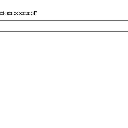
нной конференцией?