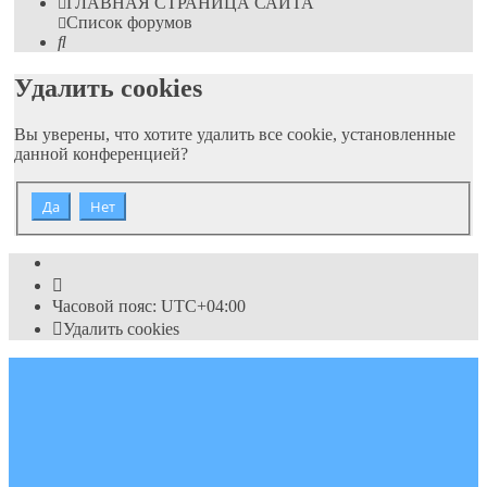
ГЛАВНАЯ СТРАНИЦА САЙТА
Список форумов
Поиск
Удалить cookies
Вы уверены, что хотите удалить все cookie, установленные
данной конференцией?
Часовой пояс:
UTC+04:00
Удалить cookies