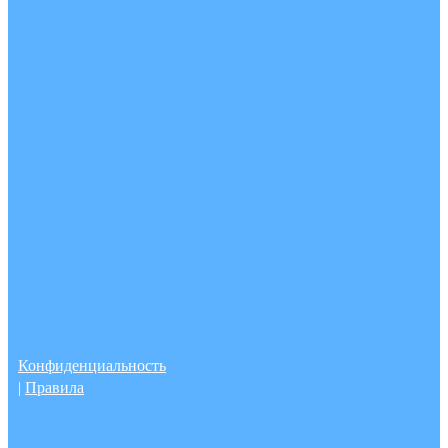
Конфиденциальность
|
Правила