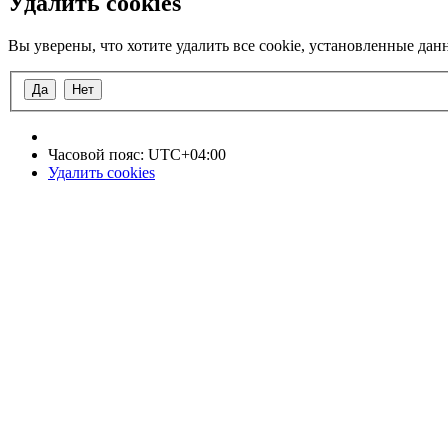
Удалить cookies
Вы уверены, что хотите удалить все cookie, установленные да
Часовой пояс:
UTC+04:00
Удалить cookies