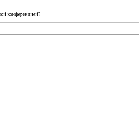
нной конференцией?