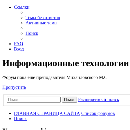
Ссылки
Темы без ответов
Активные темы
Поиск
FAQ
Вход
Информационные технологии
Форум пока ещё преподавателя Михайловского М.С.
Пропустить
Расширенный поиск
Поиск
ГЛАВНАЯ СТРАНИЦА САЙТА
Список форумов
Поиск