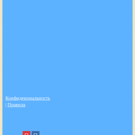
Конфиденциальность
|
Правила