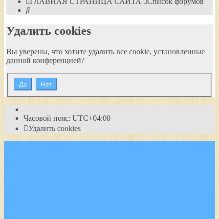
ГЛАВНАЯ СТРАНИЦА САЙТА
Список форумов
Поиск
Удалить cookies
Вы уверены, что хотите удалить все cookie, установленные
данной конференцией?
Часовой пояс:
UTC+04:00
Удалить cookies