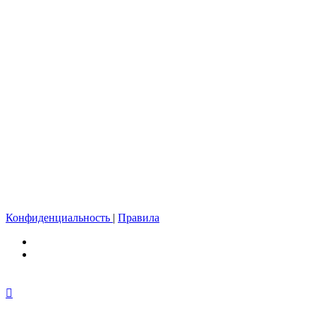
Конфиденциальность
|
Правила