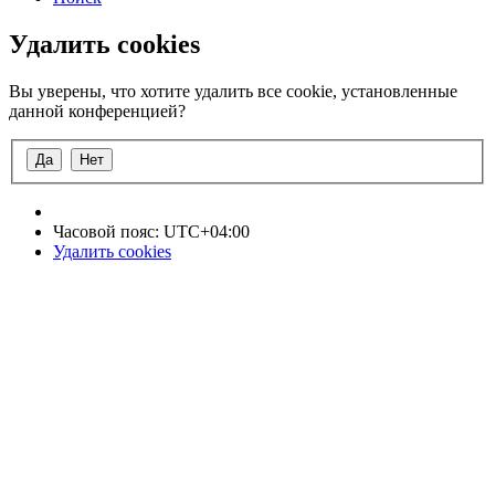
Удалить cookies
Вы уверены, что хотите удалить все cookie, установленные
данной конференцией?
Часовой пояс:
UTC+04:00
Удалить cookies