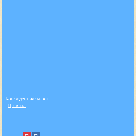
Конфиденциальность
|
Правила