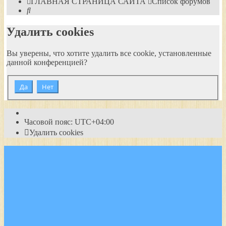
ГЛАВНАЯ СТРАНИЦА САЙТА
Список форумов
Поиск
Удалить cookies
Вы уверены, что хотите удалить все cookie, установленные
данной конференцией?
Часовой пояс:
UTC+04:00
Удалить cookies