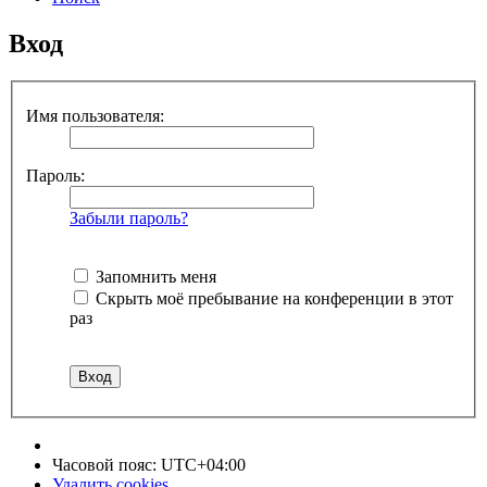
Вход
Имя пользователя:
Пароль:
Забыли пароль?
Запомнить меня
Скрыть моё пребывание на конференции в этот
раз
Часовой пояс:
UTC+04:00
Удалить cookies