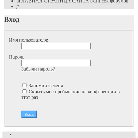
ГЛАВНАЯ СТРАНИЦА САЙТА
Список форумов
Поиск
Вход
Имя пользователя:
Пароль:
Забыли пароль?
Запомнить меня
Скрыть моё пребывание на конференции в
этот раз