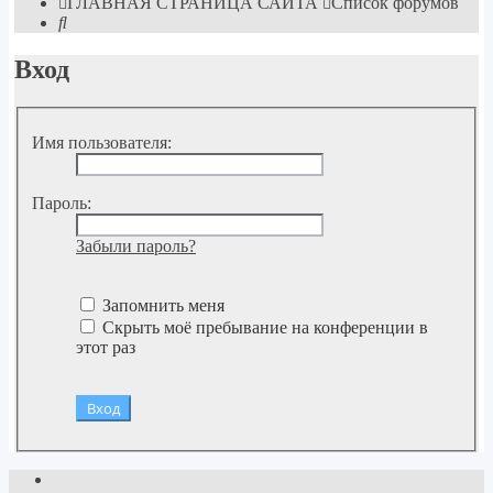
ГЛАВНАЯ СТРАНИЦА САЙТА
Список форумов
Поиск
Вход
Имя пользователя:
Пароль:
Забыли пароль?
Запомнить меня
Скрыть моё пребывание на конференции в
этот раз